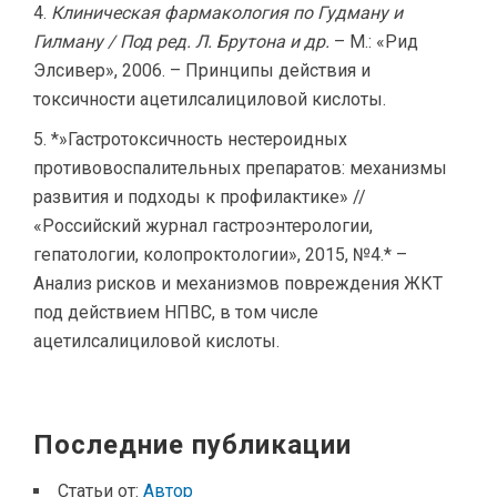
Клиническая фармакология по Гудману и
Гилману / Под ред. Л. Брутона и др.
– М.: «Рид
Элсивер», 2006. – Принципы действия и
токсичности ацетилсалициловой кислоты.
*»Гастротоксичность нестероидных
противовоспалительных препаратов: механизмы
развития и подходы к профилактике» //
«Российский журнал гастроэнтерологии,
гепатологии, колопроктологии», 2015, №4.* –
Анализ рисков и механизмов повреждения ЖКТ
под действием НПВС, в том числе
ацетилсалициловой кислоты.
Последние публикации
Статьи от:
Автор