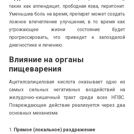
таких как аппендицит, прободная язва, перитонит.
Уменьшив боль на время, препарат может создать
ложное впечатление улучшения, в то время как
угрожающее жизни состояние будет
прогрессировать, что приведет к запоздалой
диагностике и лечению.
Влияние на органы
пищеварения
Ацетилсалициловая кислота оказывает одно из
самых сильных негативных воздействий на
желудочно-кишечный тракт среди всех НПВС.
Повреждающее действие реализуется через два
основных механизма:
Прямое (локальное) раздражение