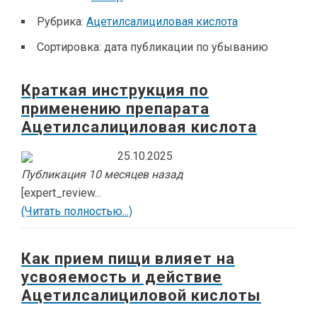
Рубрика:
Ацетилсалициловая кислота
Сортировка:
дата публикации по убыванию
Краткая инструкция по
применению препарата
Ацетилсалициловая кислота
25.10.2025
Публикация 10 месяцев назад
[expert_review...
(Читать полностью...)
Как прием пищи влияет на
усвояемость и действие
Ацетилсалициловой кислоты