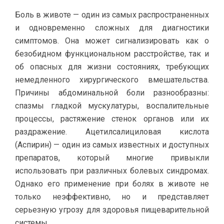
Боль в животе — один из самых распространенных
и одновременно сложных для диагностики
симптомов. Она может сигнализировать как о
безобидном функциональном расстройстве, так и
об опасных для жизни состояниях, требующих
немедленного хирургического вмешательства.
Причины абдоминальной боли разнообразны:
спазмы гладкой мускулатуры, воспалительные
процессы, растяжение стенок органов или их
раздражение. Ацетилсалициловая кислота
(Аспирин) — один из самых известных и доступных
препаратов, который многие привыкли
использовать при различных болевых синдромах.
Однако его применение при болях в животе не
только неэффективно, но и представляет
серьезную угрозу для здоровья пищеварительной
системы.