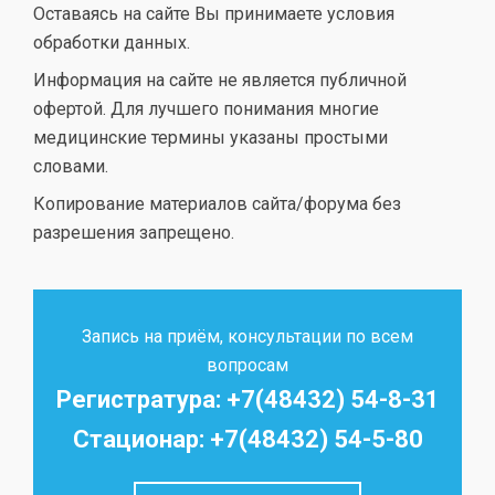
Оставаясь на сайте Вы принимаете условия
обработки данных.
Информация на сайте не является публичной
офертой. Для лучшего понимания многие
медицинские термины указаны простыми
словами.
Копирование материалов сайта/форума без
разрешения запрещено.
Запись на приём, консультации по всем
вопросам
Регистратура: +7(48432) 54-8-31
Стационар: +7(48432) 54-5-80