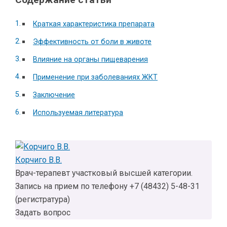
Краткая характеристика препарата
Эффективность от боли в животе
Влияние на органы пищеварения
Применение при заболеваниях ЖКТ
Заключение
Используемая литература
Корчиго В.В.
Врач-терапевт участковый высшей категории.
Запись на прием по телефону +7 (48432) 5-48-31
(регистратура)
Задать вопрос