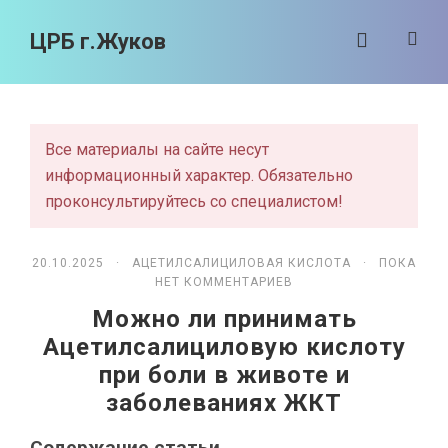
ЦРБ г.Жуков
Все материалы на сайте несут
информационный характер. Обязательно
проконсультируйтесь со специалистом!
20.10.2025 ·
АЦЕТИЛСАЛИЦИЛОВАЯ КИСЛОТА
· ПОКА
НЕТ КОММЕНТАРИЕВ
Можно ли принимать
Ацетилсалициловую кислоту
при боли в животе и
заболеваниях ЖКТ
Содержание статьи