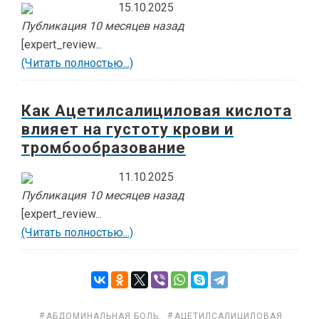
15.10.2025
Публикация 10 месяцев назад
[expert_review...
(Читать полностью...)
Как Ацетилсалициловая кислота
влияет на густоту крови и
тромбообразование
11.10.2025
Публикация 10 месяцев назад
[expert_review...
(Читать полностью...)
АБДОМИНАЛЬНАЯ БОЛЬ
,
АЦЕТИЛСАЛИЦИЛОВАЯ