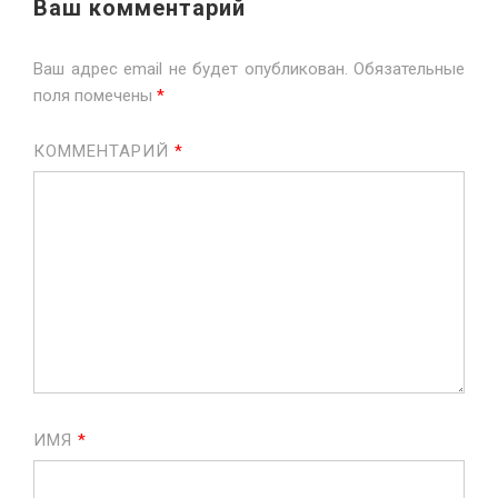
Ваш комментарий
Ваш адрес email не будет опубликован.
Обязательные
поля помечены
*
КОММЕНТАРИЙ
*
ИМЯ
*