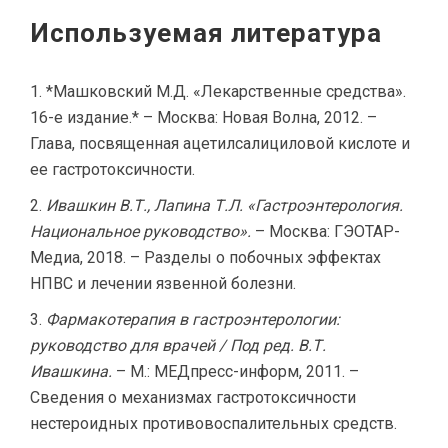
Используемая литература
*Машковский М.Д. «Лекарственные средства».
16-е издание.* – Москва: Новая Волна, 2012. –
Глава, посвященная ацетилсалициловой кислоте и
ее гастротоксичности.
Ивашкин В.Т., Лапина Т.Л. «Гастроэнтерология.
Национальное руководство».
– Москва: ГЭОТАР-
Медиа, 2018. – Разделы о побочных эффектах
НПВС и лечении язвенной болезни.
Фармакотерапия в гастроэнтерологии:
руководство для врачей / Под ред. В.Т.
Ивашкина.
– М.: МЕДпресс-информ, 2011. –
Сведения о механизмах гастротоксичности
нестероидных противовоспалительных средств.