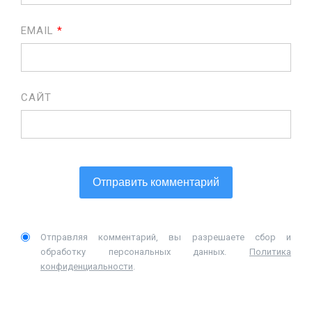
EMAIL
*
САЙТ
Отправляя комментарий, вы разрешаете сбор и
обработку персональных данных.
Политика
конфиденциальности
.