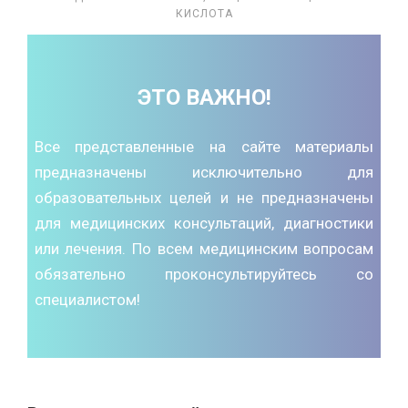
КИСЛОТА
ЭТО ВАЖНО!
Все представленные на сайте материалы
предназначены исключительно для
образовательных целей и не предназначены
для медицинских консультаций, диагностики
или лечения. По всем медицинским вопросам
обязательно проконсультируйтесь со
специалистом!