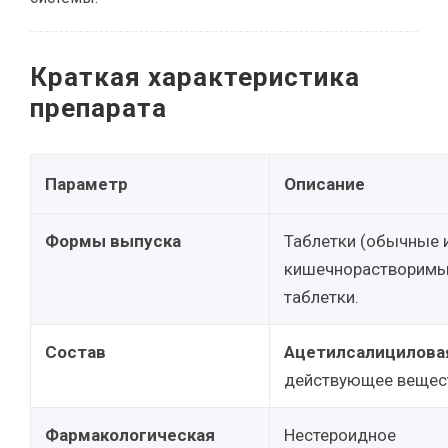
Краткая характеристика
препарата
Параметр
Описание
Формы выпуска
Таблетки (обычные 
кишечнорастворимые
таблетки.
Состав
Ацетилсалицилова
действующее вещес
Фармакологическая
Нестероидное