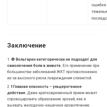
ошибке 
тяжелы
последс
Заключение
🚫 Вольтарен категорически не подходит для
самолечения боли в животе.
Его применение при
большинстве заболеваний ЖКТ противопоказано
из-за высокого риска повреждения слизистой.
❗ Главная опасность – ульцерогенное
действие.
Даже кратковременный прием может
спровоцировать образование эрозий, язв и
вызвать желудочно-кишечное кровотечение.