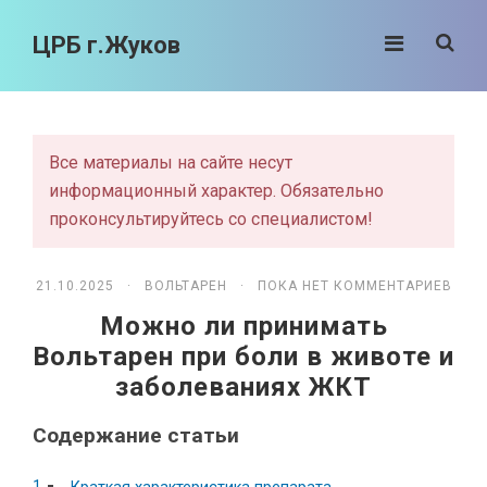
ЦРБ г.Жуков
Все материалы на сайте несут
информационный характер. Обязательно
проконсультируйтесь со специалистом!
21.10.2025 ·
ВОЛЬТАРЕН
· ПОКА НЕТ КОММЕНТАРИЕВ
Можно ли принимать
Вольтарен при боли в животе и
заболеваниях ЖКТ
Содержание статьи