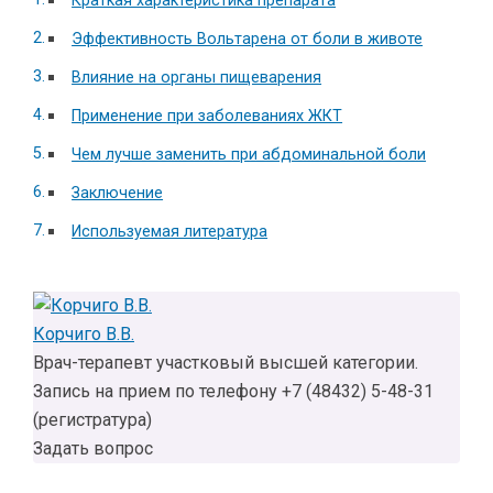
Краткая характеристика препарата
Эффективность Вольтарена от боли в животе
Влияние на органы пищеварения
Применение при заболеваниях ЖКТ
Чем лучше заменить при абдоминальной боли
Заключение
Используемая литература
Корчиго В.В.
Врач-терапевт участковый высшей категории.
Запись на прием по телефону +7 (48432) 5-48-31
(регистратура)
Задать вопрос