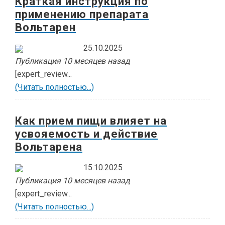
Краткая инструкция по
применению препарата
Вольтарен
25.10.2025
Публикация 10 месяцев назад
[expert_review...
(Читать полностью...)
Как прием пищи влияет на
усвояемость и действие
Вольтарена
15.10.2025
Публикация 10 месяцев назад
[expert_review...
(Читать полностью...)