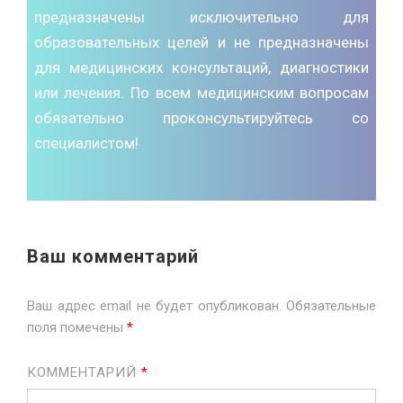
предназначены исключительно для
образовательных целей и не предназначены
для медицинских консультаций, диагностики
или лечения. По всем медицинским вопросам
обязательно проконсультируйтесь со
специалистом!
Ваш комментарий
Ваш адрес email не будет опубликован.
Обязательные
поля помечены
*
КОММЕНТАРИЙ
*