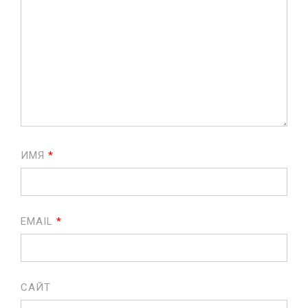
ИМЯ
*
EMAIL
*
САЙТ