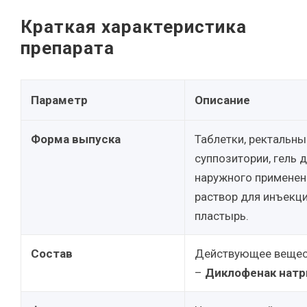
Краткая характеристика
препарата
Параметр
Описание
Форма выпуска
Таблетки, ректальны
суппозитории, гель 
наружного применен
раствор для инъекци
пластырь.
Состав
Действующее веще
–
Диклофенак натр