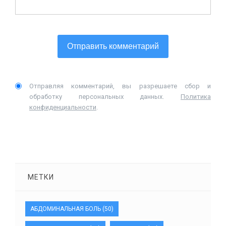
Отправляя комментарий, вы разрешаете сбор и
обработку персональных данных.
Политика
конфиденциальности
.
МЕТКИ
АБДОМИНАЛЬНАЯ БОЛЬ
(50)