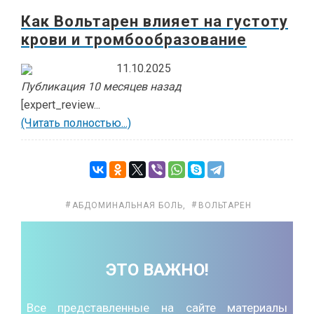
Как Вольтарен влияет на густоту
крови и тромбообразование
11.10.2025
Публикация 10 месяцев назад
[expert_review...
(Читать полностью...)
АБДОМИНАЛЬНАЯ БОЛЬ
,
ВОЛЬТАРЕН
ЭТО ВАЖНО!
Все представленные на сайте материалы