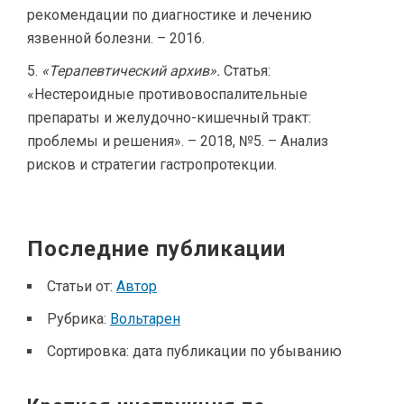
рекомендации по диагностике и лечению
язвенной болезни. – 2016.
«Терапевтический архив».
Статья:
«Нестероидные противовоспалительные
препараты и желудочно-кишечный тракт:
проблемы и решения». – 2018, №5. – Анализ
рисков и стратегии гастропротекции.
Последние публикации
Статьи от:
Автор
Рубрика:
Вольтарен
Сортировка:
дата публикации по убыванию