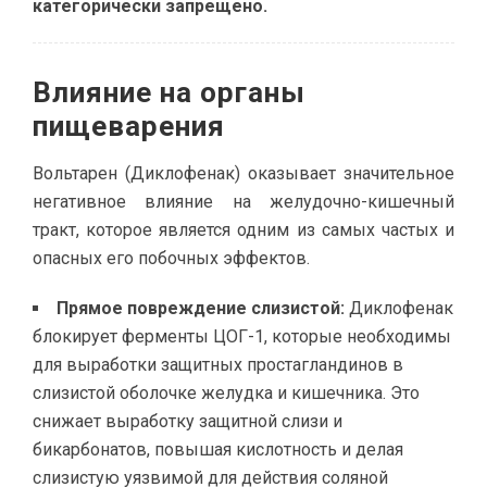
категорически запрещено.
Влияние на органы
пищеварения
Вольтарен (Диклофенак) оказывает значительное
негативное влияние на желудочно-кишечный
тракт, которое является одним из самых частых и
опасных его побочных эффектов.
Прямое повреждение слизистой:
Диклофенак
блокирует ферменты ЦОГ-1, которые необходимы
для выработки защитных простагландинов в
слизистой оболочке желудка и кишечника. Это
снижает выработку защитной слизи и
бикарбонатов, повышая кислотность и делая
слизистую уязвимой для действия соляной