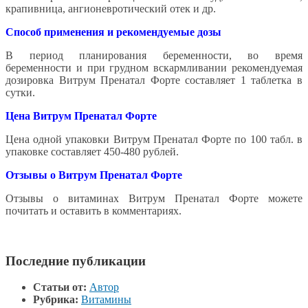
крапивница, ангионевротический отек и др.
Способ применения и рекомендуемые дозы
В период планирования беременности, во время
беременности и при грудном вскармливании рекомендуемая
дозировка Витрум Пренатал Форте составляет 1 таблетка в
сутки.
Цена Витрум Пренатал Форте
Цена одной упаковки Витрум Пренатал Форте по 100 табл. в
упаковке составляет 450-480 рублей.
Отзывы о Витрум Пренатал Форте
Отзывы о витаминах Витрум Пренатал Форте можете
почитать и оставить в комментариях.
Последние публикации
Статьи от:
Автор
Рубрика:
Витамины