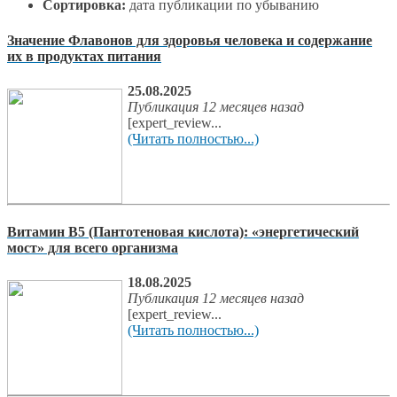
Сортировка:
дата публикации по убыванию
Значение Флавонов для здоровья человека и содержание
их в продуктах питания
25.08.2025
Публикация 12 месяцев назад
[expert_review...
(Читать полностью...)
Витамин В5 (Пантотеновая кислота): «энергетический
мост» для всего организма
18.08.2025
Публикация 12 месяцев назад
[expert_review...
(Читать полностью...)