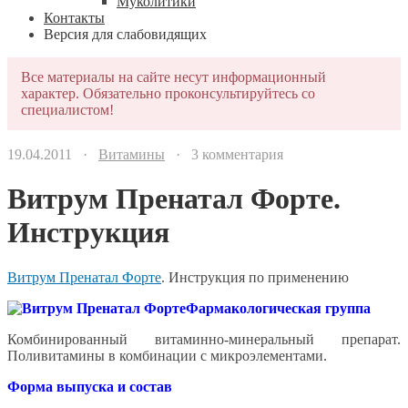
Муколитики
Контакты
Версия для слабовидящих
Все материалы на сайте несут информационный
характер. Обязательно проконсультируйтесь со
специалистом!
19.04.2011 ·
Витамины
· 3 комментария
Витрум Пренатал Форте.
Инструкция
Витрум Пренатал Форте
. Инструкция по применению
Фармакологическая группа
Комбинированный витаминно-минеральный препарат.
Поливитамины в комбинации с микроэлементами.
Форма выпуска и состав