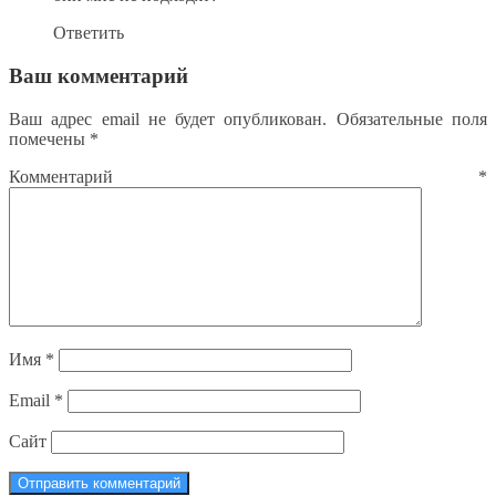
Ответить
Ваш комментарий
Ваш адрес email не будет опубликован.
Обязательные поля
помечены
*
Комментарий
*
Имя
*
Email
*
Сайт