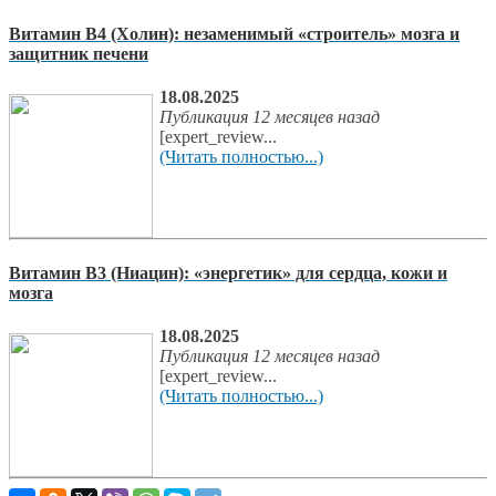
Витамин В4 (Холин): незаменимый «строитель» мозга и
защитник печени
18.08.2025
Публикация 12 месяцев назад
[expert_review...
(Читать полностью...)
Витамин В3 (Ниацин): «энергетик» для сердца, кожи и
мозга
18.08.2025
Публикация 12 месяцев назад
[expert_review...
(Читать полностью...)