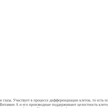
и глаза. Участвует в процессе дифференциации клеток, то есть 
итамин А и его производные поддерживают целостность клеток