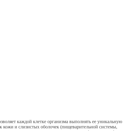
позволяет каждой клетке организма выполнять ее уникальную
 кожи и слизистых оболочек (пищеварительной системы,