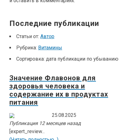
и оставить в комментариях.
Последние публикации
Статьи от:
Автор
Рубрика:
Витамины
Сортировка:
дата публикации по убыванию
Значение Флавонов для
здоровья человека и
содержание их в продуктах
питания
25.08.2025
Публикация 12 месяцев назад
[expert_review...
(Читать полностью...)