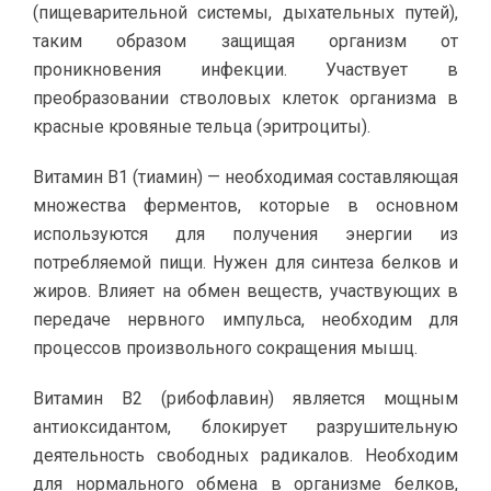
(пищеварительной системы, дыхательных путей),
таким образом защищая организм от
проникновения инфекции. Участвует в
преобразовании стволовых клеток организма в
красные кровяные тельца (эритроциты).
Витамин В1 (тиамин) — необходимая составляющая
множества ферментов, которые в основном
используются для получения энергии из
потребляемой пищи. Нужен для синтеза белков и
жиров. Влияет на обмен веществ, участвующих в
передаче нервного импульса, необходим для
процессов произвольного сокращения мышц.
Витамин В2 (рибофлавин) является мощным
антиоксидантом, блокирует разрушительную
деятельность свободных радикалов. Необходим
для нормального обмена в организме белков,