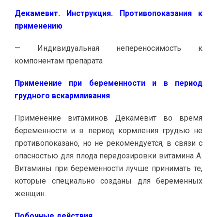
Декамевит. Инструкция.
Противопоказания к
применению
— Индивидуальная непереносимость к
компонентам препарата
Применение при беременности и в период
грудного вскармливания
Применение витаминов Декамевит во время
беременности и в период кормления грудью не
противопоказано, но не рекомендуется, в связи с
опасностью для плода передозировки витамина А.
Витамины при беременности лучше принимать те,
которые специально созданы для беременных
женщин.
Побочные действия