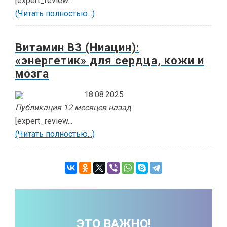
[expert_review...
(Читать полностью...)
Витамин В3 (Ниацин):
«энергетик» для сердца, кожи и
мозга
18.08.2025
Публикация 12 месяцев назад
[expert_review...
(Читать полностью...)
ЭТО ВАЖНО!