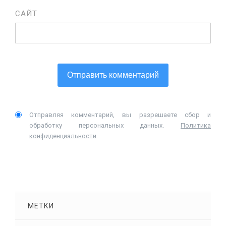
САЙТ
Отправляя комментарий, вы разрешаете сбор и
обработку персональных данных.
Политика
конфиденциальности
.
МЕТКИ