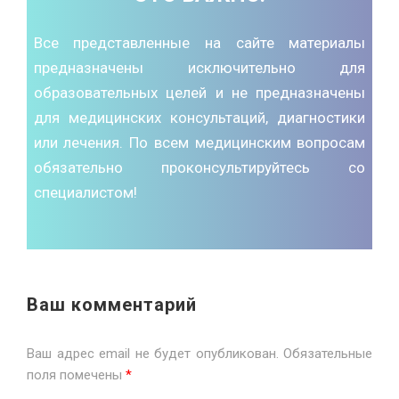
Все представленные на сайте материалы
предназначены исключительно для
образовательных целей и не предназначены
для медицинских консультаций, диагностики
или лечения. По всем медицинским вопросам
обязательно проконсультируйтесь со
специалистом!
Ваш комментарий
Ваш адрес email не будет опубликован.
Обязательные
поля помечены
*