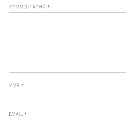
КОММЕНТАРИЙ
*
ИМЯ
*
EMAIL
*