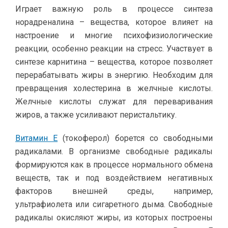
Играет важную роль в процессе синтеза
норадреналина – вещества, которое влияет на
настроение и многие психофизиологические
реакции, особенно реакции на стресс. Участвует в
синтезе карнитина – вещества, которое позволяет
перерабатывать жиры в энергию. Необходим для
превращения холестерина в желчные кислоты.
Желчные кислоты служат для переваривания
жиров, а также усиливают перистальтику.
Витамин Е
(токоферол) борется со свободными
радикалами. В организме свободные радикалы
формируются как в процессе нормального обмена
веществ, так и под воздействием негативных
факторов внешней среды, например,
ультрафиолета или сигаретного дыма. Свободные
радикалы окисляют жиры, из которых построены