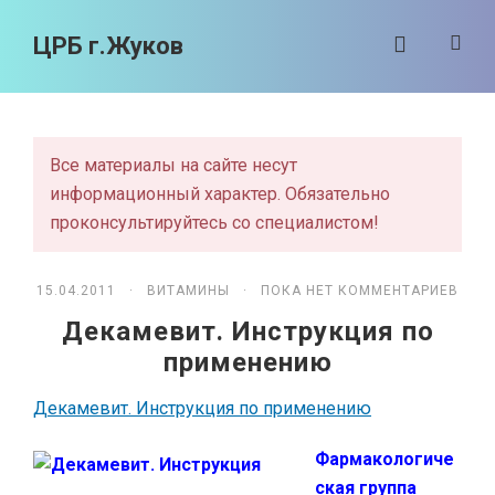
ЦРБ г.Жуков
Все материалы на сайте несут
информационный характер. Обязательно
проконсультируйтесь со специалистом!
15.04.2011 ·
ВИТАМИНЫ
· ПОКА НЕТ КОММЕНТАРИЕВ
Декамевит. Инструкция по
применению
Декамевит. Инструкция по применению
Фармакологиче
ская группа