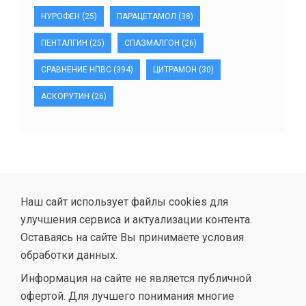
НУРОФЕН
(25)
ПАРАЦЕТАМОЛ
(38)
ПЕНТАЛГИН
(25)
СПАЗМАЛГОН
(26)
СРАВНЕНИЕ НПВС
(394)
ЦИТРАМОН
(30)
АСКОРУТИН
(26)
Наш сайт использует файлы cookies для
улучшения сервиса и актуализации контента.
Оставаясь на сайте Вы принимаете условия
обработки данных.
Информация на сайте не является публичной
офертой. Для лучшего понимания многие