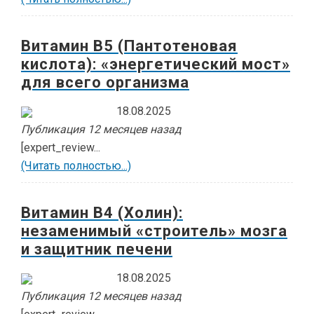
Витамин В5 (Пантотеновая
кислота): «энергетический мост»
для всего организма
18.08.2025
Публикация 12 месяцев назад
[expert_review...
(Читать полностью...)
Витамин В4 (Холин):
незаменимый «строитель» мозга
и защитник печени
18.08.2025
Публикация 12 месяцев назад