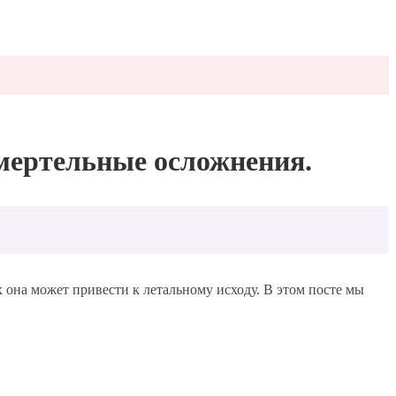
смертельные осложнения.
х она может привести к летальному исходу. В этом посте мы