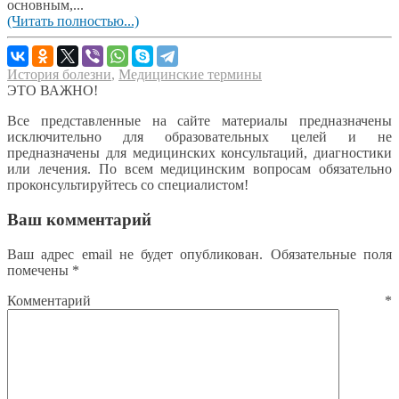
основным,...
(Читать полностью...)
История болезни
,
Медицинские термины
ЭТО ВАЖНО!
Все представленные на сайте материалы предназначены
исключительно для образовательных целей и не
предназначены для медицинских консультаций, диагностики
или лечения. По всем медицинским вопросам обязательно
проконсультируйтесь со специалистом!
Ваш комментарий
Ваш адрес email не будет опубликован.
Обязательные поля
помечены
*
Комментарий
*