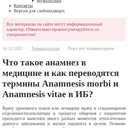
Муколитики
Контакты
Версия для слабовидящих
Все материалы на сайте несут информационный
характер. Обязательно проконсультируйтесь со
специалистом!
16.12.2021 ·
Терминология
· Пока нет комментариев
Что такое анамнез в
медицине и как переводятся
термины Аnamnesis morbi и
Anamnesis vitae в ИБ?
Врачу приемного покоя или лечащему врачу в стационарном
отделении/поликлинике в процессе общения с пациентом
приходится выяснять много разных моментов относительно
данного заболевания и жизни пациента в целом. Помимо