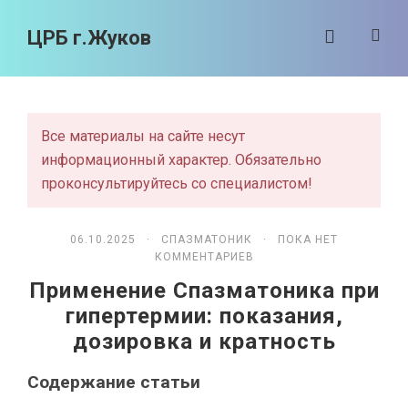
ЦРБ г.Жуков
Все материалы на сайте несут
информационный характер. Обязательно
проконсультируйтесь со специалистом!
06.10.2025 ·
СПАЗМАТОНИК
· ПОКА НЕТ
КОММЕНТАРИЕВ
Применение Спазматоника при
гипертермии: показания,
дозировка и кратность
Содержание статьи