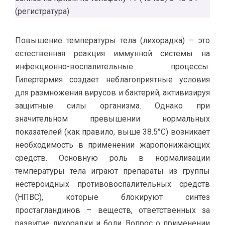
(регистратура)
Повышение температуры тела (лихорадка) – это
естественная реакция иммунной системы на
инфекционно-воспалительные процессы.
Гипертермия создает неблагоприятные условия
для размножения вирусов и бактерий, активизируя
защитные силы организма. Однако при
значительном превышении нормальных
показателей (как правило, выше 38.5°C) возникает
необходимость в применении жаропонижающих
средств. Основную роль в нормализации
температуры тела играют препараты из группы
нестероидных противовоспалительных средств
(НПВС), которые блокируют синтез
простагландинов – веществ, ответственных за
развитие лихорадки и боли. Вопрос о применении