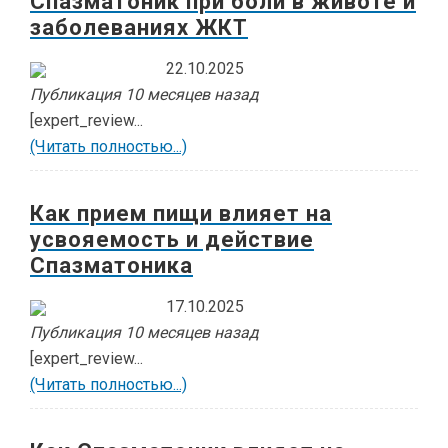
Спазматоник при боли в животе и
заболеваниях ЖКТ
22.10.2025
Публикация 10 месяцев назад
[expert_review...
(Читать полностью...)
Как прием пищи влияет на
усвояемость и действие
Спазматоника
17.10.2025
Публикация 10 месяцев назад
[expert_review...
(Читать полностью...)