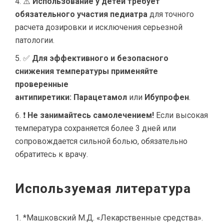
⚠️
Использование у детей требует
обязательного участия педиатра
для точного
расчета дозировки и исключения серьезной
патологии.
✅
Для эффективного и безопасного
снижения температуры применяйте
проверенные
антипиретики:
Парацетамол
или
Ибупрофен
.
❗
Не занимайтесь самолечением!
Если высокая
температура сохраняется более 3 дней или
сопровождается сильной болью, обязательно
обратитесь к врачу.
Используемая литература
*Машковский М.Д. «Лекарственные средства».