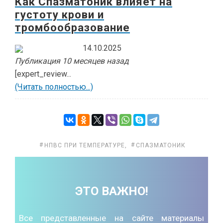
Как Спазматоник влияет на
густоту крови и
тромбообразование
14.10.2025
Публикация 10 месяцев назад
[expert_review...
(Читать полностью...)
НПВС ПРИ ТЕМПЕРАТУРЕ
,
СПАЗМАТОНИК
ЭТО ВАЖНО!
Все представленные на сайте материалы