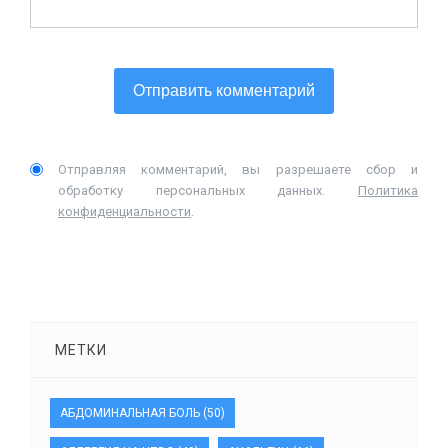
Отправляя комментарий, вы разрешаете сбор и
обработку персональных данных.
Политика
конфиденциальности
.
МЕТКИ
АБДОМИНАЛЬНАЯ БОЛЬ
(50)