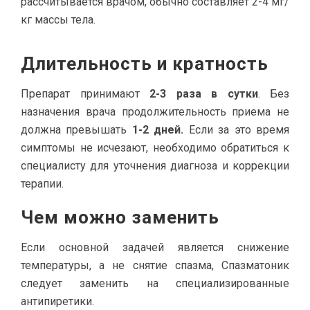
рассчитывается врачом, обычно составляет 2-4 мг/
кг массы тела.
Длительность и кратность
Препарат принимают
2-3 раза в сутки
. Без
назначения врача продолжительность приема не
должна превышать
1-2 дней.
Если за это время
симптомы не исчезают, необходимо обратиться к
специалисту для уточнения диагноза и коррекции
терапии.
Чем можно заменить
Если основной задачей является снижение
температуры, а не снятие спазма, Спазматоник
следует заменить на специализированные
антипиретики.