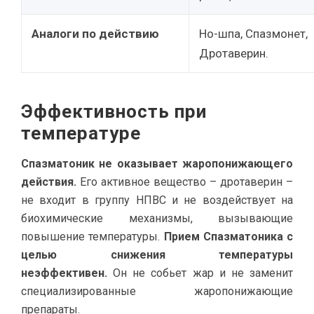
Аналоги по действию
Но-шпа, Спазмонет,
Дротаверин.
Эффективность при
температуре
Спазматоник не оказывает жаропонижающего
действия.
Его активное вещество – дротаверин –
не входит в группу НПВС и не воздействует на
биохимические механизмы, вызывающие
повышение температуры.
Прием Спазматоника с
целью снижения температуры
неэффективен.
Он не собьет жар и не заменит
специализированные жаропонижающие
препараты.