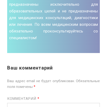
предназначены исключительно для
образовательных целей и не предназначены
для медицинских консультаций, диагностики
или лечения. По всем медицинским вопросам
обязательно проконсультируйтесь со
специалистом!
Ваш комментарий
Ваш адрес email не будет опубликован.
Обязательные
поля помечены
*
КОММЕНТАРИЙ
*