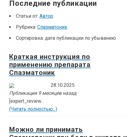
Последние публикации
Статьи от:
Автор
Рубрика:
Спазматоник
Сортировка:
дата публикации по убыванию
Краткая инструкция по
применению препарата
Спазматоник
28.10.2025
Публикация 9 месяцев назад
[expert_review...
(Читать полностью...)
Можно ли принимать