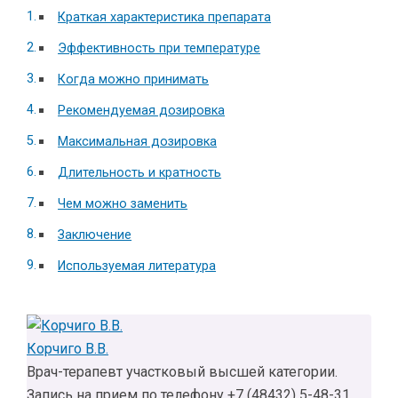
Краткая характеристика препарата
Эффективность при температуре
Когда можно принимать
Рекомендуемая дозировка
Максимальная дозировка
Длительность и кратность
Чем можно заменить
Заключение
Используемая литература
Корчиго В.В.
Врач-терапевт участковый высшей категории.
Запись на прием по телефону +7 (48432) 5-48-31