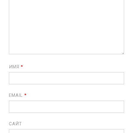
ИМЯ
*
EMAIL
*
САЙТ