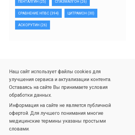
ПЕНТАЛГИН
(25)
СПАЗМАЛГОН
(26)
СРАВНЕНИЕ НПВС
(394)
ЦИТРАМОН
(30)
АСКОРУТИН
(26)
Наш сайт использует файлы cookies для
улучшения сервиса и актуализации контента.
Оставаясь на сайте Вы принимаете условия
обработки данных.
Информация на сайте не является публичной
офертой. Для лучшего понимания многие
медицинские термины указаны простыми
словами.