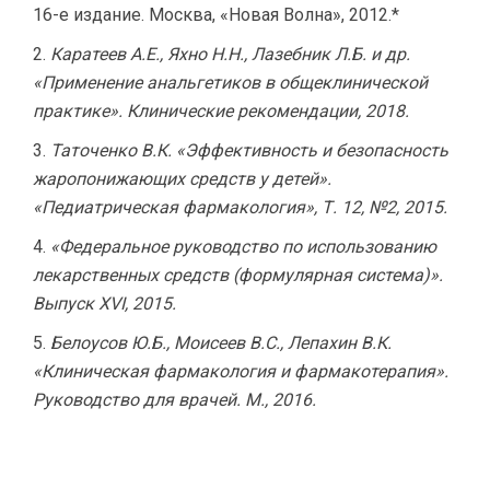
16-е издание. Москва, «Новая Волна», 2012.*
Каратеев А.Е., Яхно Н.Н., Лазебник Л.Б. и др.
«Применение анальгетиков в общеклинической
практике». Клинические рекомендации, 2018.
Таточенко В.К. «Эффективность и безопасность
жаропонижающих средств у детей».
«Педиатрическая фармакология», Т. 12, №2, 2015.
«Федеральное руководство по использованию
лекарственных средств (формулярная система)».
Выпуск XVI, 2015.
Белоусов Ю.Б., Моисеев В.С., Лепахин В.К.
«Клиническая фармакология и фармакотерапия».
Руководство для врачей. М., 2016.