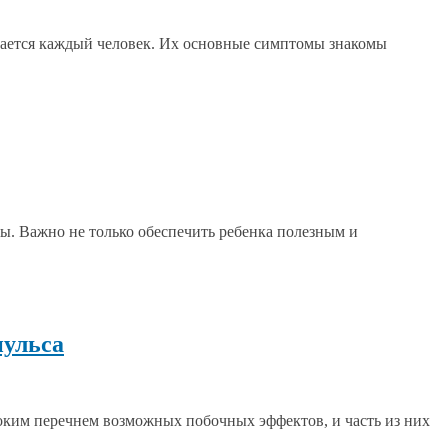
вается каждый человек. Их основные симптомы знакомы
ы. Важно не только обеспечить ребенка полезным и
пульса
ким перечнем возможных побочных эффектов, и часть из них