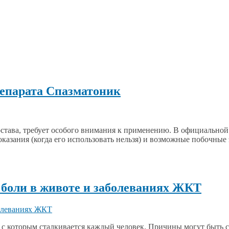
епарата Спазматоник
става, требует особого внимания к применению. В официальной
оказания (когда его использовать нельзя) и возможные побочные
боли в животе и заболеваниях ЖКТ
 с которым сталкивается каждый человек. Причины могут быть 