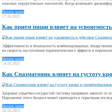
опасных хирургических патологий. Когда возникает дискомфо
Читать далее
17.10.2025
Как прием пищи влияет на усвояемость
Эффективность и безопасность комбинированных лекарственных
на скорость наступления терапевтического эффекта и перенос
Читать далее
14.10.2025
Как Спазматоник влияет на густоту кр
Здоровье сердечно-сосудистой системы напрямую зависит от о
Нарушение этого баланса может приводить к серьезным после
Читать далее
10.10.2025