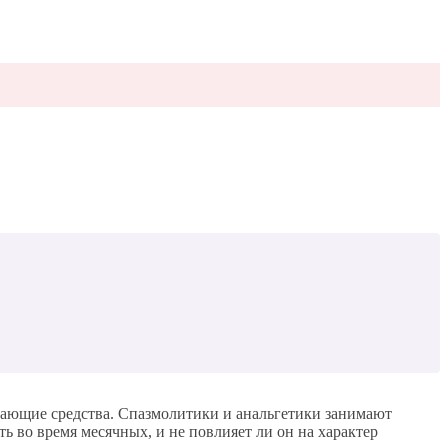
вающие средства. Спазмолитики и анальгетики занимают
 во время месячных, и не повлияет ли он на характер