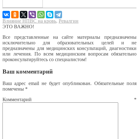
Влияние НПВС на кровь
,
Ревалгин
ЭТО ВАЖНО!
Все представленные на сайте материалы предназначены
исключительно для образовательных целей и не
предназначены для медицинских консультаций, диагностики
или лечения. По всем медицинским вопросам обязательно
проконсультируйтесь со специалистом!
Ваш комментарий
Ваш адрес email не будет опубликован.
Обязательные поля
помечены
*
Комментарий
*