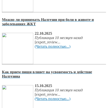
Можно ли принимать Налгезин при боли в животе и
заболеваниях ЖКТ
22.10.2025
Публикация 10 месяцев назад
[expert_review...
(Читать полностью...)
Как прием пищи влияет на усвояемость и действие
Налгезина
15.10.2025
Публикация 10 месяцев назад
[expert_review...
(Читать полностью...)