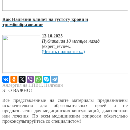
Как Налгезин влияет на густоту крови и
тромбообразование
13.10.2025
Публикация 10 месяцев назад
[expert_review...
(Читать полностью...)
Аллергия на НПВС
,
Налгезин
ЭТО ВАЖНО!
Все представленные на сайте материалы предназначены
исключительно для образовательных целей и не
предназначены для медицинских консультаций, диагностики
или лечения. По всем медицинским вопросам обязательно
проконсультируйтесь со специалистом!