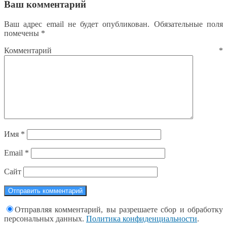
Ваш комментарий
Ваш адрес email не будет опубликован.
Обязательные поля
помечены
*
Комментарий
*
Имя
*
Email
*
Сайт
Отправляя комментарий, вы разрешаете сбор и обработку
персональных данных.
Политика конфиденциальности
.