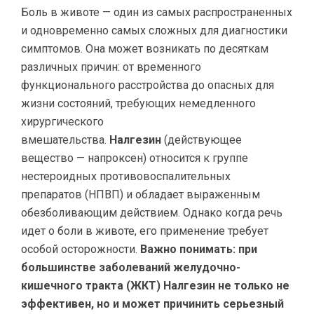
Боль в животе — один из самых распространенных
и одновременно самых сложных для диагностики
симптомов. Она может возникать по десяткам
различных причин: от временного
функционального расстройства до опасных для
жизни состояний, требующих немедленного
хирургического
вмешательства.
Налгезин
(действующее
вещество — напроксен) относится к группе
нестероидных противовоспалительных
препаратов (НПВП) и обладает выраженным
обезболивающим действием. Однако когда речь
идет о боли в животе, его применение требует
особой осторожности.
Важно понимать: при
большинстве заболеваний желудочно-
кишечного тракта (ЖКТ) Налгезин не только не
эффективен, но и может причинить серьезный