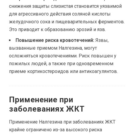
снижения защиты слизистая становится уязвимой
для агрессивного действия соляной кислоты
желудочного сока и пищеварительных ферментов.
Это приводит к образованию эрозий и язв.
Повышение риска кровотечений:
Язвы,
вызванные приемом Налгезина, могут
осложняться кровотечениями. Риск повышен у
пожилых людей, а также при одновременном
приеме кортикостероидов или антикоагулянтов.
Применение при
заболеваниях ЖКТ
Применение Налгезина при заболеваниях ЖКТ
крайне ограничено из-за высокого риска