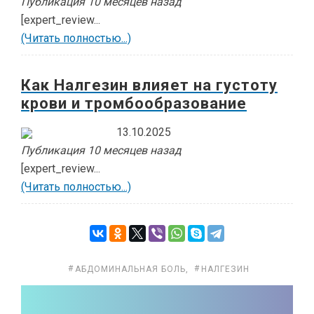
Публикация 10 месяцев назад
[expert_review...
(Читать полностью...)
Как Налгезин влияет на густоту
крови и тромбообразование
13.10.2025
Публикация 10 месяцев назад
[expert_review...
(Читать полностью...)
АБДОМИНАЛЬНАЯ БОЛЬ
,
НАЛГЕЗИН