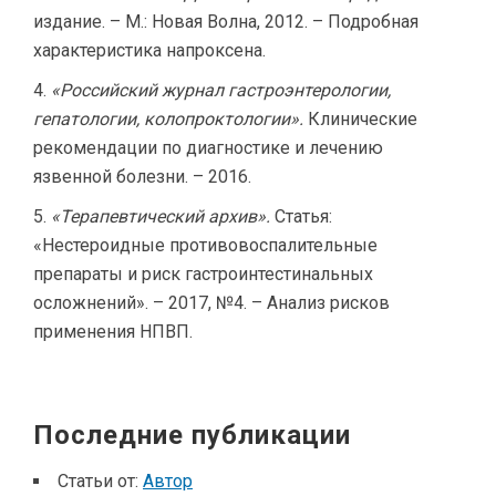
издание. – М.: Новая Волна, 2012. – Подробная
характеристика напроксена.
«Российский журнал гастроэнтерологии,
гепатологии, колопроктологии».
Клинические
рекомендации по диагностике и лечению
язвенной болезни. – 2016.
«Терапевтический архив».
Статья:
«Нестероидные противовоспалительные
препараты и риск гастроинтестинальных
осложнений». – 2017, №4. – Анализ рисков
применения НПВП.
Последние публикации
Статьи от:
Автор