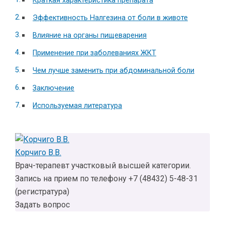
Краткая характеристика препарата
Эффективность Налгезина от боли в животе
Влияние на органы пищеварения
Применение при заболеваниях ЖКТ
Чем лучше заменить при абдоминальной боли
Заключение
Используемая литература
Корчиго В.В.
Врач-терапевт участковый высшей категории.
Запись на прием по телефону +7 (48432) 5-48-31
(регистратура)
Задать вопрос