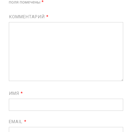
поля помечены
*
КОММЕНТАРИЙ
*
ИМЯ
*
EMAIL
*