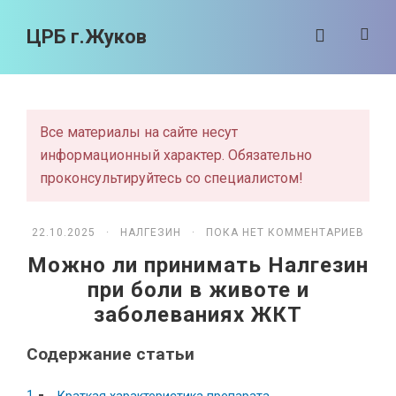
ЦРБ г.Жуков
Все материалы на сайте несут
информационный характер. Обязательно
проконсультируйтесь со специалистом!
22.10.2025 ·
НАЛГЕЗИН
· ПОКА НЕТ КОММЕНТАРИЕВ
Можно ли принимать Налгезин
при боли в животе и
заболеваниях ЖКТ
Содержание статьи