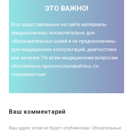
ЭТО ВАЖНО!
Все представленные на сайте материалы
предназначены исключительно для
образовательных целей и не предназначены
для медицинских консультаций, диагностики
или лечения. По всем медицинским вопросам
обязательно проконсультируйтесь со
специалистом!
Ваш комментарий
Ваш адрес email не будет опубликован.
Обязательные