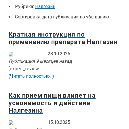
Рубрика:
Налгезин
Сортировка:
дата публикации по убыванию
Краткая инструкция по
применению препарата Налгезин
28.10.2025
Публикация 9 месяцев назад
[expert_review...
(Читать полностью...)
Как прием пищи влияет на
усвояемость и действие
Налгезина
15.10.2025