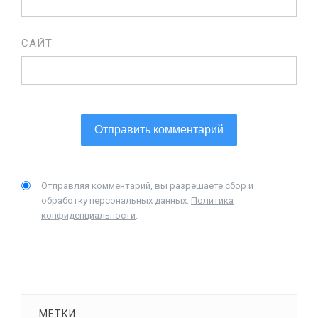
САЙТ
Отправляя комментарий, вы разрешаете сбор и
обработку персональных данных.
Политика
конфиденциальности
.
МЕТКИ