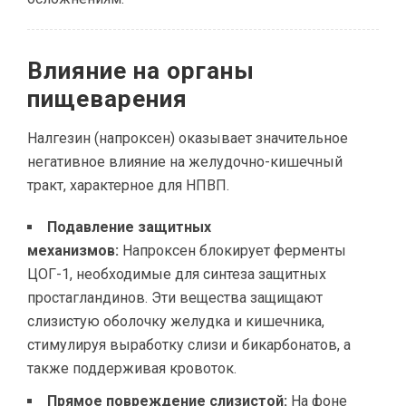
Влияние на органы
пищеварения
Налгезин (напроксен) оказывает значительное
негативное влияние на желудочно-кишечный
тракт, характерное для НПВП.
Подавление защитных
механизмов:
Напроксен блокирует ферменты
ЦОГ-1, необходимые для синтеза защитных
простагландинов. Эти вещества защищают
слизистую оболочку желудка и кишечника,
стимулируя выработку слизи и бикарбонатов, а
также поддерживая кровоток.
Прямое повреждение слизистой:
На фоне