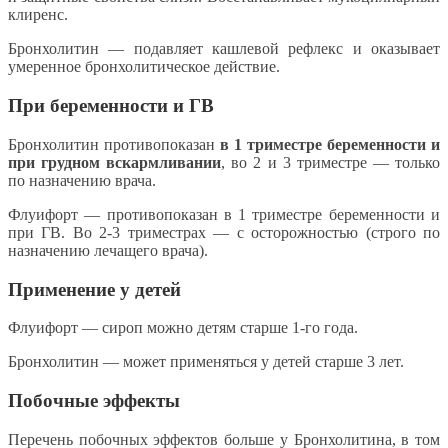
клиренс.
Бронхолитин — подавляет кашлевой рефлекс и оказывает
умеренное бронхолитическое действие.
При беременности и ГВ
Бронхолитин противопоказан
в 1 триместре беременности и
при грудном вскармливании
, во 2 и 3 триместре — только
по назначению врача.
Флуифорт — противопоказан в 1 триместре беременности и
при ГВ. Во 2-3 триместрах — с осторожностью (строго по
назначению лечащего врача).
Применение у детей
Флуифорт — сироп можно детям старше 1-го года.
Бронхолитин — может применяться у детей старше 3 лет.
Побочные эффекты
Перечень побочных эффектов больше у Бронхолитина, в том