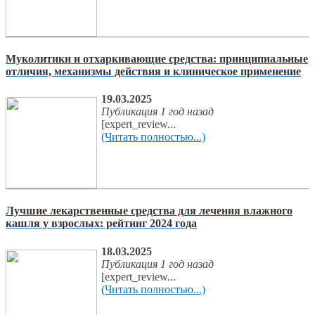
Муколитики и отхаркивающие средства: принципиальные
отличия, механизмы действия и клиническое применение
19.03.2025
Публикация 1 год назад
[expert_review...
(Читать полностью...)
Лучшие лекарственные средства для лечения влажного
кашля у взрослых: рейтинг 2024 года
18.03.2025
Публикация 1 год назад
[expert_review...
(Читать полностью...)