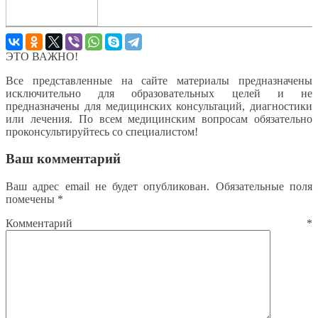
ЭТО ВАЖНО!
Все представленные на сайте материалы предназначены
исключительно для образовательных целей и не
предназначены для медицинских консультаций, диагностики
или лечения. По всем медицинским вопросам обязательно
проконсультируйтесь со специалистом!
Ваш комментарий
Ваш адрес email не будет опубликован.
Обязательные поля
помечены
*
Комментарий
*