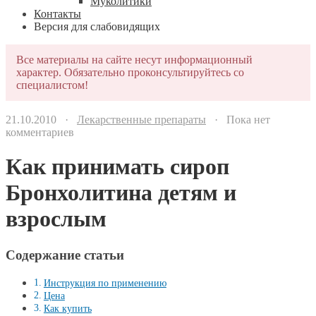
Муколитики
Контакты
Версия для слабовидящих
Все материалы на сайте несут информационный
характер. Обязательно проконсультируйтесь со
специалистом!
21.10.2010 ·
Лекарственные препараты
· Пока нет
комментариев
Как принимать сироп
Бронхолитина детям и
взрослым
Содержание статьи
Инструкция по применению
Цена
Как купить