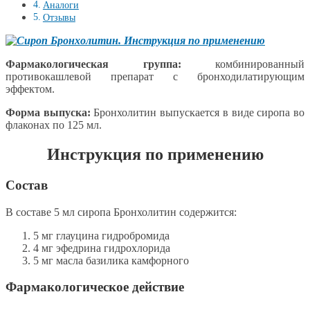
Аналоги
Отзывы
Фармакологическая группа:
комбинированный
противокашлевой препарат с бронходилатирующим
эффектом.
Форма выпуска:
Бронхолитин выпускается в виде сиропа во
флаконах по 125 мл.
Инструкция по применению
Состав
В составе 5 мл сиропа Бронхолитин содержится:
5 мг глауцина гидробромида
4 мг эфедрина гидрохлорида
5 мг масла базилика камфорного
Фармакологическое действие