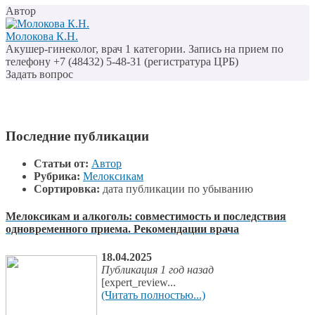
Автор
Молокова К.Н.
Акушер-гинеколог, врач 1 категории. Запись на прием по
телефону +7 (48432) 5-48-31 (регистратура ЦРБ)
Задать вопрос
Последние публикации
Статьи от:
Автор
Рубрика:
Мелоксикам
Сортировка:
дата публикации по убыванию
Мелоксикам и алкоголь: совместимость и последствия
одновременного приема. Рекомендации врача
18.04.2025
Публикация 1 год назад
[expert_review...
(Читать полностью...)