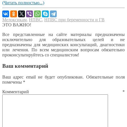
(Читать полностью...)
Мелоксикам
,
НПВС
,
НПВС при беременности и ГВ
ЭТО ВАЖНО!
Все представленные на сайте материалы предназначены
исключительно для образовательных целей и не
предназначены для медицинских консультаций, диагностики
или лечения. По всем медицинским вопросам обязательно
проконсультируйтесь со специалистом!
Ваш комментарий
Ваш адрес email не будет опубликован.
Обязательные поля
помечены
*
Комментарий
*