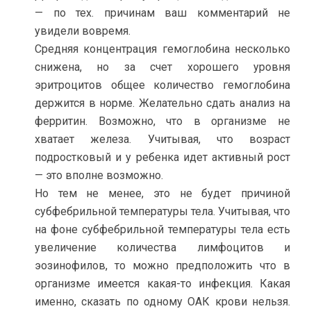
— по тех. причинам ваш комментарий не
увидели вовремя.
Средняя концентрация гемоглобина несколько
снижена, но за счет хорошего уровня
эритроцитов общее количество гемоглобина
держится в норме. Желательно сдать анализ на
ферритин. Возможно, что в организме не
хватает железа. Учитывая, что возраст
подростковый и у ребенка идет активный рост
— это вполне возможно.
Но тем не менее, это не будет причиной
субфебрильной температуры тела. Учитывая, что
на фоне субфебрильной температуры тела есть
увеличение количества лимфоцитов и
эозинофилов, то можно предположить что в
организме имеется какая-то инфекция. Какая
именно, сказать по одному ОАК крови нельзя.