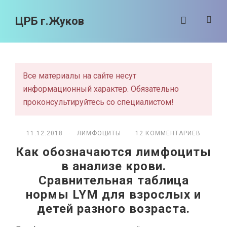
ЦРБ г.Жуков
Все материалы на сайте несут
информационный характер. Обязательно
проконсультируйтесь со специалистом!
11.12.2018 ·
ЛИМФОЦИТЫ
· 12 КОММЕНТАРИЕВ
Как обозначаются лимфоциты
в анализе крови.
Сравнительная таблица
нормы LYM для взрослых и
детей разного возраста.