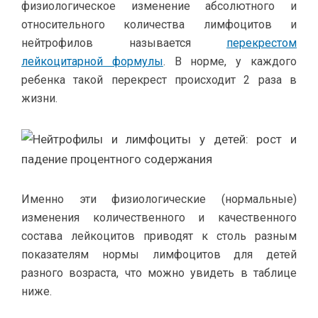
физиологическое изменение абсолютного и
относительного количества лимфоцитов и
нейтрофилов называется
перекрестом
лейкоцитарной формулы
. В норме, у каждого
ребенка такой перекрест происходит 2 раза в
жизни.
Именно эти физиологические (нормальные)
изменения количественного и качественного
состава лейкоцитов приводят к столь разным
показателям нормы лимфоцитов для детей
разного возраста, что можно увидеть в таблице
ниже.