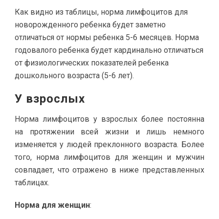
Как видно из таблицы, норма лимфоцитов для
новорожденного ребенка будет заметно
отличаться от нормы ребенка 5-6 месяцев. Норма
годовалого ребенка будет кардинально отличаться
от физиологических показателей ребенка
дошкольного возраста (5-6 лет).
У взрослых
Норма лимфоцитов у взрослых более постоянна
на протяжении всей жизни и лишь немного
изменяется у людей преклонного возраста. Более
того, норма лимфоцитов для женщин и мужчин
совпадает, что отражено в ниже представленных
таблицах.
Норма для женщин
: