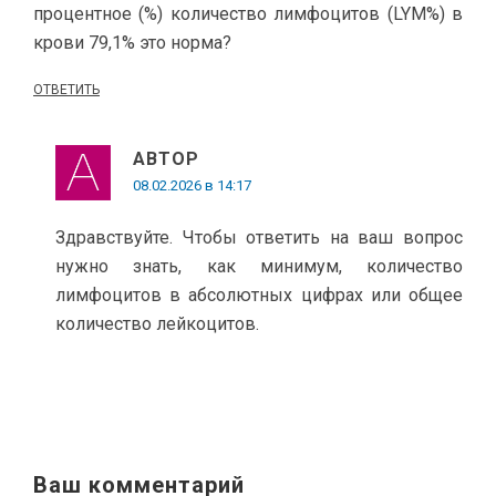
процентное (%) количество лимфоцитов (LYM%) в
крови 79,1% это норма?
ОТВЕТИТЬ
АВТОР
08.02.2026 в 14:17
Здравствуйте. Чтобы ответить на ваш вопрос
нужно знать, как минимум, количество
лимфоцитов в абсолютных цифрах или общее
количество лейкоцитов.
Ваш комментарий