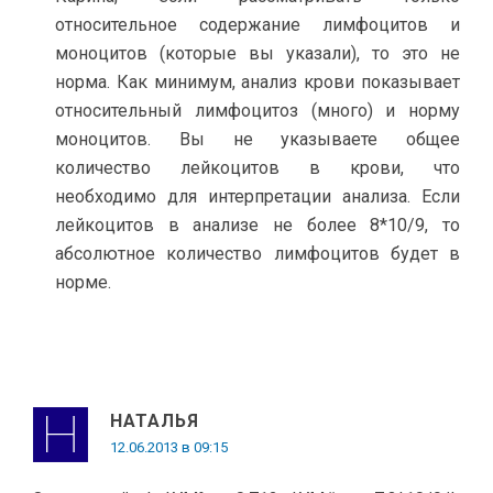
относительное содержание лимфоцитов и
моноцитов (которые вы указали), то это не
норма. Как минимум, анализ крови показывает
относительный лимфоцитоз (много) и норму
моноцитов. Вы не указываете общее
количество лейкоцитов в крови, что
необходимо для интерпретации анализа. Если
лейкоцитов в анализе не более 8*10/9, то
абсолютное количество лимфоцитов будет в
норме.
НАТАЛЬЯ
12.06.2013 в 09:15