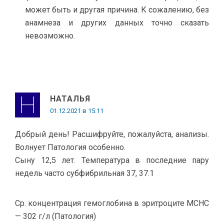
может быть и другая причина. К сожалению, без
анамнеза и других данных точно сказать
невозможно.
НАТАЛЬЯ
01.12.2021 в 15:11
Добрый день! Расшифруйте, пожалуйста, анализы.
Волнует Патология особенно.
Сыну 12,5 лет. Температура в последние пару
недель часто субфибрильная 37, 37.1
Ср. концентрация гемоглобина в эритроците MCHC
— 302 г/л (Патология)