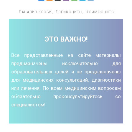
АНАЛИЗ КРОВИ
,
ЛЕЙКОЦИТЫ
,
ЛИМФОЦИТЫ
ЭТО ВАЖНО!
Все представленные на сайте материалы
предназначены исключительно для
образовательных целей и не предназначены
для медицинских консультаций, диагностики
или лечения. По всем медицинским вопросам
обязательно проконсультируйтесь со
специалистом!