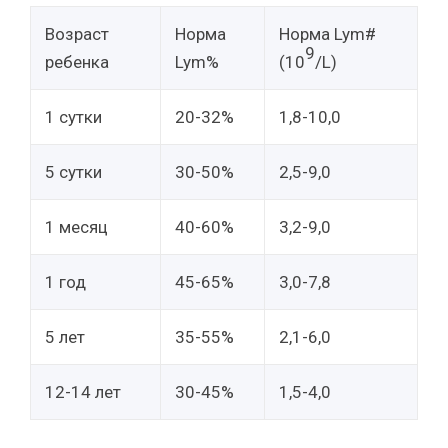
Возраст
Норма
Норма Lym#
9
ребенка
Lym%
(10
/L)
1 сутки
20-32%
1,8-10,0
5 сутки
30-50%
2,5-9,0
1 месяц
40-60%
3,2-9,0
1 год
45-65%
3,0-7,8
5 лет
35-55%
2,1-6,0
12-14 лет
30-45%
1,5-4,0