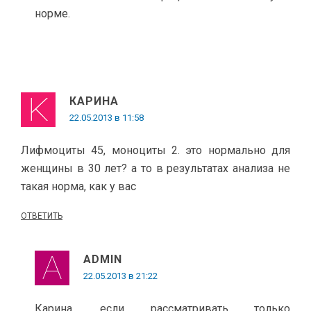
норме.
КАРИНА
22.05.2013 в 11:58
Лифмоциты 45, моноциты 2. это нормально для
женщины в 30 лет? а то в результатах анализа не
такая норма, как у вас
ОТВЕТИТЬ
ADMIN
22.05.2013 в 21:22
Карина, если рассматривать только