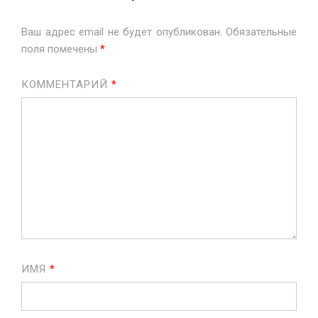
Ваш адрес email не будет опубликован.
Обязательные
поля помечены
*
КОММЕНТАРИЙ
*
ИМЯ
*