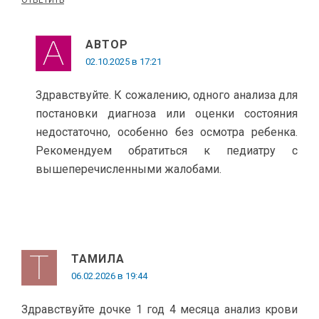
ОТВЕТИТЬ
АВТОР
02.10.2025 в 17:21
Здравствуйте. К сожалению, одного анализа для
постановки диагноза или оценки состояния
недостаточно, особенно без осмотра ребенка.
Рекомендуем обратиться к педиатру с
вышеперечисленными жалобами.
ТАМИЛА
06.02.2026 в 19:44
Здравствуйте дочке 1 год 4 месяца анализ крови