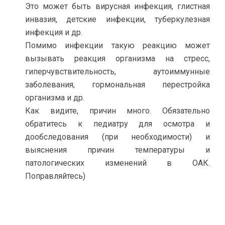
Это может быть вирусная инфекция, глистная
инвазия, детские инфекции, туберкулезная
инфекция и др.
Помимо инфекции такую реакцию может
вызывать реакция организма на стресс,
гиперчувствительность, аутоиммунные
заболевания, гормональная перестройка
организма и др.
Как видите, причин много. Обязательно
обратитесь к педиатру для осмотра и
дообследования (при необходимости) и
выяснения причин температуры и
патологических изменений в ОАК.
Поправляйтесь)