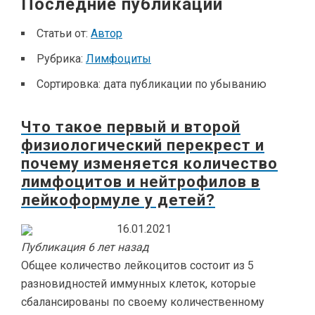
Последние публикации
Статьи от:
Автор
Рубрика:
Лимфоциты
Сортировка:
дата публикации по убыванию
Что такое первый и второй
физиологический перекрест и
почему изменяется количество
лимфоцитов и нейтрофилов в
лейкоформуле у детей?
16.01.2021
Публикация 6 лет назад
Общее количество лейкоцитов состоит из 5
разновидностей иммунных клеток, которые
сбалансированы по своему количественному