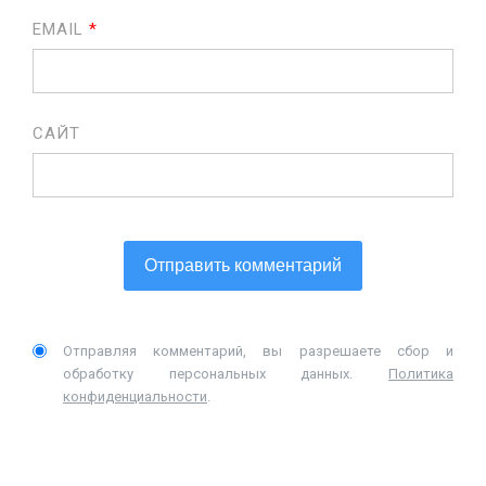
EMAIL
*
САЙТ
Отправляя комментарий, вы разрешаете сбор и
обработку персональных данных.
Политика
конфиденциальности
.