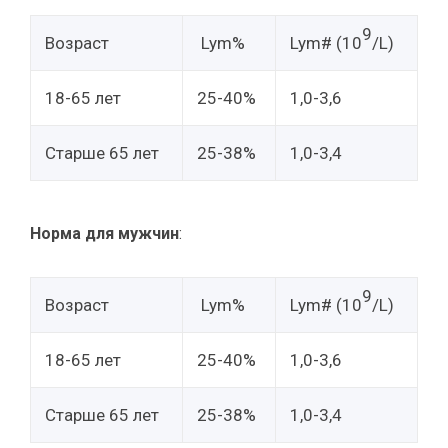
9
Возраст
Lym%
Lym# (10
/L)
18-65 лет
25-40%
1,0-3,6
Старше 65 лет
25-38%
1,0-3,4
Норма для мужчин
:
9
Возраст
Lym%
Lym# (10
/L)
18-65 лет
25-40%
1,0-3,6
Старше 65 лет
25-38%
1,0-3,4