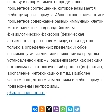
составу и в норме имеют определенное
процентное соотношение, которое называется
лейкоцитарная формула. Абсолютное количество и
процентное содержание разных иммунных клеток
может меняться под воздействием
физиологических факторов (физическая
активность, стресс, прием пищи, сон и т.д.), но
только в определенных пределах. Любое
значимое увеличение или снижение за пределы
установленной нормы расценивается как реакция
организма на патологический процесс (инфекцию,
воспаление, интоксикацию и т.д.). Наиболее
частым процентным изменениям в лейкоформуле
подвержены Нейтрофилы...
(Читать полностью...)