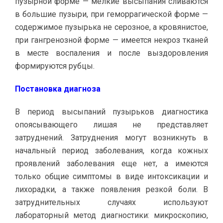
пузырной форме — мелкие высыпания сливаются
в большие пузыри, при геморрагической форме —
содержимое пузырька не серозное, а кровянистое,
при гангренозной форме — имеется некроз тканей
в месте воспаления и после выздоровления
формируются рубцы.
Постановка диагноза
В период высыпаний пузырьков диагностика
опоясывающего лишая не представляет
затруднений. Затруднения могут возникнуть в
начальный период заболевания, когда кожных
проявлений заболевания еще нет, а имеются
только общие симптомы в виде интоксикации и
лихорадки, а также появления резкой боли. В
затруднительных случаях используют
лабораторный метод диагностики: микроскопию,