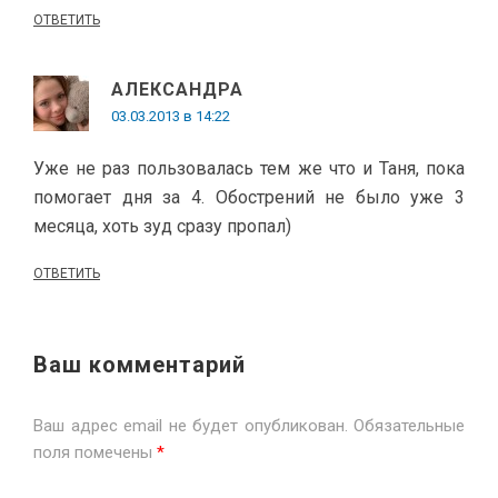
ОТВЕТИТЬ
АЛЕКСАНДРА
03.03.2013 в 14:22
Уже не раз пользовалась тем же что и Таня, пока
помогает дня за 4. Обострений не было уже 3
месяца, хоть зуд сразу пропал)
ОТВЕТИТЬ
Ваш комментарий
Ваш адрес email не будет опубликован.
Обязательные
поля помечены
*