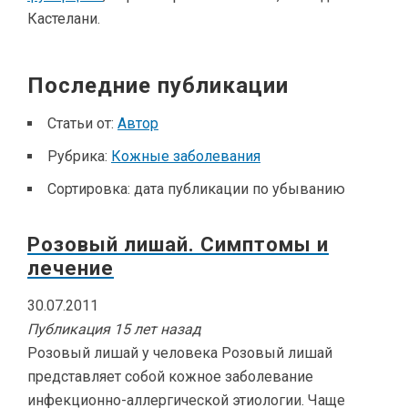
Кастелани.
Последние публикации
Статьи от:
Автор
Рубрика:
Кожные заболевания
Сортировка:
дата публикации по убыванию
Розовый лишай. Симптомы и
лечение
30.07.2011
Публикация 15 лет назад
Розовый лишай у человека Розовый лишай
представляет собой кожное заболевание
инфекционно-аллергической этиологии. Чаще