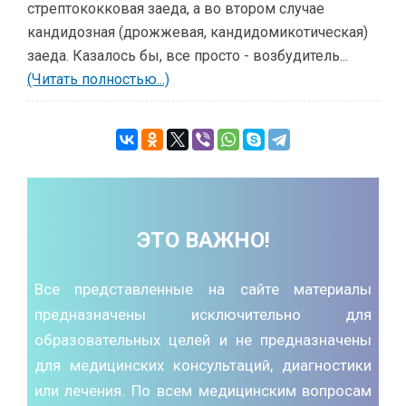
стрептококковая заеда, а во втором случае
кандидозная (дрожжевая, кандидомикотическая)
заеда. Казалось бы, все просто - возбудитель...
(Читать полностью...)
ЭТО ВАЖНО!
Все представленные на сайте материалы
предназначены исключительно для
образовательных целей и не предназначены
для медицинских консультаций, диагностики
или лечения. По всем медицинским вопросам