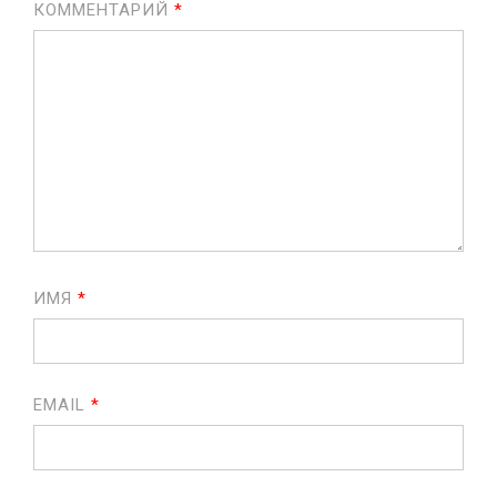
КОММЕНТАРИЙ
*
ИМЯ
*
EMAIL
*