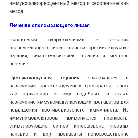
иммунофлюоресцентный метод и серологический
метод.
Лечение опоясывающего лишая
Основными направлениями в лечении
опоясывающего лишая является противовирусная
терапия, симптоматическая терапия и местное
лечение.
Противовирусная терапия
заключается в
назначении противовирусных препаратов, таких
как ацикловир и ему подобных, а также
назначение иммуномодулирующих препаратов для
повышения противовирусного иммунитета. Из
иммуномодуляторов применяются препараты
стимулирующие синтез интерферона (неовир,
панавир и др.), препараты непосредственно