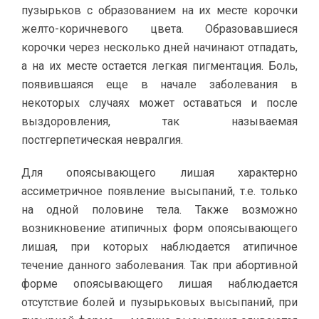
пузырьков с образованием на их месте корочки
желто-коричневого цвета. Образовавшиеся
корочки через несколько дней начинают отпадать,
а на их месте остается легкая пигментация. Боль,
появившаяся еще в начале заболевания в
некоторых случаях может оставаться и после
выздоровления, так называемая
постгерпетическая невралгия.
Для опоясывающего лишая характерно
ассиметричное появление высыпаний, т.е. только
на одной половине тела. Также возможно
возникновение атипичных форм опоясывающего
лишая, при которых наблюдается атипичное
течение данного заболевания. Так при абортивной
форме опоясывающего лишая наблюдается
отсутствие болей и пузырьковых высыпаний, при