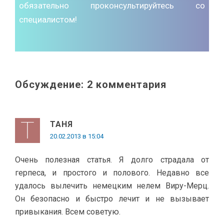
обязательно проконсультируйтесь со
специалистом!
Обсуждение: 2 комментария
ТАНЯ
20.02.2013 в 15:04
Очень полезная статья. Я долго страдала от
герпеса, и простого и полового. Недавно все
удалось вылечить немецким нелем Виру-Мерц.
Он безопасно и быстро лечит и не вызывает
привыкания. Всем советую.