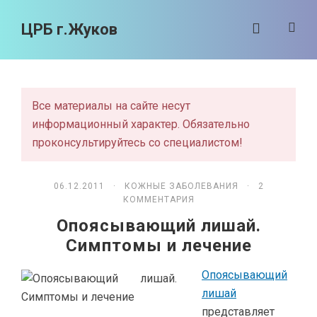
ЦРБ г.Жуков
Все материалы на сайте несут
информационный характер. Обязательно
проконсультируйтесь со специалистом!
06.12.2011 ·
КОЖНЫЕ ЗАБОЛЕВАНИЯ
· 2
КОММЕНТАРИЯ
Опоясывающий лишай.
Симптомы и лечение
Опоясывающий
лишай
представляет