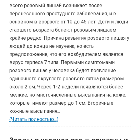
всего розовый лишай возникает после
перенесенного простудного заболевания, и в
основном в возрасте от 10 до 45 лет. Дети и люди
старшего возраста болеют розовым лишаем
крайне редко. Причина развития розового лишая у
людей до конца не изучена, но есть
предположение, что его возбудителем является
вирус герпеса 7 типа. Первыми симптомами
розового лишая у человека будет появление
одиночного округлого розового пятна размером
около 2 см. Через 1-2 недели появляются более
мелкие, но многочисленные высыпания на коже,
которые имеют размер до 1 см. Вторичные
кожные высыпания...
(Читать полностью...)