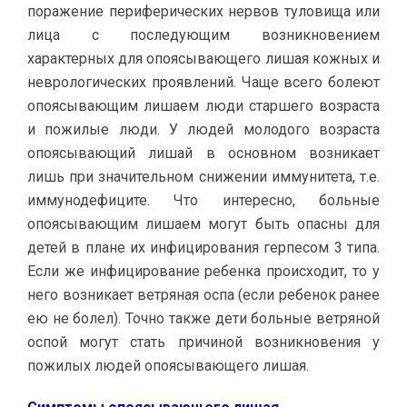
поражение периферических нервов туловища или
лица с последующим возникновением
характерных для опоясывающего лишая кожных и
неврологических проявлений. Чаще всего болеют
опоясывающим лишаем люди старшего возраста
и пожилые люди. У людей молодого возраста
опоясывающий лишай в основном возникает
лишь при значительном снижении иммунитета, т.е.
иммунодефиците. Что интересно, больные
опоясывающим лишаем могут быть опасны для
детей в плане их инфицирования герпесом 3 типа.
Если же инфицирование ребенка происходит, то у
него возникает ветряная оспа (если ребенок ранее
ею не болел). Точно также дети больные ветряной
оспой могут стать причиной возникновения у
пожилых людей опоясывающего лишая.