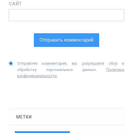
САЙТ
Отправляя комментарий, вы разрешаете сбор и
обработку персональных данных.
Политика
конфиденциальности
.
МЕТКИ