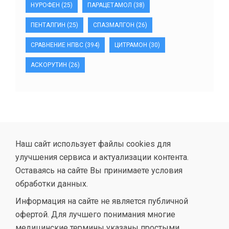
НУРОФЕН
(25)
ПАРАЦЕТАМОЛ
(38)
ПЕНТАЛГИН
(25)
СПАЗМАЛГОН
(26)
СРАВНЕНИЕ НПВС
(394)
ЦИТРАМОН
(30)
АСКОРУТИН
(26)
Наш сайт использует файлы cookies для
улучшения сервиса и актуализации контента.
Оставаясь на сайте Вы принимаете условия
обработки данных.
Информация на сайте не является публичной
офертой. Для лучшего понимания многие
медицинские термины указаны простыми