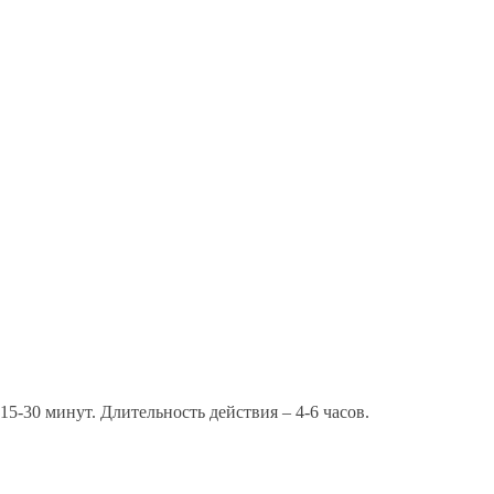
з 15-30 минут. Длительность действия – 4-6 часов.