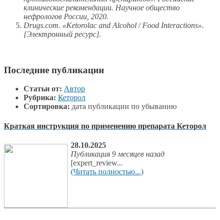
клинические рекомендации. Научное общество
нефрологов России, 2020.
Drugs.com. «Ketorolac and Alcohol / Food Interactions».
[Электронный ресурс].
Последние публикации
Статьи от:
Автор
Рубрика:
Кеторол
Сортировка:
дата публикации по убыванию
Краткая инструкция по применению препарата Кеторол
28.10.2025
Публикация 9 месяцев назад
[expert_review...
(Читать полностью...)