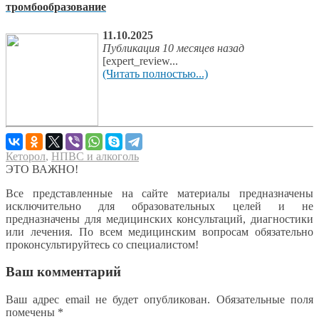
тромбообразование
11.10.2025
Публикация 10 месяцев назад
[expert_review...
(Читать полностью...)
Кеторол
,
НПВС и алкоголь
ЭТО ВАЖНО!
Все представленные на сайте материалы предназначены
исключительно для образовательных целей и не
предназначены для медицинских консультаций, диагностики
или лечения. По всем медицинским вопросам обязательно
проконсультируйтесь со специалистом!
Ваш комментарий
Ваш адрес email не будет опубликован.
Обязательные поля
помечены
*