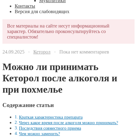
Муколитики
Контакты
Версия для слабовидящих
Все материалы на сайте несут информационный
характер. Обязательно проконсультируйтесь со
специалистом!
24.09.2025 ·
Кеторол
· Пока нет комментариев
Можно ли принимать
Кеторол после алкоголя и
при похмелье
Содержание статьи
Краткая характеристика препарата
Через какое время после алкоголя можно принимать?
Последствия совместного приема
Чем можно заменить?