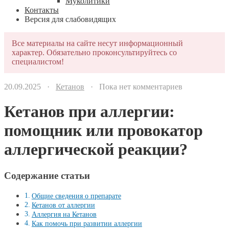
Муколитики
Контакты
Версия для слабовидящих
Все материалы на сайте несут информационный
характер. Обязательно проконсультируйтесь со
специалистом!
20.09.2025 ·
Кетанов
· Пока нет комментариев
Кетанов при аллергии:
помощник или провокатор
аллергической реакции?
Содержание статьи
Общие сведения о препарате
Кетанов от аллергии
Аллергия на Кетанов
Как помочь при развитии аллергии