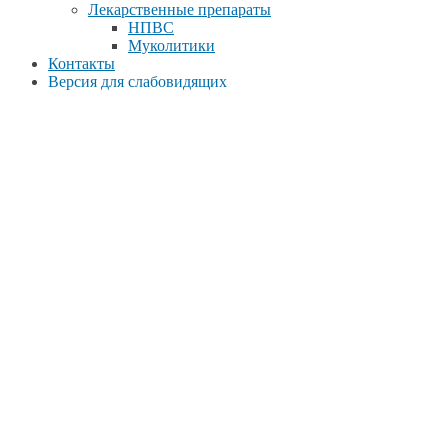
Лекарственные препараты
НПВС
Муколитики
Контакты
Версия для слабовидящих