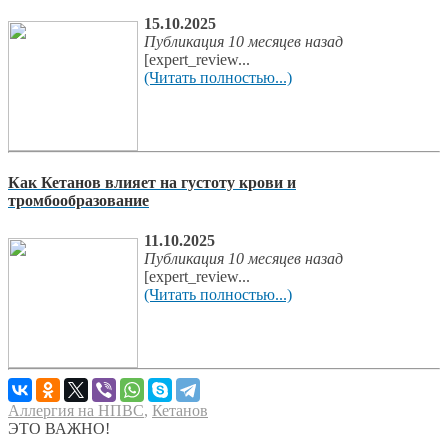
15.10.2025
Публикация 10 месяцев назад
[expert_review...
(Читать полностью...)
Как Кетанов влияет на густоту крови и
тромбообразование
11.10.2025
Публикация 10 месяцев назад
[expert_review...
(Читать полностью...)
Аллергия на НПВС
,
Кетанов
ЭТО ВАЖНО!