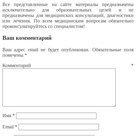
Все представленные на сайте материалы предназначены
исключительно для образовательных целей и не
предназначены для медицинских консультаций, диагностики
или лечения. По всем медицинским вопросам обязательно
проконсультируйтесь со специалистом!
Ваш комментарий
Ваш адрес email не будет опубликован.
Обязательные поля
помечены
*
Комментарий
*
Имя
*
Email
*