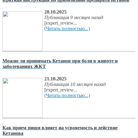
28.10.2025
Публикация 9 месяцев назад
[expert_review...
(Читать полностью...)
Можно ли принимать Кетанов при боли в животе и
заболеваниях ЖКТ
21.10.2025
Публикация 10 месяцев назад
[expert_review...
(Читать полностью...)
Как прием пищи влияет на усвояемость и действие
Кетанова