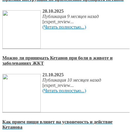
28.10.2025
Публикация 9 месяцев назад
[expert_review...
(Читать полностью...)
Можно ли принимать Кетанов при боли в животе и
заболеваниях ЖКТ
21.10.2025
Публикация 10 месяцев назад
[expert_review...
(Читать полностью...)
Как прием пищи влияет на усвояемость и действие
Кетанова