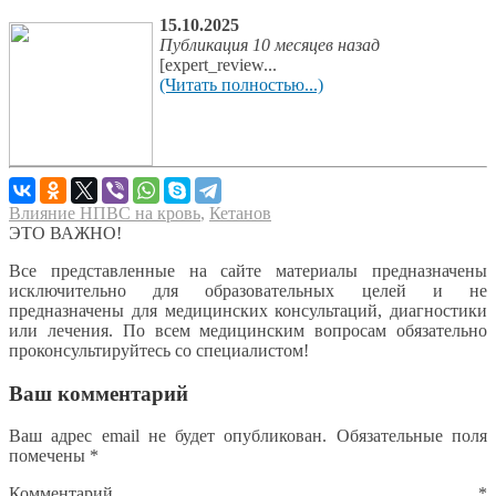
15.10.2025
Публикация 10 месяцев назад
[expert_review...
(Читать полностью...)
Влияние НПВС на кровь
,
Кетанов
ЭТО ВАЖНО!
Все представленные на сайте материалы предназначены
исключительно для образовательных целей и не
предназначены для медицинских консультаций, диагностики
или лечения. По всем медицинским вопросам обязательно
проконсультируйтесь со специалистом!
Ваш комментарий
Ваш адрес email не будет опубликован.
Обязательные поля
помечены
*
Комментарий
*