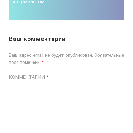
специалистом!
Ваш комментарий
Ваш адрес email не будет опубликован.
Обязательные
поля помечены
*
КОММЕНТАРИЙ
*