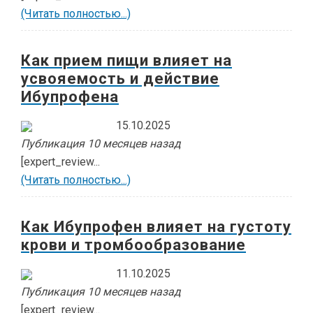
(Читать полностью...)
Как прием пищи влияет на
усвояемость и действие
Ибупрофена
15.10.2025
Публикация 10 месяцев назад
[expert_review...
(Читать полностью...)
Как Ибупрофен влияет на густоту
крови и тромбообразование
11.10.2025
Публикация 10 месяцев назад
[expert_review...