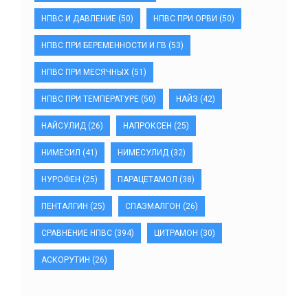
НПВС И ДАВЛЕНИЕ
(50)
НПВС ПРИ ОРВИ
(50)
НПВС ПРИ БЕРЕМЕННОСТИ И ГВ
(53)
НПВС ПРИ МЕСЯЧНЫХ
(51)
НПВС ПРИ ТЕМПЕРАТУРЕ
(50)
НАЙЗ
(42)
НАЙСУЛИД
(26)
НАПРОКСЕН
(25)
НИМЕСИЛ
(41)
НИМЕСУЛИД
(32)
НУРОФЕН
(25)
ПАРАЦЕТАМОЛ
(38)
ПЕНТАЛГИН
(25)
СПАЗМАЛГОН
(26)
СРАВНЕНИЕ НПВС
(394)
ЦИТРАМОН
(30)
АСКОРУТИН
(26)