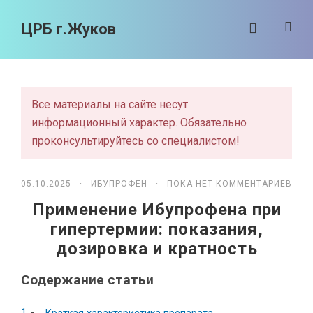
ЦРБ г.Жуков
Все материалы на сайте несут
информационный характер. Обязательно
проконсультируйтесь со специалистом!
05.10.2025 ·
ИБУПРОФЕН
· ПОКА НЕТ КОММЕНТАРИЕВ
Применение Ибупрофена при
гипертермии: показания,
дозировка и кратность
Содержание статьи