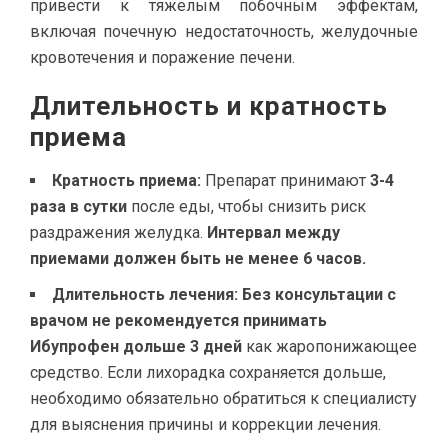
привести к тяжелым побочным эффектам,
включая почечную недостаточность, желудочные
кровотечения и поражение печени.
Длительность и кратность
приема
Кратность приема:
Препарат принимают
3-4
раза в сутки
после еды, чтобы снизить риск
раздражения желудка.
Интервал между
приемами должен быть не менее 6 часов.
Длительность лечения:
Без консультации с
врачом не рекомендуется принимать
Ибупрофен дольше 3 дней
как жаропонижающее
средство. Если лихорадка сохраняется дольше,
необходимо обязательно обратиться к специалисту
для выяснения причины и коррекции лечения.