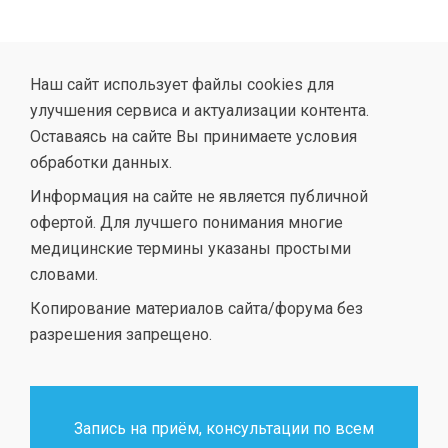
Наш сайт использует файлы cookies для
улучшения сервиса и актуализации контента.
Оставаясь на сайте Вы принимаете условия
обработки данных.
Информация на сайте не является публичной
офертой. Для лучшего понимания многие
медицинские термины указаны простыми
словами.
Копирование материалов сайта/форума без
разрешения запрещено.
Запись на приём, консультации по всем