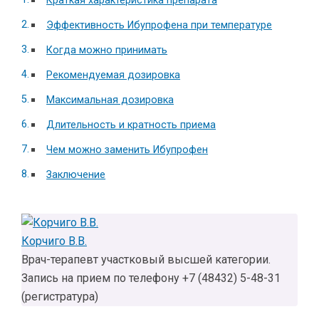
Краткая характеристика препарата
Эффективность Ибупрофена при температуре
Когда можно принимать
Рекомендуемая дозировка
Максимальная дозировка
Длительность и кратность приема
Чем можно заменить Ибупрофен
Заключение
Корчиго В.В.
Врач-терапевт участковый высшей категории.
Запись на прием по телефону +7 (48432) 5-48-31
(регистратура)