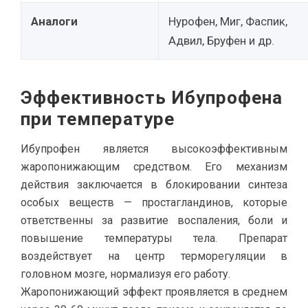
Аналоги
Нурофен, Миг, Фаспик,
Адвил, Бруфен и др.
Эффективность Ибупрофена
при температуре
Ибупрофен является высокоэффективным
жаропонижающим средством. Его механизм
действия заключается в блокировании синтеза
особых веществ — простагландинов, которые
ответственны за развитие воспаления, боли и
повышение температуры тела. Препарат
воздействует на центр терморегуляции в
головном мозге, нормализуя его работу.
Жаропонижающий эффект проявляется в среднем