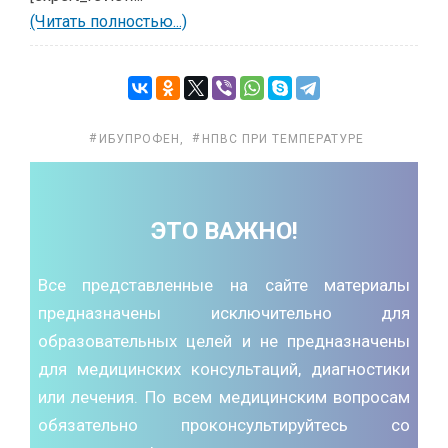
(Читать полностью...)
ИБУПРОФЕН
,
НПВС ПРИ ТЕМПЕРАТУРЕ
ЭТО ВАЖНО!
Все представленные на сайте материалы
предназначены исключительно для
образовательных целей и не предназначены
для медицинских консультаций, диагностики
или лечения. По всем медицинским вопросам
обязательно проконсультируйтесь со