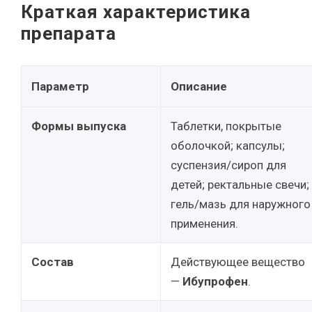
Краткая характеристика
препарата
Параметр
Описание
Формы выпуска
Таблетки, покрытые
оболочкой; капсулы;
суспензия/сироп для
детей; ректальные свечи;
гель/мазь для наружного
применения.
Состав
Действующее вещество
—
Ибупрофен
.