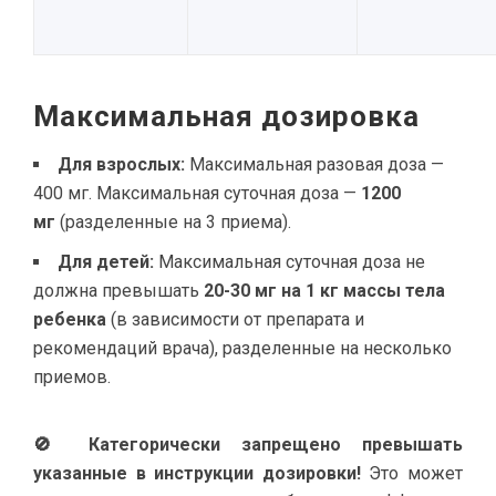
Максимальная дозировка
Для взрослых:
Максимальная разовая доза —
400 мг. Максимальная суточная доза —
1200
мг
(разделенные на 3 приема).
Для детей:
Максимальная суточная доза не
должна превышать
20-30 мг на 1 кг массы тела
ребенка
(в зависимости от препарата и
рекомендаций врача), разделенные на несколько
приемов.
🚫 Категорически запрещено превышать
указанные в инструкции дозировки!
Это может