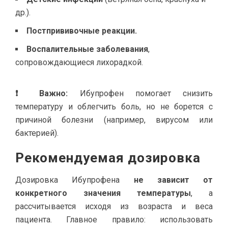
др.).
Постпрививочные реакции.
Воспалительные заболевания
,
сопровождающиеся лихорадкой.
❗ Важно:
Ибупрофен помогает снизить
температуру и облегчить боль, но не борется с
причиной болезни (например, вирусом или
бактерией).
Рекомендуемая дозировка
Дозировка Ибупрофена
не зависит от
конкретного значения температуры
, а
рассчитывается исходя из возраста и веса
пациента. Главное правило: использовать