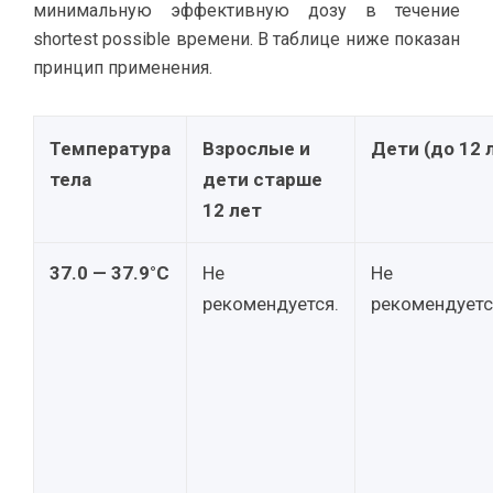
минимальную эффективную дозу в течение
shortest possible времени. В таблице ниже показан
принцип применения.
Температура
Взрослые и
Дети (до 12 
тела
дети старше
12 лет
37.0 — 37.9°C
Не
Не
рекомендуется.
рекомендуетс