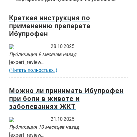
Краткая инструкция по
применению препарата
Ибупрофен
28.10.2025
Публикация 9 месяцев назад
[expert_review...
(Читать полностью...)
Можно ли принимать Ибупрофен
при боли в животе и
заболеваниях ЖКТ
21.10.2025
Публикация 10 месяцев назад
[expert_review...