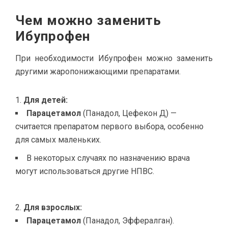
Чем можно заменить
Ибупрофен
При необходимости Ибупрофен можно заменить
другими жаропонижающими препаратами.
Для детей:
Парацетамол
(Панадол, Цефекон Д) —
считается препаратом первого выбора, особенно
для самых маленьких.
В некоторых случаях по назначению врача
могут использоваться другие НПВС.
Для взрослых:
Парацетамол
(Панадол, Эффералган).