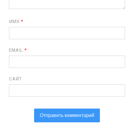
ИМЯ
*
EMAIL
*
САЙТ