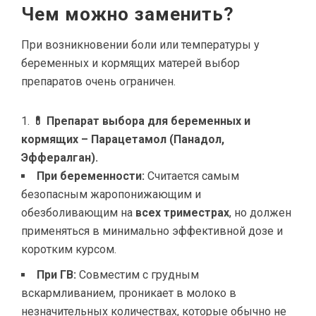
Чем можно заменить?
При возникновении боли или температуры у
беременных и кормящих матерей выбор
препаратов очень ограничен.
💊 Препарат выбора для беременных и
кормящих – Парацетамол (Панадол,
Эффералган).
При беременности:
Считается самым
безопасным жаропонижающим и
обезболивающим на
всех триместрах
, но должен
применяться в минимально эффективной дозе и
коротким курсом.
При ГВ:
Совместим с грудным
вскармливанием, проникает в молоко в
незначительных количествах, которые обычно не