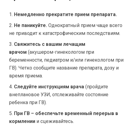
Немедленно прекратите прием препарата.
Не паникуйте.
Однократный прием чаще всего
не приводит к катастрофическим последствиям.
Свяжитесь с вашим лечащим
врачом
(акушером-гинекологом при
беременности, педиатром и/или гинекологом при
ГВ). Четко сообщите название препарата, дозу и
время приема.
Следуйте инструкциям врача
(пройдите
внеплановое УЗИ, отслеживайте состояние
ребенка при ГВ).
При ГВ – обеспечьте временный перерыв в
кормлении
и сцеживайтесь.