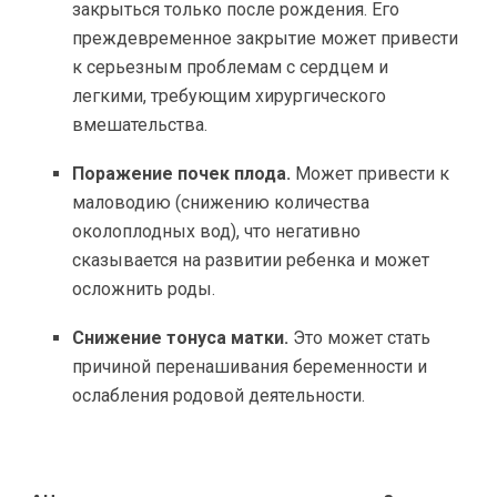
закрыться только после рождения. Его
преждевременное закрытие может привести
к серьезным проблемам с сердцем и
легкими, требующим хирургического
вмешательства.
Поражение почек плода.
Может привести к
маловодию (снижению количества
околоплодных вод), что негативно
сказывается на развитии ребенка и может
осложнить роды.
Снижение тонуса матки.
Это может стать
причиной перенашивания беременности и
ослабления родовой деятельности.