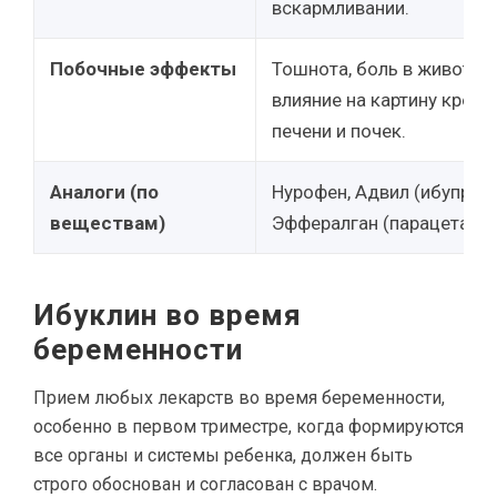
вскармливании.
Побочные эффекты
Тошнота, боль в животе, 
влияние на картину крови
печени и почек.
Аналоги (по
Нурофен, Адвил (ибупрофе
веществам)
Эффералган (парацетамол
Ибуклин во время
беременности
Прием любых лекарств во время беременности,
особенно в первом триместре, когда формируются
все органы и системы ребенка, должен быть
строго обоснован и согласован с врачом.