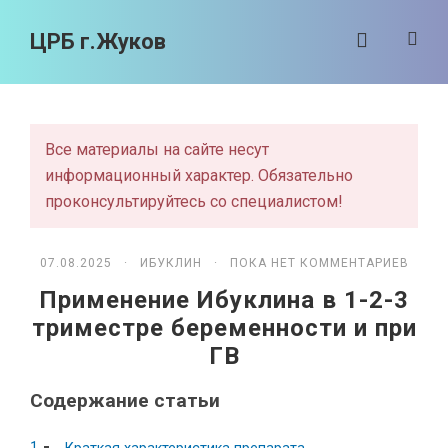
ЦРБ г.Жуков
Все материалы на сайте несут
информационный характер. Обязательно
проконсультируйтесь со специалистом!
07.08.2025 ·
ИБУКЛИН
· ПОКА НЕТ КОММЕНТАРИЕВ
Применение Ибуклина в 1-2-3
триместре беременности и при
ГВ
Содержание статьи