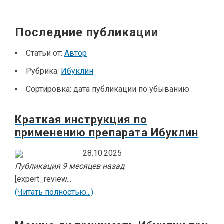
Последние публикации
Статьи от:
Автор
Рубрика:
Ибуклин
Сортировка:
дата публикации по убыванию
Краткая инструкция по
применению препарата Ибуклин
28.10.2025
Публикация 9 месяцев назад
[expert_review...
(Читать полностью...)