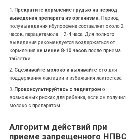
Прекратите кормление грудью на период
выведения препарата из организма.
Период
полувыведения ибупрофена составляет около 2
часов, парацетамола – 2-4 часа. Для полного
выведения рекомендуется воздержаться от
кормления
не менее 8-10 часов
после приема
таблетки.
Сцеживайте молоко и выливайте его
для
поддержания лактации и избежания лактостаза.
Проконсультируйтесь с педиатром
о
возможных рисках для ребенка, если он получил
молоко с препаратом.
Алгоритм действий при
приеме запрещенного НПВС