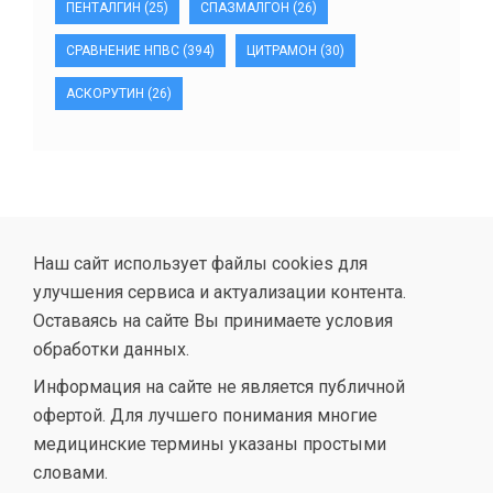
ПЕНТАЛГИН
(25)
СПАЗМАЛГОН
(26)
СРАВНЕНИЕ НПВС
(394)
ЦИТРАМОН
(30)
АСКОРУТИН
(26)
Наш сайт использует файлы cookies для
улучшения сервиса и актуализации контента.
Оставаясь на сайте Вы принимаете условия
обработки данных.
Информация на сайте не является публичной
офертой. Для лучшего понимания многие
медицинские термины указаны простыми
словами.