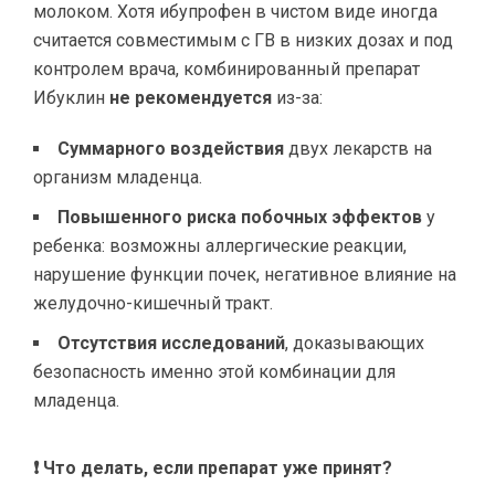
молоком. Хотя ибупрофен в чистом виде иногда
считается совместимым с ГВ в низких дозах и под
контролем врача, комбинированный препарат
Ибуклин
не рекомендуется
из-за:
Суммарного воздействия
двух лекарств на
организм младенца.
Повышенного риска побочных эффектов
у
ребенка: возможны аллергические реакции,
нарушение функции почек, негативное влияние на
желудочно-кишечный тракт.
Отсутствия исследований
, доказывающих
безопасность именно этой комбинации для
младенца.
❗ Что делать, если препарат уже принят?