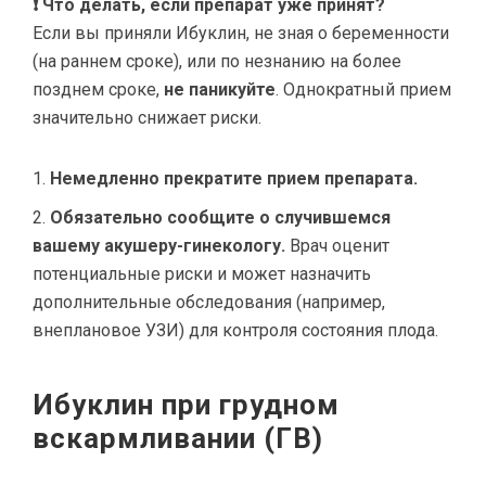
❗ Что делать, если препарат уже принят?
Если вы приняли Ибуклин, не зная о беременности
(на раннем сроке), или по незнанию на более
позднем сроке,
не паникуйте
. Однократный прием
значительно снижает риски.
Немедленно прекратите прием препарата.
Обязательно сообщите о случившемся
вашему акушеру-гинекологу.
Врач оценит
потенциальные риски и может назначить
дополнительные обследования (например,
внеплановое УЗИ) для контроля состояния плода.
Ибуклин при грудном
вскармливании (ГВ)