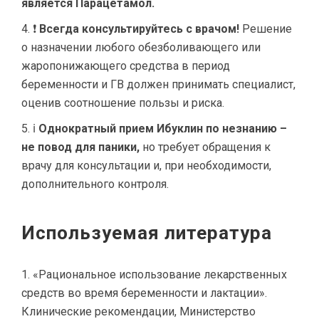
является Парацетамол.
❗
Всегда консультируйтесь с врачом!
Решение
о назначении любого обезболивающего или
жаропонижающего средства в период
беременности и ГВ должен принимать специалист,
оценив соотношение пользы и риска.
ℹ
Однократный прием Ибуклин по незнанию –
не повод для паники,
но требует обращения к
врачу для консультации и, при необходимости,
дополнительного контроля.
Используемая литература
«Рациональное использование лекарственных
средств во время беременности и лактации».
Клинические рекомендации, Министерство