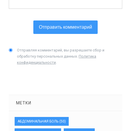
Отправляя комментарий, вы разрешаете сбор и
обработку персональных данных.
Политика
конфиденциальности
.
МЕТКИ
АБДОМИНАЛЬНАЯ БОЛЬ
(50)