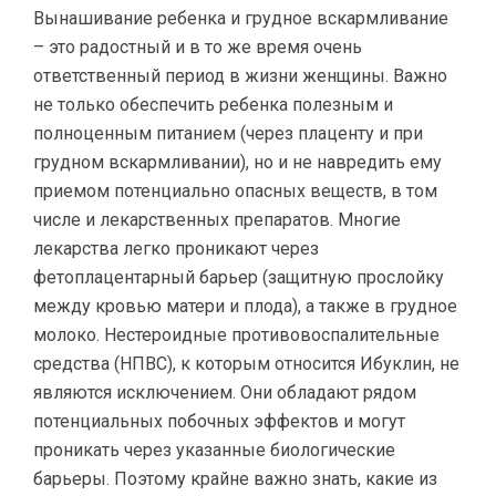
Вынашивание ребенка и грудное вскармливание
– это радостный и в то же время очень
ответственный период в жизни женщины. Важно
не только обеспечить ребенка полезным и
полноценным питанием (через плаценту и при
грудном вскармливании), но и не навредить ему
приемом потенциально опасных веществ, в том
числе и лекарственных препаратов. Многие
лекарства легко проникают через
фетоплацентарный барьер (защитную прослойку
между кровью матери и плода), а также в грудное
молоко. Нестероидные противовоспалительные
средства (НПВС), к которым относится Ибуклин, не
являются исключением. Они обладают рядом
потенциальных побочных эффектов и могут
проникать через указанные биологические
барьеры. Поэтому крайне важно знать, какие из