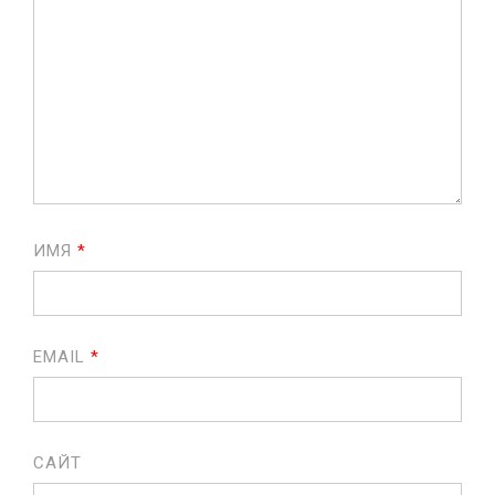
ИМЯ
*
EMAIL
*
САЙТ