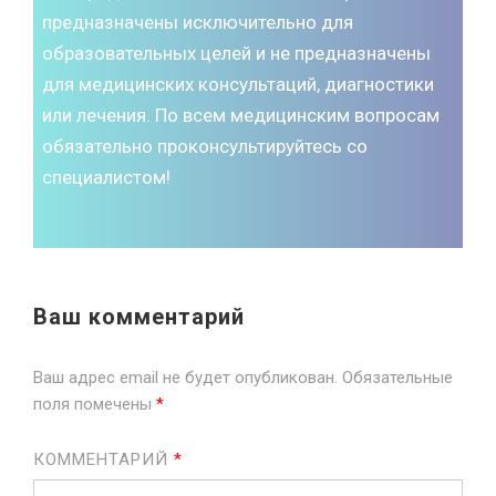
предназначены исключительно для
образовательных целей и не предназначены
для медицинских консультаций, диагностики
или лечения. По всем медицинским вопросам
обязательно проконсультируйтесь со
специалистом!
Ваш комментарий
Ваш адрес email не будет опубликован.
Обязательные
поля помечены
*
КОММЕНТАРИЙ
*