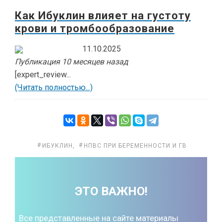
Как Ибуклин влияет на густоту
крови и тромбообразование
11.10.2025
Публикация 10 месяцев назад
[expert_review...
(Читать полностью...)
ИБУКЛИН
,
НПВС ПРИ БЕРЕМЕННОСТИ И ГВ
ЭТО ВАЖНО!
Все представленные на сайте материалы