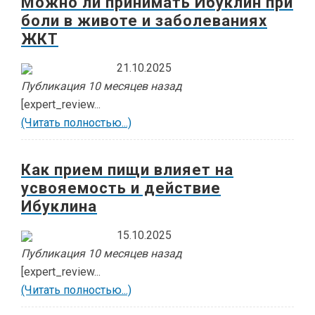
Можно ли принимать Ибуклин при
боли в животе и заболеваниях
ЖКТ
21.10.2025
Публикация 10 месяцев назад
[expert_review...
(Читать полностью...)
Как прием пищи влияет на
усвояемость и действие
Ибуклина
15.10.2025
Публикация 10 месяцев назад
[expert_review...
(Читать полностью...)