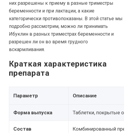
них разрешены к приему в разные триместры
беременности и при лактации, а какие
категорически противопоказаны. В этой статье мы
подробно рассмотрим, можно ли принимать
Ибуклин в разных триместрах беременности и
разрешен ли он во время грудного
вскармливания.
Краткая характеристика
препарата
Параметр
Описание
Форма выпуска
Таблетки, покрытые обол
Состав
Комбинированный препар