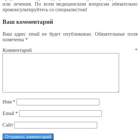
или лечения. По всем медицинским вопросам обязательно
проконсультируйтесь со специалистом!
Ваш комментарий
Ваш адрес email не будет опубликован.
Обязательные поля
помечены
*
Комментарий
*
Имя
*
Email
*
Сайт