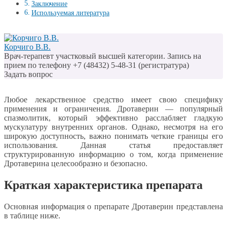
Заключение
Используемая литература
Корчиго В.В.
Врач-терапевт участковый высшей категории. Запись на
прием по телефону +7 (48432) 5-48-31 (регистратура)
Задать вопрос
Любое лекарственное средство имеет свою специфику
применения и ограничения. Дротаверин — популярный
спазмолитик, который эффективно расслабляет гладкую
мускулатуру внутренних органов. Однако, несмотря на его
широкую доступность, важно понимать четкие границы его
использования. Данная статья предоставляет
структурированную информацию о том, когда применение
Дротаверина целесообразно и безопасно.
Краткая характеристика препарата
Основная информация о препарате Дротаверин представлена
в таблице ниже.