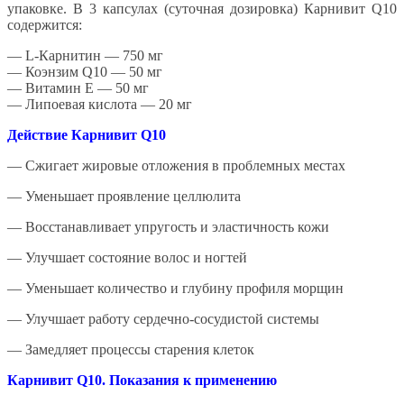
упаковке. В 3 капсулах (суточная дозировка) Карнивит Q10
содержится:
— L-Карнитин — 750 мг
— Коэнзим Q10 — 50 мг
— Витамин Е — 50 мг
— Липоевая кислота — 20 мг
Действие Карнивит Q10
— Сжигает жировые отложения в проблемных местах
— Уменьшает проявление целлюлита
— Восстанавливает упругость и эластичность кожи
— Улучшает состояние волос и ногтей
— Уменьшает количество и глубину профиля морщин
— Улучшает работу сердечно-сосудистой системы
— Замедляет процессы старения клеток
Карнивит Q10. Показания к применению