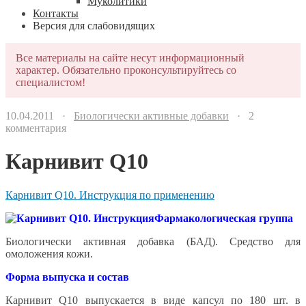
Муколитики
Контакты
Версия для слабовидящих
Все материалы на сайте несут информационный
характер. Обязательно проконсультируйтесь со
специалистом!
10.04.2011 ·
Биологически активные добавки
· 2
комментария
Карнивит Q10
Карнивит Q10. Инструкция по применению
Фармакологическая группа
Биологически активная добавка (БАД). Средство для
омоложения кожи.
Форма выпуска и состав
Карнивит Q10 выпускается в виде капсул по 180 шт. в