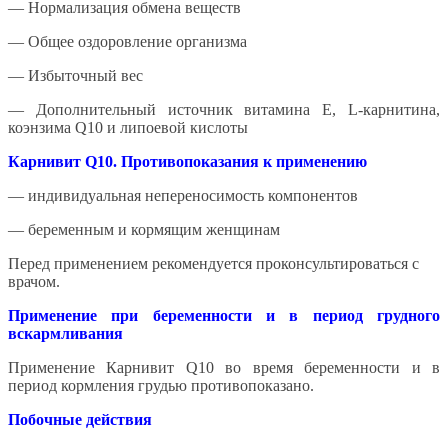
— Нормализация обмена веществ
— Общее оздоровление организма
— Избыточный вес
— Дополнительный источник витамина Е, L-карнитина,
коэнзима Q10 и липоевой кислоты
Карнивит Q10. Противопоказания к применению
— индивидуальная непереносимость компонентов
— беременным и кормящим женщинам
Перед применением рекомендуется проконсультироваться с
врачом.
Применение при беременности и в период грудного
вскармливания
Применение Карнивит Q10 во время беременности и в
период кормления грудью противопоказано.
Побочные действия