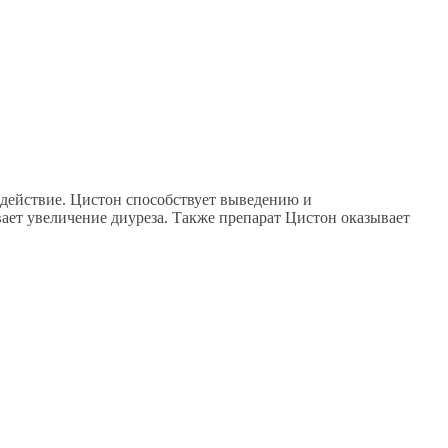
 действие. Цистон способствует выведению и
ает увеличение диуреза. Также препарат Цистон оказывает