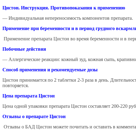
Цистон. Инструкция.
Противопоказания к применению
— Индивидуальная непереносимость компонентов препарата.
Применение при беременности и в период грудного вскарм
Применение препарата Цистон во время беременности и в пер
Побочные действия
— Аллергические реакции: кожный зуд, кожная сыпь, крапивни
Способ применения и рекомендуемые дозы
Цистон принимается по 2 таблетки 2-3 раза в день. Длительнос
повторяется.
Цена препарата Цистон
Цена одной упаковки препарата Цистон составляет 200-220 руб
Отзывы о препарате Цистон
Отзывы о БАД Цистон можете почитать и оставить в коммента