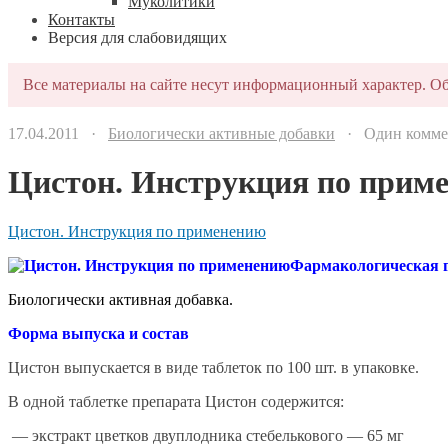
Муколитики
Контакты
Версия для слабовидящих
Все материалы на сайте несут информационный характер. Об
17.04.2011 ·
Биологически активные добавки
· Один комме
Цистон. Инструкция по прим
Цистон. Инструкция по применению
Фармакологическая 
Биологически активная добавка.
Форма выпуска и состав
Цистон выпускается в виде таблеток по 100 шт. в упаковке.
В одной таблетке препарата Цистон содержится:
— экстракт цветков двуплодника стебелькового — 65 мг