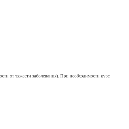
мости от тяжести заболевания). При необходимости курс