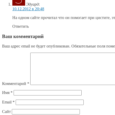
Эдуард
:
10.12.2012 в 20:48
На одном сайте прочитал что он помогает при цистите, э
Ответить
Ваш комментарий
Ваш адрес email не будет опубликован.
Обязательные поля пом
Комментарий
*
Имя
*
Email
*
Сайт