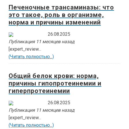
Печеночные трансаминазы: что
это такое, роль в организме,
норма и причины изменений
26.08.2025
Публикация 11 месяцев назад
[expert_review...
(Читать полностью...)
Общий белок крови: норма,
причины гипопротеинемии и
гиперпротеинемии
26.08.2025
Публикация 11 месяцев назад
[expert_review...
(Читать полностью...)