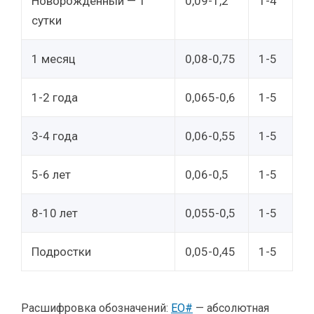
Новорожденный — 1
0,09-1,2
1-4
сутки
1 месяц
0,08-0,75
1-5
1-2 года
0,065-0,6
1-5
3-4 года
0,06-0,55
1-5
5-6 лет
0,06-0,5
1-5
8-10 лет
0,055-0,5
1-5
Подростки
0,05-0,45
1-5
Расшифровка обозначений:
EO#
— абсолютная