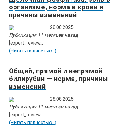
организме, норма в крови и
причины изменений
28.08.2025
Публикация 11 месяцев назад
[expert_review...
(Читать полностью...)
Общий, прямой и непрямой
билирубин — норма, причины
изменений
28.08.2025
Публикация 11 месяцев назад
[expert_review...
(Читать полностью...)