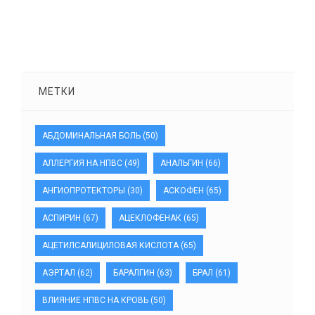
МЕТКИ
АБДОМИНАЛЬНАЯ БОЛЬ
(50)
АЛЛЕРГИЯ НА НПВС
(49)
АНАЛЬГИН
(66)
АНГИОПРОТЕКТОРЫ
(30)
АСКОФЕН
(65)
АСПИРИН
(67)
АЦЕКЛОФЕНАК
(65)
АЦЕТИЛСАЛИЦИЛОВАЯ КИСЛОТА
(65)
АЭРТАЛ
(62)
БАРАЛГИН
(63)
БРАЛ
(61)
ВЛИЯНИЕ НПВС НА КРОВЬ
(50)