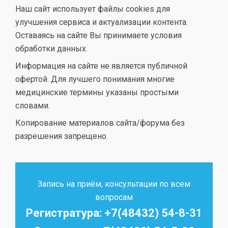
Наш сайт использует файлы cookies для
улучшения сервиса и актуализации контента.
Оставаясь на сайте Вы принимаете условия
обработки данных.
Информация на сайте не является публичной
офертой. Для лучшего понимания многие
медицинские термины указаны простыми
словами.
Копирование материалов сайта/форума без
разрешения запрещено.
Запись на приём, консультации по всем
вопросам
Регистратура: +7(48432) 54-8-31