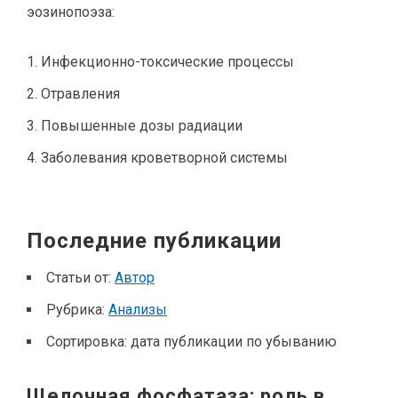
эозинопоэза:
Инфекционно-токсические процессы
Отравления
Повышенные дозы радиации
Заболевания кроветворной системы
Последние публикации
Статьи от:
Автор
Рубрика:
Анализы
Сортировка:
дата публикации по убыванию
Щелочная фосфатаза: роль в