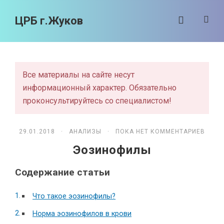
ЦРБ г.Жуков
Все материалы на сайте несут
информационный характер. Обязательно
проконсультируйтесь со специалистом!
29.01.2018 ·
АНАЛИЗЫ
· ПОКА НЕТ КОММЕНТАРИЕВ
Эозинофилы
Содержание статьи
Что такое эозинофилы?
Норма эозинофилов в крови