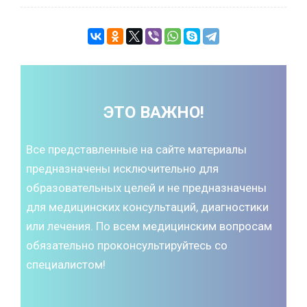
ЭТО ВАЖНО!
Все представленные на сайте материалы
предназначены исключительно для
образовательных целей и не предназначены
для медицинских консультаций, диагностики
или лечения. По всем медицинским вопросам
обязательно проконсультируйтесь со
специалистом!