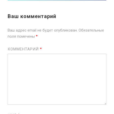
Ваш комментарий
Ваш адрес email не будет опубликован.
Обязательные
поля помечены
*
КОММЕНТАРИЙ
*