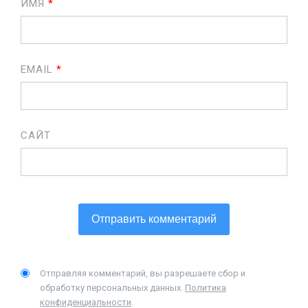
ИМЯ
*
EMAIL
*
САЙТ
Отправляя комментарий, вы разрешаете сбор и
обработку персональных данных.
Политика
конфиденциальности
.