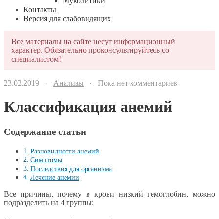
Муколитики
Контакты
Версия для слабовидящих
Все материалы на сайте несут информационный
характер. Обязательно проконсультируйтесь со
специалистом!
23.02.2019 ·
Анализы
· Пока нет комментариев
Классификация анемий
Содержание статьи
Разновидности анемий
Симптомы
Последствия для организма
Лечение анемии
Все причины, почему в крови низкий гемоглобин, можно
подразделить на 4 группы: