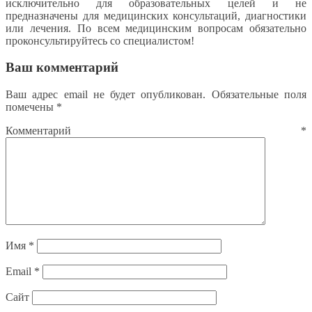
исключительно для образовательных целей и не
предназначены для медицинских консультаций, диагностики
или лечения. По всем медицинским вопросам обязательно
проконсультируйтесь со специалистом!
Ваш комментарий
Ваш адрес email не будет опубликован.
Обязательные поля
помечены
*
Комментарий
*
Имя
*
Email
*
Сайт