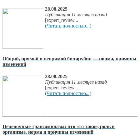
28.08.2025
Публикация 11 месяцев назад
[expert_review...
(Читать полностью...)
Общий, прямой и непрямой билирубин — норма, причины
изменений
28.08.2025
Публикация 11 месяцев назад
[expert_review...
(Читать полностью...)
Печеночные трансаминазы: что это такое, роль в
организме, норма и причины изменений