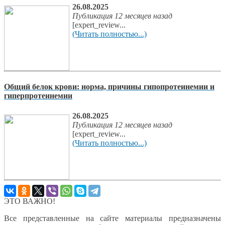
26.08.2025
Публикация 12 месяцев назад
[expert_review...
(Читать полностью...)
Общий белок крови: норма, причины гипопротеинемии и
гиперпротеинемии
26.08.2025
Публикация 12 месяцев назад
[expert_review...
(Читать полностью...)
ЭТО ВАЖНО!
Все представленные на сайте материалы предназначены