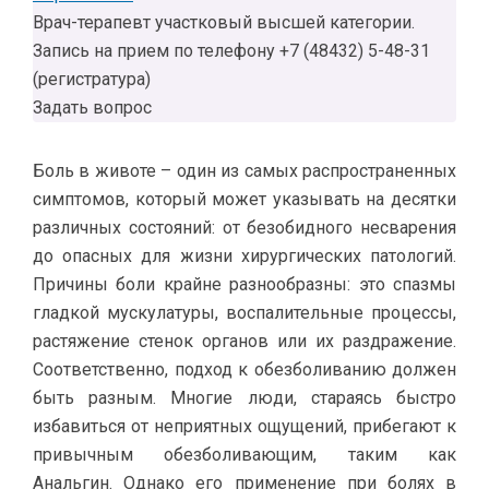
Врач-терапевт участковый высшей категории.
Запись на прием по телефону +7 (48432) 5-48-31
(регистратура)
Задать вопрос
Боль в животе – один из самых распространенных
симптомов, который может указывать на десятки
различных состояний: от безобидного несварения
до опасных для жизни хирургических патологий.
Причины боли крайне разнообразны: это спазмы
гладкой мускулатуры, воспалительные процессы,
растяжение стенок органов или их раздражение.
Соответственно, подход к обезболиванию должен
быть разным. Многие люди, стараясь быстро
избавиться от неприятных ощущений, прибегают к
привычным обезболивающим, таким как
Анальгин. Однако его применение при болях в