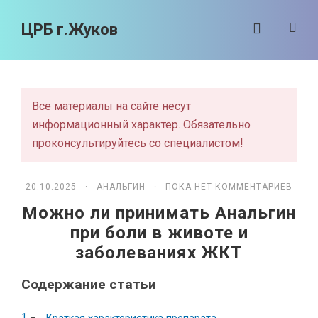
ЦРБ г.Жуков
Все материалы на сайте несут
информационный характер. Обязательно
проконсультируйтесь со специалистом!
20.10.2025 ·
АНАЛЬГИН
· ПОКА НЕТ КОММЕНТАРИЕВ
Можно ли принимать Анальгин
при боли в животе и
заболеваниях ЖКТ
Содержание статьи