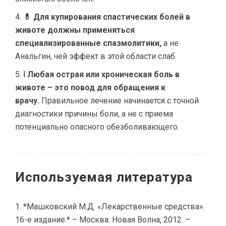
💊 Для купирования спастических болей в
животе должны применяться
специализированные спазмолитики,
а не
Анальгин, чей эффект в этой области слаб.
ℹ Любая острая или хроническая боль в
животе – это повод для обращения к
врачу.
Правильное лечение начинается с точной
диагностики причины боли, а не с приема
потенциально опасного обезболивающего.
Используемая литература
*Машковский М.Д. «Лекарственные средства».
16-е издание.* – Москва: Новая Волна, 2012. –