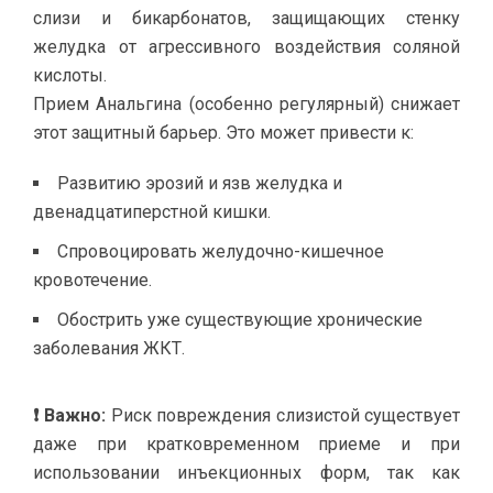
слизи и бикарбонатов, защищающих стенку
желудка от агрессивного воздействия соляной
кислоты.
Прием Анальгина (особенно регулярный) снижает
этот защитный барьер. Это может привести к:
Развитию эрозий и язв желудка и
двенадцатиперстной кишки.
Спровоцировать желудочно-кишечное
кровотечение.
Обострить уже существующие хронические
заболевания ЖКТ.
❗ Важно:
Риск повреждения слизистой существует
даже при кратковременном приеме и при
использовании инъекционных форм, так как