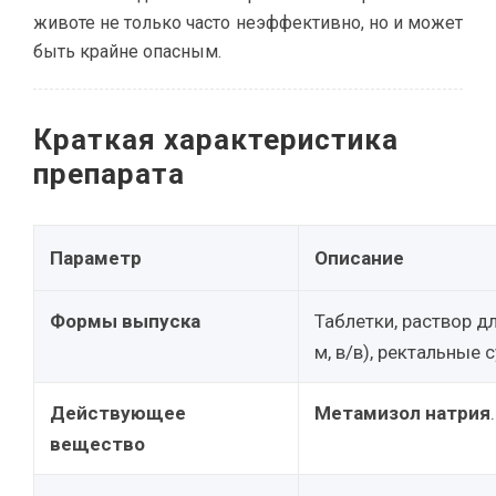
животе не только часто неэффективно, но и может
быть крайне опасным.
Краткая характеристика
препарата
Параметр
Описание
Формы выпуска
Таблетки, раствор д
м, в/в), ректальные 
Действующее
Метамизол натрия
.
вещество