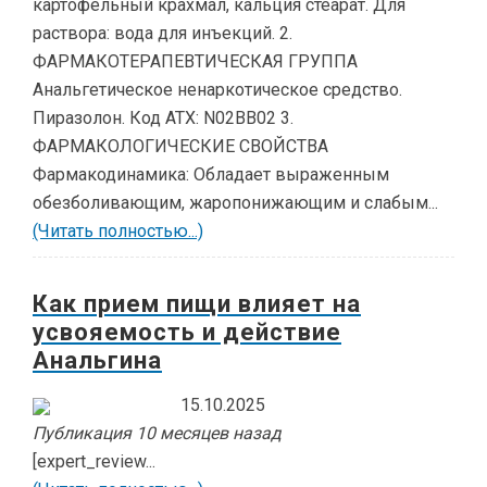
картофельный крахмал, кальция стеарат. Для
раствора: вода для инъекций. 2.
ФАРМАКОТЕРАПЕВТИЧЕСКАЯ ГРУППА
Анальгетическое ненаркотическое средство.
Пиразолон. Код АТХ: N02BB02 3.
ФАРМАКОЛОГИЧЕСКИЕ СВОЙСТВА
Фармакодинамика: Обладает выраженным
обезболивающим, жаропонижающим и слабым...
(Читать полностью...)
Как прием пищи влияет на
усвояемость и действие
Анальгина
15.10.2025
Публикация 10 месяцев назад
[expert_review...