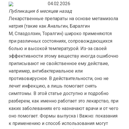
04.02.2026
Публикация 6 месяцев назад
Лекарственные препараты на основе метамизола
натрия (такие как Анальгин, Баралгин
М, Спаздолзин, Торалгин) широко применяются
при различных состояниях, сопровождающихся
болью и высокой температурой. Из-за своей
эффективности этому веществу иногда ошибочно
приписывают не свойственное ему действие,
например, антибактериальное или
противовирусное. В действительности, оно не
лечит инфекцию, а лишь помогает снять
симптомы. В этой статье доступно и подробно
разберем, как именно работает это лекарство, при
каких заболеваниях его назначают врачи и от чего
оно помогает. Формы выпуска ℹ Важно: показания
к применению и способ использования могут