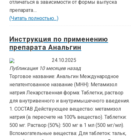
отличаться в зависимости от формы выпуска
препарата....
(Читать полностью...)
Инструкция по применению
препарата Анальгин
24.10.2025
Публикация 10 месяцев назад
Торговое название: Анальгин Международное
непатентованное название (МНН): Метамизол
натрия Лекарственная форма: Таблетки, раствор
для внутривенного и внутримышечного введения.
1. СОСТАВ Действующее вещество: метамизол
натрия (в пересчете на 100% вещество). Таблетки:
500 мг. Раствор (50%): 500 мг в 1 мл (500 мг/мл).
Вспомогательные вещества: Для таблеток: тальк,