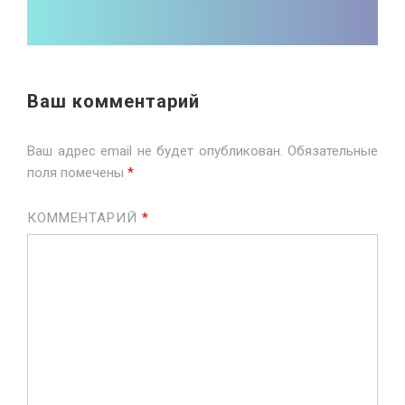
Ваш комментарий
Ваш адрес email не будет опубликован.
Обязательные
поля помечены
*
КОММЕНТАРИЙ
*