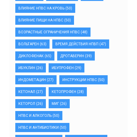
ВЛИЯНИЕ НПВС НА КРОВЬ
(50)
ВЛИЯНИЕ ПИЩИ НА НПВС
(50)
ВОЗРАСТНЫЕ ОГРАНИЧЕНИЯ НПВС
(48)
ВОЛЬТАРЕН
(63)
ВРЕМЯ ДЕЙСТВИЯ НПВП
(47)
ДИКЛОФЕНАК
(65)
ДРОТАВЕРИН
(39)
ИБУКЛИН
(26)
ИБУПРОФЕН
(29)
ИНДОМЕТАЦИН
(27)
ИНСТРУКЦИИ НПВС
(50)
КЕТОНАЛ
(27)
КЕТОПРОФЕН
(28)
КЕТОРОЛ
(26)
МИГ
(26)
НПВС И АЛКОГОЛЬ
(50)
НПВС И АНТИБИОТИКИ
(50)