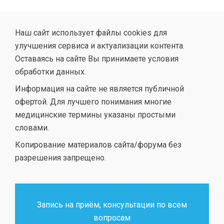
Наш сайт использует файлы cookies для
улучшения сервиса и актуализации контента.
Оставаясь на сайте Вы принимаете условия
обработки данных.
Информация на сайте не является публичной
офертой. Для лучшего понимания многие
медицинские термины указаны простыми
словами.
Копирование материалов сайта/форума без
разрешения запрещено.
Запись на приём, консультации по всем
вопросам