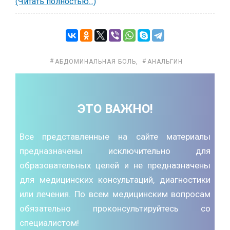
(Читать полностью...)
АБДОМИНАЛЬНАЯ БОЛЬ
,
АНАЛЬГИН
ЭТО ВАЖНО!
Все представленные на сайте материалы
предназначены исключительно для
образовательных целей и не предназначены
для медицинских консультаций, диагностики
или лечения. По всем медицинским вопросам
обязательно проконсультируйтесь со
специалистом!