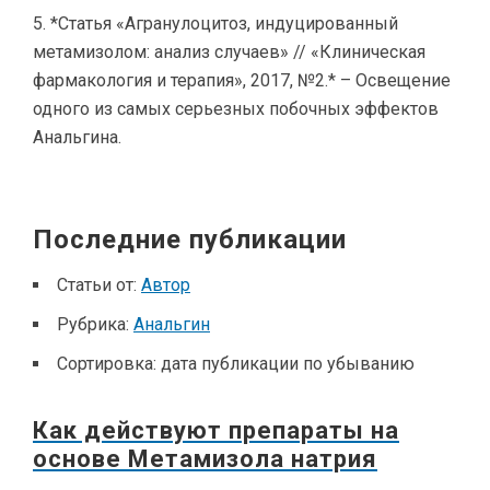
*Статья «Агранулоцитоз, индуцированный
метамизолом: анализ случаев» // «Клиническая
фармакология и терапия», 2017, №2.* – Освещение
одного из самых серьезных побочных эффектов
Анальгина.
Последние публикации
Статьи от:
Автор
Рубрика:
Анальгин
Сортировка:
дата публикации по убыванию
Как действуют препараты на
основе Метамизола натрия