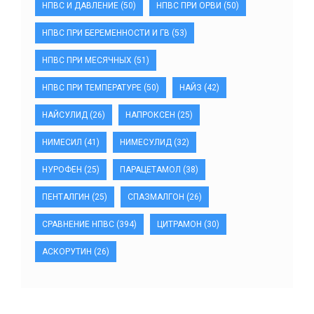
НПВС И ДАВЛЕНИЕ
(50)
НПВС ПРИ ОРВИ
(50)
НПВС ПРИ БЕРЕМЕННОСТИ И ГВ
(53)
НПВС ПРИ МЕСЯЧНЫХ
(51)
НПВС ПРИ ТЕМПЕРАТУРЕ
(50)
НАЙЗ
(42)
НАЙСУЛИД
(26)
НАПРОКСЕН
(25)
НИМЕСИЛ
(41)
НИМЕСУЛИД
(32)
НУРОФЕН
(25)
ПАРАЦЕТАМОЛ
(38)
ПЕНТАЛГИН
(25)
СПАЗМАЛГОН
(26)
СРАВНЕНИЕ НПВС
(394)
ЦИТРАМОН
(30)
АСКОРУТИН
(26)