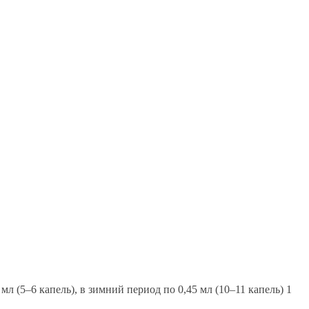
мл (5–6 капель), в зимний период по 0,45 мл (10–11 капель) 1