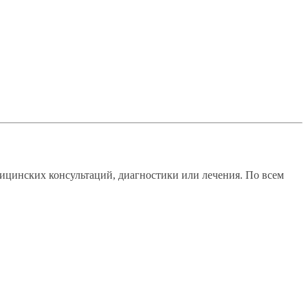
ицинских консультаций, диагностики или лечения. По всем