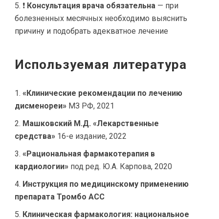
❗
Консультация врача обязательна
— при
болезненных месячных необходимо выяснить
причину и подобрать адекватное лечение
Используемая литература
«Клинические рекомендации по лечению
дисменореи»
МЗ РФ, 2021
Машковский М.Д. «Лекарственные
средства»
16-е издание, 2022
«Рациональная фармакотерапия в
кардиологии»
под ред. Ю.А. Карпова, 2020
Инструкция по медицинскому применению
препарата Тромбо АСС
Клиническая фармакология: национальное