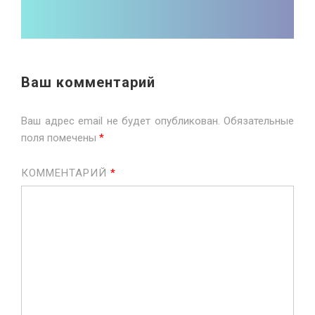
Ваш комментарий
Ваш адрес email не будет опубликован.
Обязательные
поля помечены
*
КОММЕНТАРИЙ
*