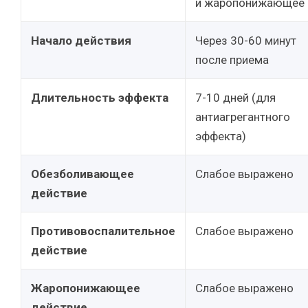
и жаропонижающее
Начало действия
Через 30-60 минут
после приема
Длительность эффекта
7-10 дней (для
антиагрегантного
эффекта)
Обезболивающее
Слабое выражено
действие
Противовоспалительное
Слабое выражено
действие
Жаропонижающее
Слабое выражено
действие