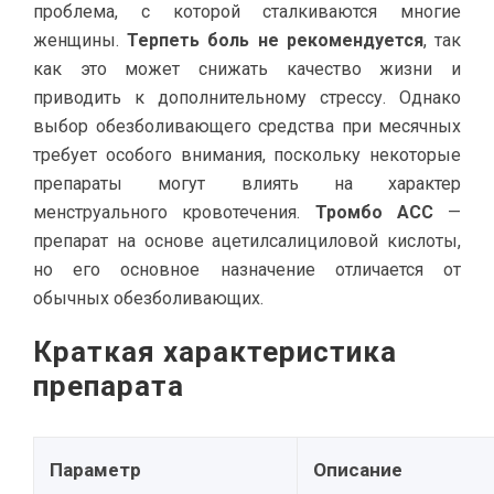
проблема, с которой сталкиваются многие
женщины.
Терпеть боль не рекомендуется
, так
как это может снижать качество жизни и
приводить к дополнительному стрессу. Однако
выбор обезболивающего средства при месячных
требует особого внимания, поскольку некоторые
препараты могут влиять на характер
менструального кровотечения.
Тромбо АСС
—
препарат на основе ацетилсалициловой кислоты,
но его основное назначение отличается от
обычных обезболивающих.
Краткая характеристика
препарата
Параметр
Описание