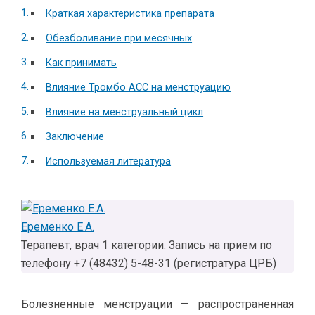
Краткая характеристика препарата
Обезболивание при месячных
Как принимать
Влияние Тромбо АСС на менструацию
Влияние на менструальный цикл
Заключение
Используемая литература
Еременко Е.А.
Терапевт, врач 1 категории. Запись на прием по
телефону +7 (48432) 5-48-31 (регистратура ЦРБ)
Болезненные менструации — распространенная