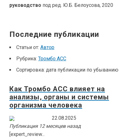
руководство
под ред. Ю.Б. Белоусова, 2020
Последние публикации
Статьи от:
Автор
Рубрика:
Тромбо АСС
Сортировка:
дата публикации по убыванию
Как Тромбо АСС влияет на
анализы, органы и системы
организма человека
22.08.2025
Публикация 12 месяцев назад
[expert_review...