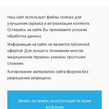
Наш сайт использует файлы cookies для
улучшения сервиса и актуализации контента.
Оставаясь на сайте Вы принимаете условия
обработки данных.
Информация на сайте не является публичной
офертой. Для лучшего понимания многие
медицинские термины указаны простыми
словами.
Копирование материалов сайта/форума без
разрешения запрещено.
Запись на приём, консультации по всем
вопросам