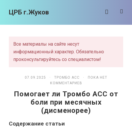
ЦРБ г.Жуков
Все материалы на сайте несут
информационный характер. Обязательно
проконсультируйтесь со специалистом!
07.09.2025 ·
ТРОМБО АСС
· ПОКА НЕТ
КОММЕНТАРИЕВ
Помогает ли Тромбо АСС от
боли при месячных
(дисменорее)
Содержание статьи