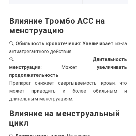
Влияние Тромбо АСС на
менструацию
🔍
Обильность кровотечения:
Увеличивает
из-за
антиагрегантного действия
🔍
Длительность
менструации:
Может
увеличивать
продолжительность
Препарат снижает свертываемость крови, что
может приводить к более обильным и
длительным менструациям.
Влияние на менструальный
цикл