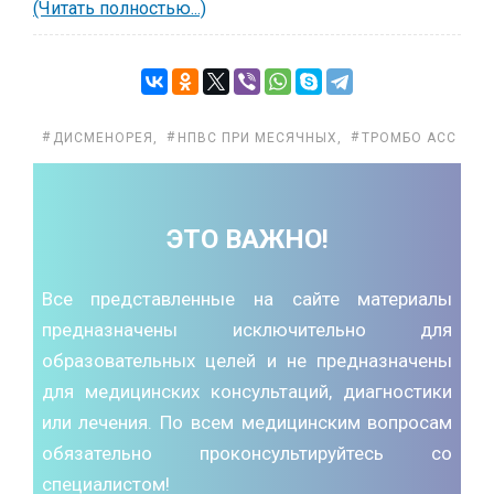
(Читать полностью...)
ДИСМЕНОРЕЯ
,
НПВС ПРИ МЕСЯЧНЫХ
,
ТРОМБО АСС
ЭТО ВАЖНО!
Все представленные на сайте материалы
предназначены исключительно для
образовательных целей и не предназначены
для медицинских консультаций, диагностики
или лечения. По всем медицинским вопросам
обязательно проконсультируйтесь со
специалистом!