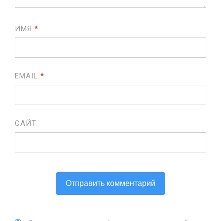
ИМЯ
*
EMAIL
*
САЙТ