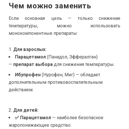
Чем можно заменить
Если основная цель — только снижение
температуры, можно использовать
монокомпонентные препараты:
Для взрослых:
Парацетамол
(Панадол, Эффералган)
—
препарат выбора
для снижения температуры.
Ибупрофен
(Нурофен, Миг) — обладает
дополнительным противовоспалительным
действием.
Для детей:
✅ Парацетамол
— наиболее безопасное
жаропонижающее средство.