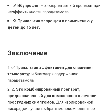
✅ Ибупрофен
— альтернативный препарат при
неэффективности парацетамола.
🚫
Тринальгин запрещен к применению у
детей до 15 лет.
Заключение
✅
Тринальгин эффективен для снижения
температуры
благодаря содержанию
парацетамола.
⚠️
Это комбинированный препарат,
предназначенный для комплексного лечения
простудных симптомов.
Для изолированной
лихорадки лучше выбрать монокомпонентное