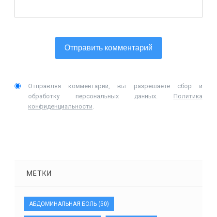
Отправляя комментарий, вы разрешаете сбор и
обработку персональных данных.
Политика
конфиденциальности
.
МЕТКИ
АБДОМИНАЛЬНАЯ БОЛЬ
(50)