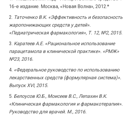
16-е издание. Москва, «Новая Волна», 2012.*
Таточенко В.К. «Эффективность и безопасность
жаропонижающих средств у детей».
«Педиатрическая фармакология», Т. 12, №2, 2015.
Каратеев А.Е. «Рациональное использование
парацетамола в клинической практике». «РМЖ»
№23, 2016.
«Федеральное руководство по использованию
лекарственных средств (формулярная система)».
Выпуск XVI, 2015.
Белоусов Ю.Б., Моисеев В.С., Лепахин В.К.
«Клиническая фармакология и фармакотерапия».
Руководство для врачей. М., 2016.