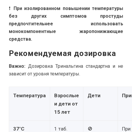
❗
При изолированном повышении температуры
без других симптомов простуды
предпочтительнее использовать
монокомпонентные жаропонижающие
средства.
Рекомендуемая дозировка
Важно:
Дозировка Тринальгина стандартна и не
зависит от уровня температуры.
Температура
Взрослые
Дети
При
и дети от
15 лет
37°C
1 таб.
🚫
При 