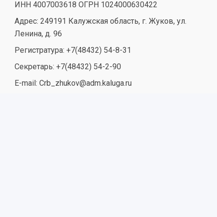
ИНН 4007003618 ОГРН 1024000630422
Адрес: 249191 Калужская область, г. Жуков, ул.
Ленина, д. 96
Регистратура: +7(48432) 54-8-31
Секретарь: +7(48432) 54-2-90
E-mail: Crb_zhukov@adm.kaluga.ru