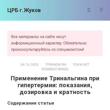
ЦРБ г.Жуков
Все материалы на сайте несут
информационный характер. Обязательно
проконсультируйтесь со специалистом!
06.10.2025 ·
ТРИНАЛЬГИН
· ПОКА НЕТ
КОММЕНТАРИЕВ
Применение Тринальгина при
гипертермии: показания,
дозировка и кратность
Содержание статьи