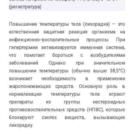
(регистратура)
Повышение температуры тела (лихорадка) — это
естественная защитная реакция организма на
инфекционно-воспалительные процессы. При
гипертермии активизируется иммунная система,
что помогает бороться с возбудителями
заболеваний. Однако при значительном
повышении температуры (обычно выше 38,5°C)
возникает необходимость в применении
жаропонижающих средств. Основную роль в
нормализации температуры тела играют
препараты из группы нестероидных
противовоспалительных средств (НПВС), которые
блокируют синтез веществ, вызывающих
лихорадку.