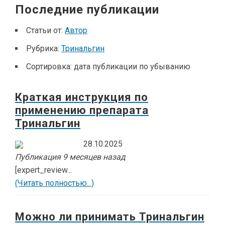
Последние публикации
Статьи от:
Автор
Рубрика:
Тринальгин
Сортировка:
дата публикации по убыванию
Краткая инструкция по
применению препарата
Тринальгин
28.10.2025
Публикация 9 месяцев назад
[expert_review...
(Читать полностью...)
Можно ли принимать Тринальгин