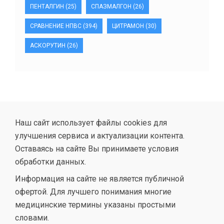
ПЕНТАЛГИН
(25)
СПАЗМАЛГОН
(26)
СРАВНЕНИЕ НПВС
(394)
ЦИТРАМОН
(30)
АСКОРУТИН
(26)
Наш сайт использует файлы cookies для
улучшения сервиса и актуализации контента.
Оставаясь на сайте Вы принимаете условия
обработки данных.
Информация на сайте не является публичной
офертой. Для лучшего понимания многие
медицинские термины указаны простыми
словами.