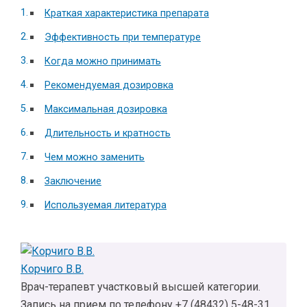
Краткая характеристика препарата
Эффективность при температуре
Когда можно принимать
Рекомендуемая дозировка
Максимальная дозировка
Длительность и кратность
Чем можно заменить
Заключение
Используемая литература
Корчиго В.В.
Врач-терапевт участковый высшей категории.
Запись на прием по телефону +7 (48432) 5-48-31