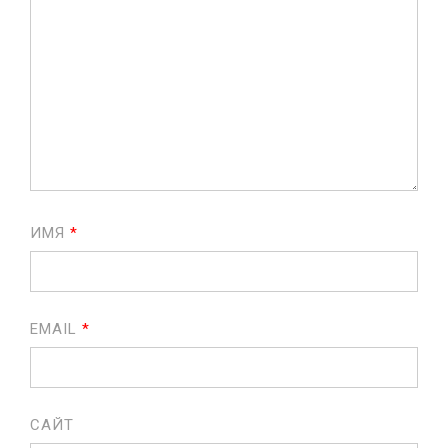
ИМЯ
*
EMAIL
*
САЙТ