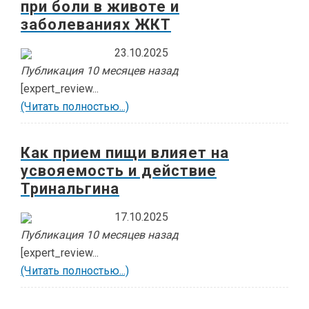
при боли в животе и
заболеваниях ЖКТ
23.10.2025
Публикация 10 месяцев назад
[expert_review...
(Читать полностью...)
Как прием пищи влияет на
усвояемость и действие
Тринальгина
17.10.2025
Публикация 10 месяцев назад
[expert_review...
(Читать полностью...)