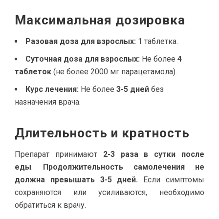
Максимальная дозировка
Разовая доза для взрослых:
1 таблетка.
Суточная доза для взрослых:
Не более
4
таблеток
(не более 2000 мг парацетамола).
Курс лечения:
Не более
3-5 дней
без
назначения врача.
Длительность и кратность
Препарат принимают
2-3 раза в сутки после
еды
.
Продолжительность самолечения не
должна превышать 3-5 дней.
Если симптомы
сохраняются или усиливаются, необходимо
обратиться к врачу.