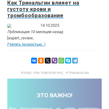
Как Тринальгин влияет на
густоту крови и
тромбообразование
14.10.2025
Публикация 10 месяцев назад
[expert_review...
(Читать полностью...)
НПВС ПРИ ТЕМПЕРАТУРЕ
,
ТРИНАЛЬГИН
ЭТО ВАЖНО!
Все представленные на сайте материалы