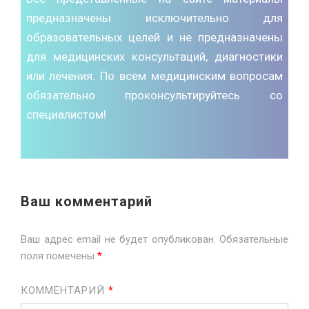
предназначены исключительно для
образовательных целей и не предназначены
для медицинских консультаций, диагностики
или лечения. По всем медицинским вопросам
обязательно проконсультируйтесь со
специалистом!
Ваш комментарий
Ваш адрес email не будет опубликован.
Обязательные
поля помечены
*
КОММЕНТАРИЙ
*