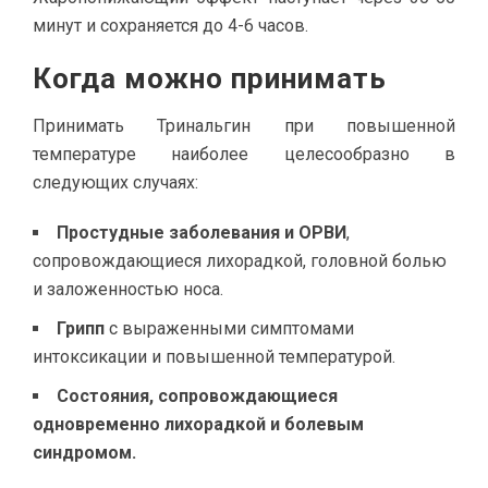
минут и сохраняется до 4-6 часов.
Когда можно принимать
Принимать Тринальгин при повышенной
температуре наиболее целесообразно в
следующих случаях:
Простудные заболевания и ОРВИ
,
сопровождающиеся лихорадкой, головной болью
и заложенностью носа.
Грипп
с выраженными симптомами
интоксикации и повышенной температурой.
Состояния, сопровождающиеся
одновременно лихорадкой и болевым
синдромом.