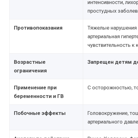
интенсивности, лих
простудных заболев
Противопоказания
Тяжелые нарушения 
артериальная гиперт
чувствительность к 
Возрастные
Запрещен детям до
ограничения
Применение при
С осторожностью, т
беременности и ГВ
Побочные эффекты
Головокружение, то
артериального давле