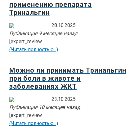
применению препарата
Тринальгин
28.10.2025
Публикация 9 месяцев назад
[expert_review...
(Читать полностью...)
Можно ли принимать Тринальгин
при боли в животе и
заболеваниях ЖКТ
23.10.2025
Публикация 10 месяцев назад
[expert_review...
(Читать полностью...)