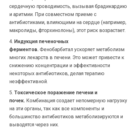
сердечную проводимость, вызывая брадикардию
и аритмии. При совместном приеме с
антибиотиками, влияющими на сердце (например,
макролиды, фторхинолоны), этот риск возрастает.
Индукция печеночных
ферментов.
Фенобарбитал ускоряет метаболизм
многих лекарств в печени. Это может привести к
снижению концентрации и эффективности
некоторых антибиотиков, делая терапию
неэффективной.
Токсическое поражение печени и
почек.
Комбинация создает непомерную нагрузку
на эти органы, так как все компоненты и
большинство антибиотиков метаболизируются и
выводятся через них.