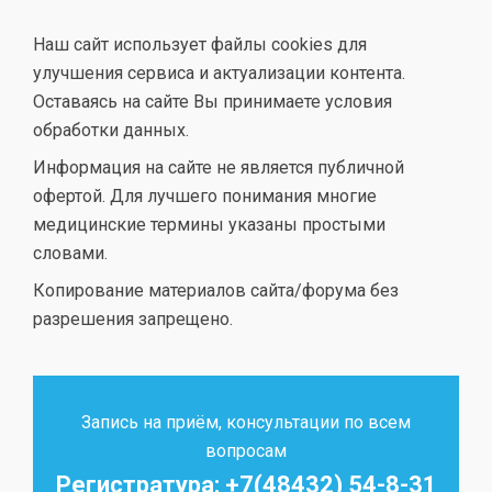
Наш сайт использует файлы cookies для
улучшения сервиса и актуализации контента.
Оставаясь на сайте Вы принимаете условия
обработки данных.
Информация на сайте не является публичной
офертой. Для лучшего понимания многие
медицинские термины указаны простыми
словами.
Копирование материалов сайта/форума без
разрешения запрещено.
Запись на приём, консультации по всем
вопросам
Регистратура: +7(48432) 54-8-31