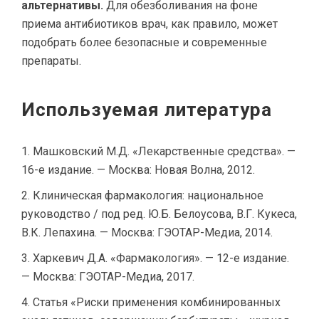
альтернативы.
Для обезболивания на фоне
приема антибиотиков врач, как правило, может
подобрать более безопасные и современные
препараты.
Используемая литература
Машковский М.Д. «Лекарственные средства». —
16-е издание. — Москва: Новая Волна, 2012.
Клиническая фармакология: национальное
руководство / под ред. Ю.Б. Белоусова, В.Г. Кукеса,
В.К. Лепахина. — Москва: ГЭОТАР-Медиа, 2014.
Харкевич Д.А. «Фармакология». — 12-е издание.
— Москва: ГЭОТАР-Медиа, 2017.
Статья «Риски применения комбинированных