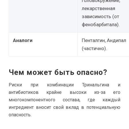
головокружение,
лекарственная
зависимость (от
фенобарбитала).
Аналоги
Пенталгин, Андипал
(частично).
Чем может быть опасно?
Риски при комбинации Тринальгина и
антибиотиков крайне высоки из-за его
многокомпонентного состава, где каждый
ингредиент вносит свой вклад в потенциальную
опасность.