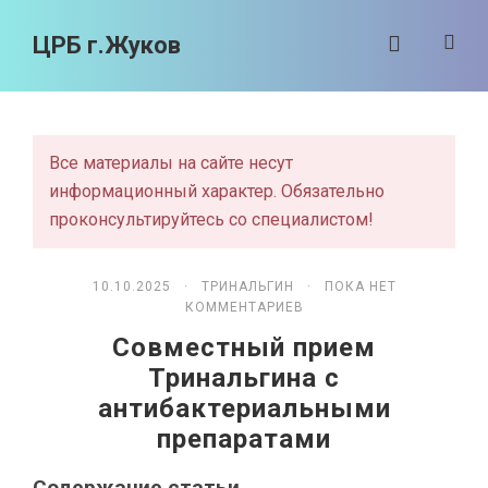
ЦРБ г.Жуков
Все материалы на сайте несут
информационный характер. Обязательно
проконсультируйтесь со специалистом!
10.10.2025 ·
ТРИНАЛЬГИН
· ПОКА НЕТ
КОММЕНТАРИЕВ
Совместный прием
Тринальгина с
антибактериальными
препаратами
Содержание статьи