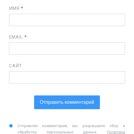
ИМЯ
*
EMAIL
*
САЙТ
Отправляя комментарий, вы разрешаете сбор и
обработку персональных данных.
Политика