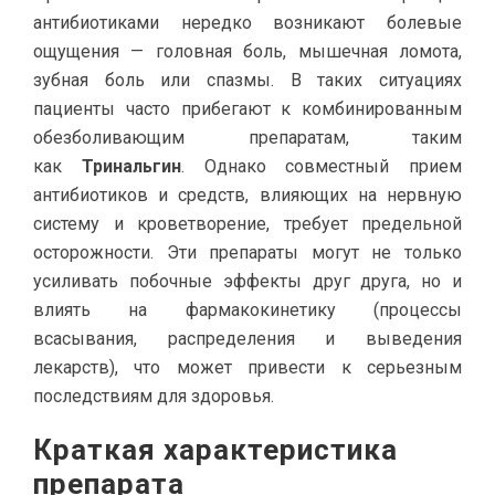
антибиотиками нередко возникают болевые
ощущения — головная боль, мышечная ломота,
зубная боль или спазмы. В таких ситуациях
пациенты часто прибегают к комбинированным
обезболивающим препаратам, таким
как
Тринальгин
. Однако совместный прием
антибиотиков и средств, влияющих на нервную
систему и кроветворение, требует предельной
осторожности. Эти препараты могут не только
усиливать побочные эффекты друг друга, но и
влиять на фармакокинетику (процессы
всасывания, распределения и выведения
лекарств), что может привести к серьезным
последствиям для здоровья.
Краткая характеристика
препарата