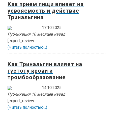
Как прием пищи влияет на
усвояемость и действие
Тринальгина
17.10.2025
Публикация 10 месяцев назад
[expert_review...
(Читать полностью...)
Как Тринальгин влияет на
густоту крови и
тромбообразование
14.10.2025
Публикация 10 месяцев назад
[expert_review...
(Читать полностью...)