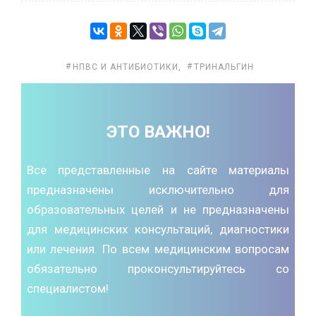
НПВС И АНТИБИОТИКИ
,
ТРИНАЛЬГИН
ЭТО ВАЖНО!
Все представленные на сайте материалы
предназначены исключительно для
образовательных целей и не предназначены
для медицинских консультаций, диагностики
или лечения. По всем медицинским вопросам
обязательно проконсультируйтесь со
специалистом!