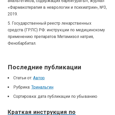
анальгетиков, содержащих барбитураты», журнал
«Фармакотерапия в неврологии и психиатрии», №3,
2019.
Государственный реестр лекарственных
средств (ГРЛС) РФ: инструкции по медицинскому
применению препаратов Метамизол натрия,
Фенобарбитал.
Последние публикации
Статьи от:
Автор
Рубрика:
Тринальгин
Сортировка:
дата публикации по убыванию
Краткая инструкция по