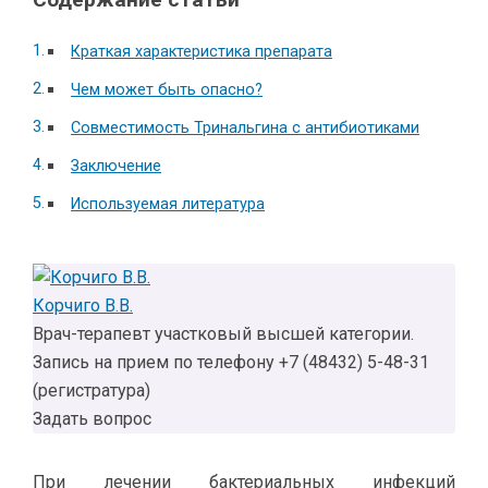
Краткая характеристика препарата
Чем может быть опасно?
Совместимость Тринальгина с антибиотиками
Заключение
Используемая литература
Корчиго В.В.
Врач-терапевт участковый высшей категории.
Запись на прием по телефону +7 (48432) 5-48-31
(регистратура)
Задать вопрос
При лечении бактериальных инфекций