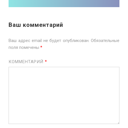
Ваш комментарий
Ваш адрес email не будет опубликован.
Обязательные
поля помечены
*
КОММЕНТАРИЙ
*