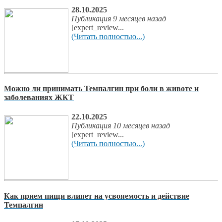
28.10.2025
Публикация 9 месяцев назад
[expert_review...
(Читать полностью...)
Можно ли принимать Темпалгин при боли в животе и
заболеваниях ЖКТ
22.10.2025
Публикация 10 месяцев назад
[expert_review...
(Читать полностью...)
Как прием пищи влияет на усвояемость и действие
Темпалгин