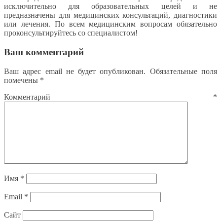
исключительно для образовательных целей и не
предназначены для медицинских консультаций, диагностики
или лечения. По всем медицинским вопросам обязательно
проконсультируйтесь со специалистом!
Ваш комментарий
Ваш адрес email не будет опубликован.
Обязательные поля
помечены
*
Комментарий
*
Имя
*
Email
*
Сайт