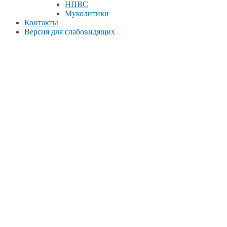
НПВС
Муколитики
Контакты
Версия для слабовидящих