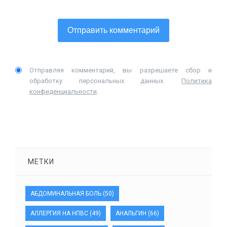
Отправляя комментарий, вы разрешаете сбор и
обработку персональных данных.
Политика
конфиденциальности
.
МЕТКИ
АБДОМИНАЛЬНАЯ БОЛЬ
(50)
АЛЛЕРГИЯ НА НПВС
(49)
АНАЛЬГИН
(66)