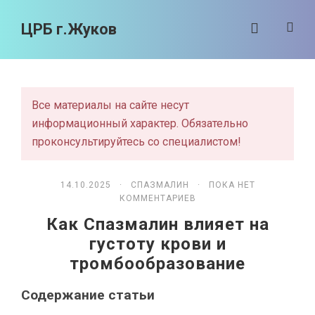
ЦРБ г.Жуков
Все материалы на сайте несут
информационный характер. Обязательно
проконсультируйтесь со специалистом!
14.10.2025 ·
СПАЗМАЛИН
· ПОКА НЕТ
КОММЕНТАРИЕВ
Как Спазмалин влияет на
густоту крови и
тромбообразование
Содержание статьи