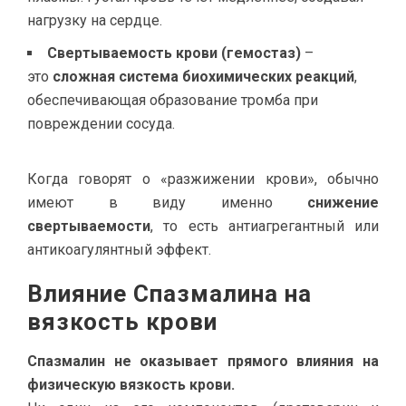
нагрузку на сердце.
Свертываемость крови (гемостаз)
–
это
сложная система биохимических реакций
,
обеспечивающая образование тромба при
повреждении сосуда.
Когда говорят о «разжижении крови», обычно
имеют в виду именно
снижение
свертываемости
, то есть антиагрегантный или
антикоагулянтный эффект.
Влияние Спазмалина на
вязкость крови
Спазмалин не оказывает прямого влияния на
физическую вязкость крови.