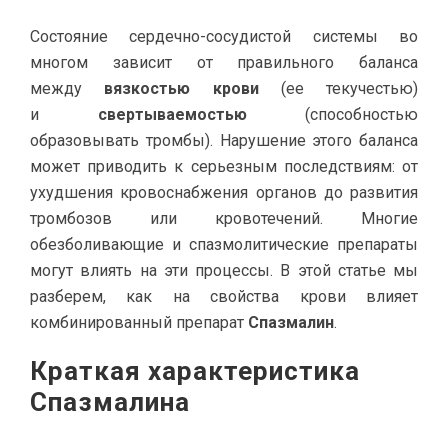
Состояние сердечно-сосудистой системы во
многом зависит от правильного баланса
между
вязкостью крови
(ее текучестью)
и
свертываемостью
(способностью
образовывать тромбы). Нарушение этого баланса
может приводить к серьезным последствиям: от
ухудшения кровоснабжения органов до развития
тромбозов или кровотечений. Многие
обезболивающие и спазмолитические препараты
могут влиять на эти процессы. В этой статье мы
разберем, как на свойства крови влияет
комбинированный препарат
Спазмалин
.
Краткая характеристика
Спазмалина