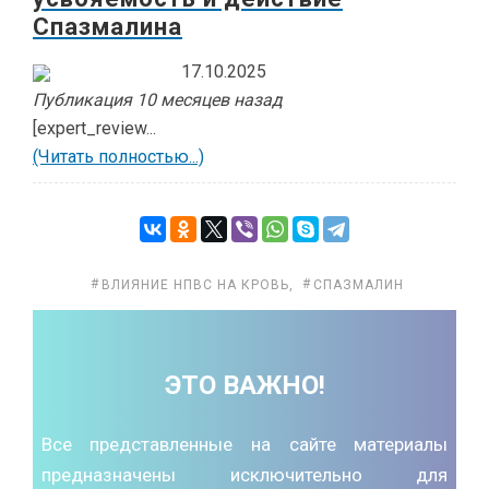
Спазмалина
17.10.2025
Публикация 10 месяцев назад
[expert_review...
(Читать полностью...)
ВЛИЯНИЕ НПВС НА КРОВЬ
,
СПАЗМАЛИН
ЭТО ВАЖНО!
Все представленные на сайте материалы
предназначены исключительно для