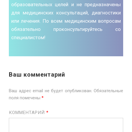
образовательных целей и не предназначены
для медицинских консультаций, диагностики
или лечения. По всем медицинским вопросам
обязательно проконсультируйтесь со
специалистом!
Ваш комментарий
Ваш адрес email не будет опубликован.
Обязательные
поля помечены
*
КОММЕНТАРИЙ
*