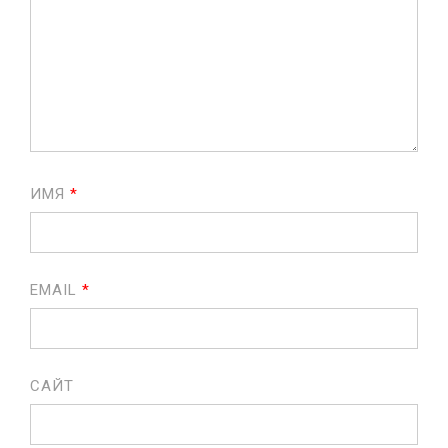
ИМЯ
*
EMAIL
*
САЙТ