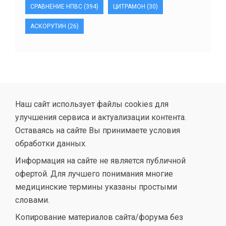
СРАВНЕНИЕ НПВС
(394)
ЦИТРАМОН
(30)
АСКОРУТИН
(26)
Наш сайт использует файлы cookies для
улучшения сервиса и актуализации контента.
Оставаясь на сайте Вы принимаете условия
обработки данных.
Информация на сайте не является публичной
офертой. Для лучшего понимания многие
медицинские термины указаны простыми
словами.
Копирование материалов сайта/форума без