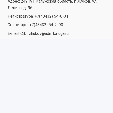
Адрес: 249191 Калужская область, г. Жуков, ул.
Ленина, д. 96
Регистратура: +7(48432) 54-8-31
Секретарь: +7(48432) 54-2-90
E-mail: Crb_zhukov@adm.kaluga.ru