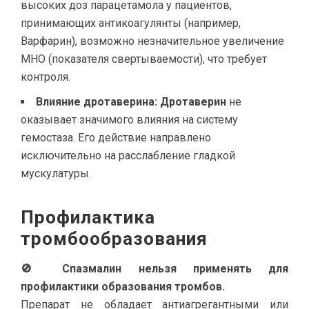
высоких доз парацетамола у пациентов,
принимающих антикоагулянты (например,
Варфарин), возможно незначительное увеличение
МНО (показателя свертываемости), что требует
контроля.
Влияние дротаверина:
Дротаверин
не
оказывает значимого влияния на систему
гемостаза. Его действие направлено
исключительно на расслабление гладкой
мускулатуры.
Профилактика
тромбообразования
🚫 Спазмалин нельзя применять для
профилактики образования тромбов.
Препарат не обладает антиагрегантными или