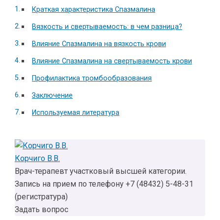
Краткая характеристика Спазмалина
Вязкость и свертываемость: в чем разница?
Влияние Спазмалина на вязкость крови
Влияние Спазмалина на свертываемость крови
Профилактика тромбообразования
Заключение
Используемая литература
Корчиго В.В.
Врач-терапевт участковый высшей категории.
Запись на прием по телефону +7 (48432) 5-48-31
(регистратура)
Задать вопрос