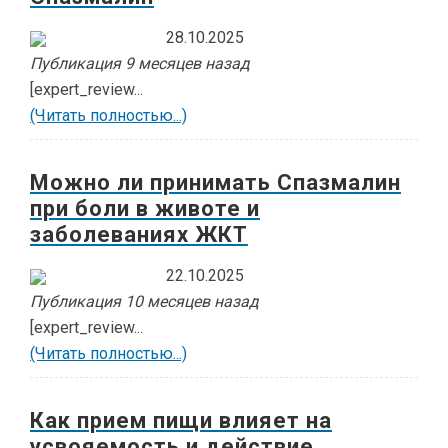
28.10.2025
Публикация 9 месяцев назад
[expert_review...
(Читать полностью...)
Можно ли принимать Спазмалин
при боли в животе и
заболеваниях ЖКТ
22.10.2025
Публикация 10 месяцев назад
[expert_review...
(Читать полностью...)
Как прием пищи влияет на
усвояемость и действие