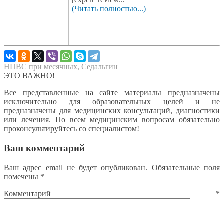
(Читать полностью...)
НПВС при месячных
,
Седальгин
ЭТО ВАЖНО!
Все представленные на сайте материалы предназначены
исключительно для образовательных целей и не
предназначены для медицинских консультаций, диагностики
или лечения. По всем медицинским вопросам обязательно
проконсультируйтесь со специалистом!
Ваш комментарий
Ваш адрес email не будет опубликован.
Обязательные поля
помечены
*
Комментарий
*