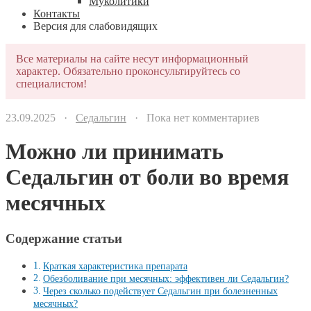
Муколитики
Контакты
Версия для слабовидящих
Все материалы на сайте несут информационный
характер. Обязательно проконсультируйтесь со
специалистом!
23.09.2025 ·
Седальгин
· Пока нет комментариев
Можно ли принимать
Седальгин от боли во время
месячных
Содержание статьи
Краткая характеристика препарата
Обезболивание при месячных: эффективен ли Седальгин?
Через сколько подействует Седальгин при болезненных
месячных?