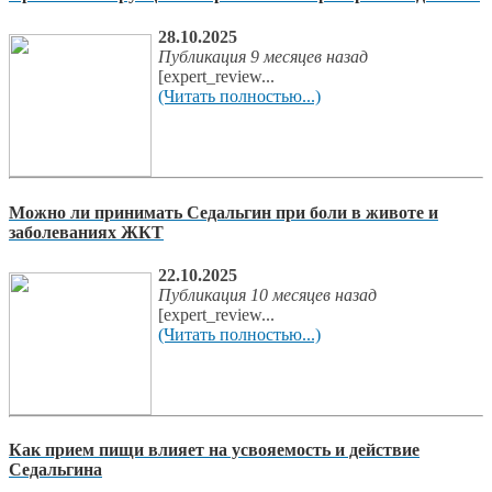
28.10.2025
Публикация 9 месяцев назад
[expert_review...
(Читать полностью...)
Можно ли принимать Седальгин при боли в животе и
заболеваниях ЖКТ
22.10.2025
Публикация 10 месяцев назад
[expert_review...
(Читать полностью...)
Как прием пищи влияет на усвояемость и действие
Седальгина