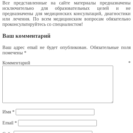
Все представленные на сайте материалы предназначены
исключительно для образовательных целей и не
предназначены для медицинских консультаций, диагностики
или лечения. По всем медицинским вопросам обязательно
проконсультируйтесь со специалистом!
Ваш комментарий
Ваш адрес email не будет опубликован.
Обязательные поля
помечены
*
Комментарий
*
Имя
*
Email
*