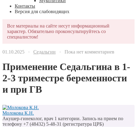
Муколитики
Контакты
Версия для слабовидящих
Все материалы на сайте несут информационный
характер. Обязательно проконсультируйтесь со
специалистом!
01.10.2025 ·
Седальгин
· Пока нет комментариев
Применение Седальгина в 1-
2-3 триместре беременности
и при ГВ
Молокова К.Н.
Акушер-гинеколог, врач 1 категории. Запись на прием по
телефону +7 (48432) 5-48-31 (регистратура ЦРБ)