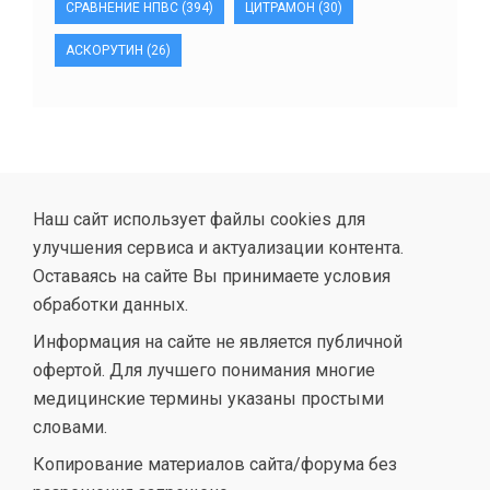
СРАВНЕНИЕ НПВС
(394)
ЦИТРАМОН
(30)
АСКОРУТИН
(26)
Наш сайт использует файлы cookies для
улучшения сервиса и актуализации контента.
Оставаясь на сайте Вы принимаете условия
обработки данных.
Информация на сайте не является публичной
офертой. Для лучшего понимания многие
медицинские термины указаны простыми
словами.
Копирование материалов сайта/форума без