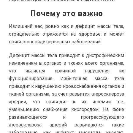
Почему это важно
Излишний вес, ровно как и дефицит массы тела,
отрицательно отражается на здоровье и может
привести к ряду серьезных заболеваний.
Дефицит массы тела приводит к дистрофическим
изменениям в органах и тканях всего организма,
что является причиной нарушения их
функционирования. Избыточная масса тела
приводит к нарушению кровоснабжения органов и
тканей организма, за счет развития атеросклероза
артерий, что приводит к их ишемии, т.е.
уменьшению снабжения кислородом. На фоне
развивающегося и прогрессирующего
атеросклероза артерий развиваются такие
заболевания, как инфаркт миокарда, инсульт,