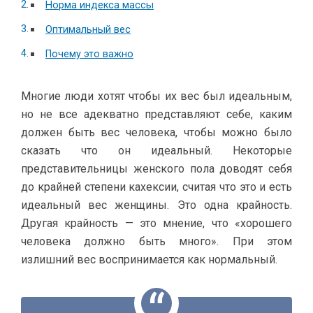
Норма индекса массы
Оптимальный вес
Почему это важно
Многие люди хотят чтобы их вес был идеальным,
но не все адекватно представляют себе, каким
должен быть вес человека, чтобы можно было
сказать что он идеальный. Некоторые
представительницы женского пола доводят себя
до крайней степени кахексии, считая что это и есть
идеальный вес женщины. Это одна крайность.
Другая крайность — это мнение, что «хорошего
человека должно быть много». При этом
излишний вес воспринимается как нормальный.