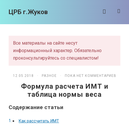
ЦРБ г.Жуков
Все материалы на сайте несут
информационный характер. Обязательно
проконсультируйтесь со специалистом!
12.05.2018 ·
РАЗНОЕ
· ПОКА НЕТ КОММЕНТАРИЕВ
Формула расчета ИМТ и
таблица нормы веса
Содержание статьи
Как рассчитать ИМТ