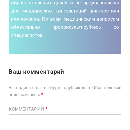
образовательных целей и не предназначены
для медицинских консультаций, диагностики
или лечения. По всем медицинским вопросам
обязательно проконсультируйтесь со
специалистом!
Ваш комментарий
Ваш адрес email не будет опубликован.
Обязательные
поля помечены
*
КОММЕНТАРИЙ
*