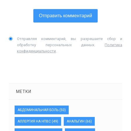
Отправляя комментарий, вы разрешаете сбор и
обработку персональных данных.
Политика
конфиденциальности
.
МЕТКИ
АБДОМИНАЛЬНАЯ БОЛЬ
(50)
АЛЛЕРГИЯ НА НПВС
(49)
АНАЛЬГИН
(66)