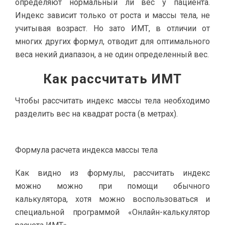
определяют нормальный ли вес у пациента.
Индекс зависит только от роста и массы тела, не
учитывая возраст. Но зато ИМТ, в отличии от
многих других формул, отводит для оптимального
веса некий диапазон, а не один определенный вес.
Как рассчитать ИМТ
Чтобы рассчитать индекс массы тела необходимо
разделить вес на квадрат роста (в метрах).
Формула расчета индекса массы тела
Как видно из формулы, рассчитать индекс
можно можно при помощи обычного
калькулятора, хотя можно воспользоваться и
специальной программой «Онлайн-калькулятор