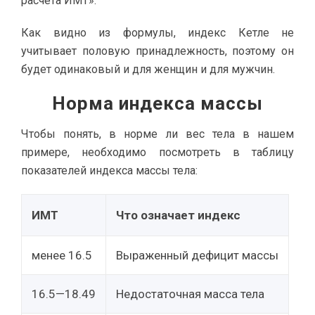
расчета ИМТ».
Как видно из формулы, индекс Кетле не
учитывает половую принадлежность, поэтому он
будет одинаковый и для женщин и для мужчин.
Норма индекса массы
Чтобы понять, в норме ли вес тела в нашем
примере, необходимо посмотреть в таблицу
показателей индекса массы тела:
ИМТ
Что означает индекс
менее 16.5
Выраженный дефицит массы
16.5—18.49
Недостаточная масса тела