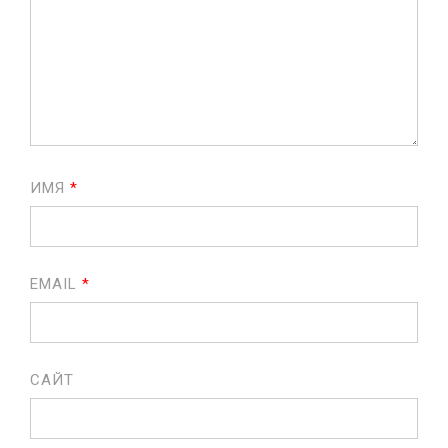
ИМЯ
*
EMAIL
*
САЙТ