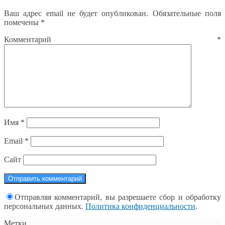
Ваш адрес email не будет опубликован.
Обязательные поля
помечены
*
Комментарий
*
Имя
*
Email
*
Сайт
Отправляя комментарий, вы разрешаете сбор и обработку
персональных данных.
Политика конфиденциальности
.
Метки