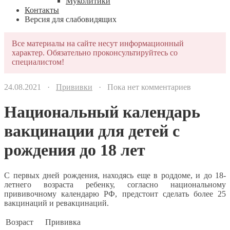
Муколитики
Контакты
Версия для слабовидящих
Все материалы на сайте несут информационный
характер. Обязательно проконсультируйтесь со
специалистом!
24.08.2021 ·
Прививки
· Пока нет комментариев
Национальный календарь
вакцинации для детей с
рождения до 18 лет
С первых дней рождения, находясь еще в роддоме, и до 18-
летнего возраста ребенку, согласно национальному
прививочному календарю РФ, предстоит сделать более 25
вакцинаций и ревакцинаций.
Возраст
Прививка