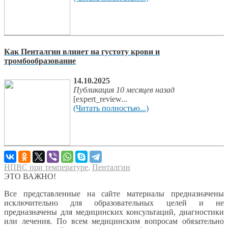
Как Пенталгин влияет на густоту крови и
тромбообразование
14.10.2025
Публикация 10 месяцев назад
[expert_review...
(Читать полностью...)
НПВС при температуре
,
Пенталгин
ЭТО ВАЖНО!
Все представленные на сайте материалы предназначены
исключительно для образовательных целей и не
предназначены для медицинских консультаций, диагностики
или лечения. По всем медицинским вопросам обязательно