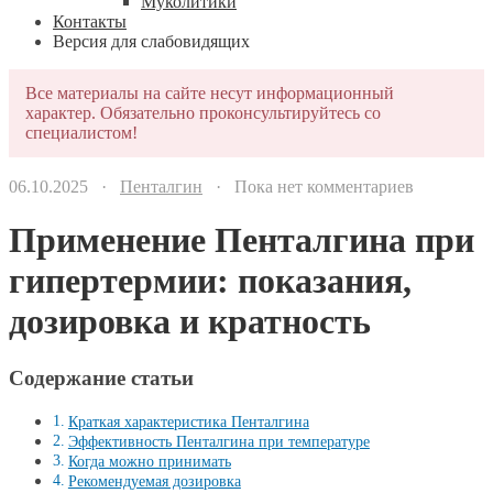
Муколитики
Контакты
Версия для слабовидящих
Все материалы на сайте несут информационный
характер. Обязательно проконсультируйтесь со
специалистом!
06.10.2025 ·
Пенталгин
· Пока нет комментариев
Применение Пенталгина при
гипертермии: показания,
дозировка и кратность
Содержание статьи
Краткая характеристика Пенталгина
Эффективность Пенталгина при температуре
Когда можно принимать
Рекомендуемая дозировка