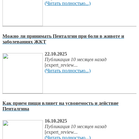
(Читать полностью...)
Можно ли принимать Пенталгин при боли в животе и
заболеваниях ЖКТ
22.10.2025
Публикация 10 месяцев назад
[expert_review...
(Читать полностью...)
Как прием пищи влияет на усвояемость и действие
Пенталгина
16.10.2025
Публикация 10 месяцев назад
[expert_review...
(Читать полностью...)