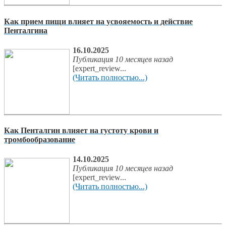
Как прием пищи влияет на усвояемость и действие
Пенталгина
16.10.2025
Публикация 10 месяцев назад
[expert_review...
(Читать полностью...)
Как Пенталгин влияет на густоту крови и
тромбообразование
14.10.2025
Публикация 10 месяцев назад
[expert_review...
(Читать полностью...)