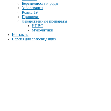
Беременность и роды
Заболевания
Ковид-19
Прививки
Лекарственные препараты
НПВС
Муколитики
Контакты
Версия для слабовидящих