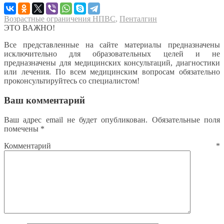
Возрастные ограничения НПВС
,
Пенталгин
ЭТО ВАЖНО!
Все представленные на сайте материалы предназначены
исключительно для образовательных целей и не
предназначены для медицинских консультаций, диагностики
или лечения. По всем медицинским вопросам обязательно
проконсультируйтесь со специалистом!
Ваш комментарий
Ваш адрес email не будет опубликован.
Обязательные поля
помечены
*
Комментарий
*