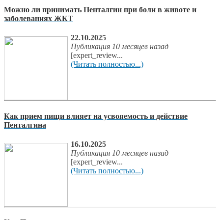
Можно ли принимать Пенталгин при боли в животе и
заболеваниях ЖКТ
22.10.2025
Публикация 10 месяцев назад
[expert_review...
(Читать полностью...)
Как прием пищи влияет на усвояемость и действие
Пенталгина
16.10.2025
Публикация 10 месяцев назад
[expert_review...
(Читать полностью...)