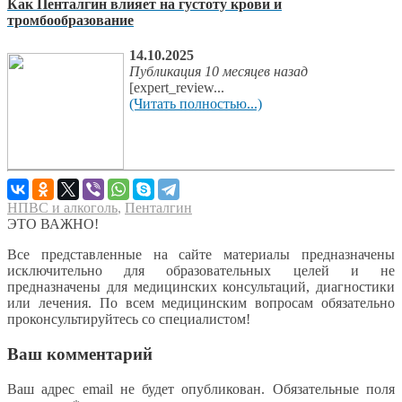
Как Пенталгин влияет на густоту крови и
тромбообразование
14.10.2025
Публикация 10 месяцев назад
[expert_review...
(Читать полностью...)
НПВС и алкоголь
,
Пенталгин
ЭТО ВАЖНО!
Все представленные на сайте материалы предназначены
исключительно для образовательных целей и не
предназначены для медицинских консультаций, диагностики
или лечения. По всем медицинским вопросам обязательно
проконсультируйтесь со специалистом!
Ваш комментарий
Ваш адрес email не будет опубликован.
Обязательные поля