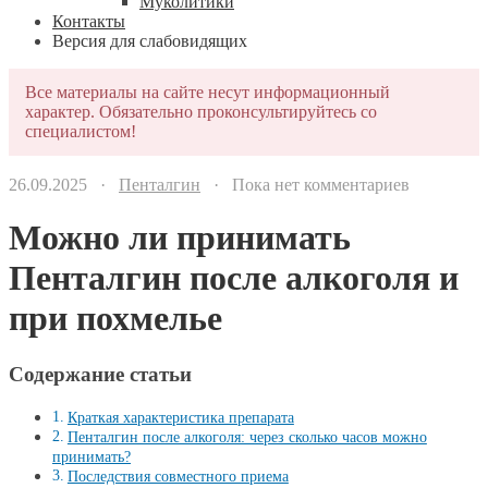
Муколитики
Контакты
Версия для слабовидящих
Все материалы на сайте несут информационный
характер. Обязательно проконсультируйтесь со
специалистом!
26.09.2025 ·
Пенталгин
· Пока нет комментариев
Можно ли принимать
Пенталгин после алкоголя и
при похмелье
Содержание статьи
Краткая характеристика препарата
Пенталгин после алкоголя: через сколько часов можно
принимать?
Последствия совместного приема