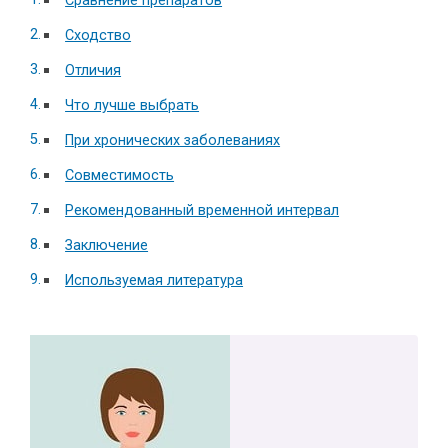
Сравнение препаратов
Сходство
Отличия
Что лучше выбрать
При хронических заболеваниях
Совместимость
Рекомендованный временной интервал
Заключение
Используемая литература