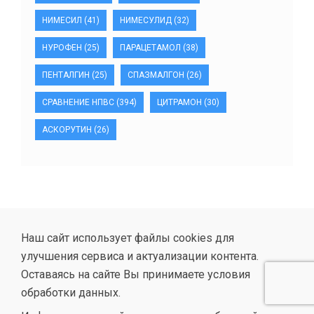
НИМЕСИЛ
(41)
НИМЕСУЛИД
(32)
НУРОФЕН
(25)
ПАРАЦЕТАМОЛ
(38)
ПЕНТАЛГИН
(25)
СПАЗМАЛГОН
(26)
СРАВНЕНИЕ НПВС
(394)
ЦИТРАМОН
(30)
АСКОРУТИН
(26)
Наш сайт использует файлы cookies для
улучшения сервиса и актуализации контента.
Оставаясь на сайте Вы принимаете условия
обработки данных.