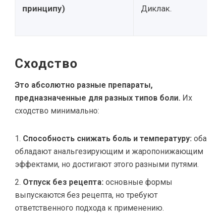
принципу)
Диклак.
Сходство
Это абсолютно разные препараты,
предназначенные для разных типов боли.
Их
сходство минимально:
Способность снижать боль и температуру:
оба
обладают анальгезирующим и жаропонижающим
эффектами, но достигают этого разными путями.
Отпуск без рецепта:
основные формы
выпускаются без рецепта, но требуют
ответственного подхода к применению.