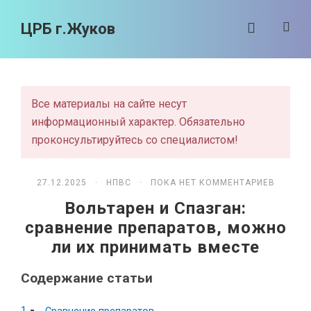
ЦРБ г.Жуков
Все материалы на сайте несут
информационный характер. Обязательно
проконсультируйтесь со специалистом!
27.12.2025 ·
НПВС
· ПОКА НЕТ КОММЕНТАРИЕВ
Вольтарен и Спазган:
сравнение препаратов, можно
ли их принимать вместе
Содержание статьи