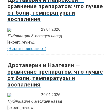
сравнение препаратов: что лучше
от боли, температуры и
воспаления
29.01.2026
Публикация 6 месяцев назад
[expert_review...
(Читать полностью...)
Дротаверин и Налгезин —
сравнение препаратов: что лучше
от боли, температуры и
воспаления
29.01.2026
Публикация 6 месяцев назад
[expert_review...