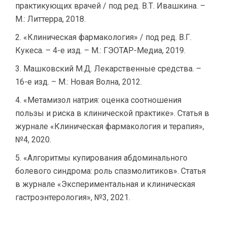
практикующих врачей / под ред. В.Т. Ивашкина. –
М.: Литтерра, 2018.
«Клиническая фармакология» / под ред. В.Г.
Кукеса. – 4-е изд. – М.: ГЭОТАР-Медиа, 2019.
Машковский М.Д. Лекарственные средства. –
16-е изд. – М.: Новая Волна, 2012.
«Метамизол натрия: оценка соотношения
пользы и риска в клинической практике». Статья в
журнале «Клиническая фармакология и терапия»,
№4, 2020.
«Алгоритмы купирования абдоминального
болевого синдрома: роль спазмолитиков». Статья
в журнале «Экспериментальная и клиническая
гастроэнтерология», №3, 2021.