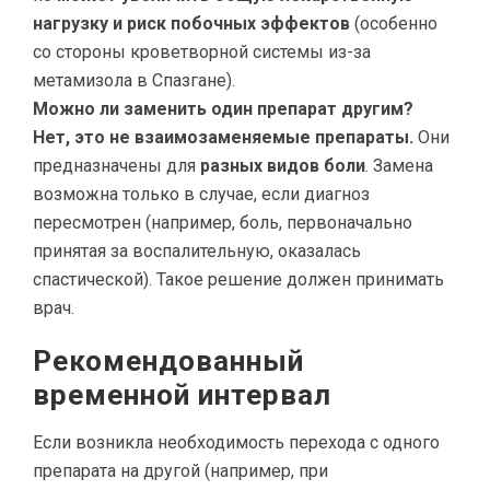
нагрузку и риск побочных эффектов
(особенно
со стороны кроветворной системы из-за
метамизола в Спазгане).
Можно ли заменить один препарат другим?
Нет, это не взаимозаменяемые препараты.
Они
предназначены для
разных видов боли
. Замена
возможна только в случае, если диагноз
пересмотрен (например, боль, первоначально
принятая за воспалительную, оказалась
спастической). Такое решение должен принимать
врач.
Рекомендованный
временной интервал
Если возникла необходимость перехода с одного
препарата на другой (например, при