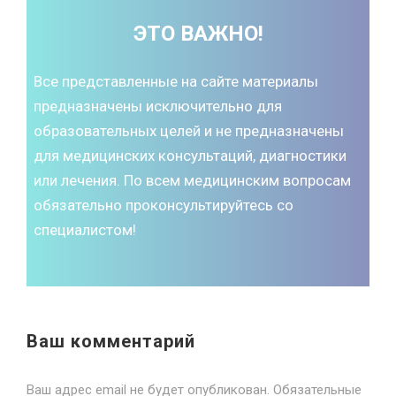
ЭТО ВАЖНО!
Все представленные на сайте материалы
предназначены исключительно для
образовательных целей и не предназначены
для медицинских консультаций, диагностики
или лечения. По всем медицинским вопросам
обязательно проконсультируйтесь со
специалистом!
Ваш комментарий
Ваш адрес email не будет опубликован.
Обязательные