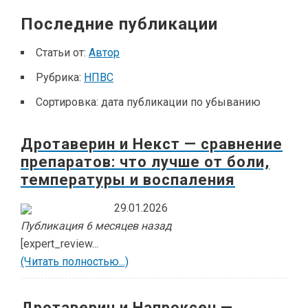
Последние публикации
Статьи от:
Автор
Рубрика:
НПВС
Сортировка:
дата публикации по убыванию
Дротаверин и Некст — сравнение
препаратов: что лучше от боли,
температуры и воспаления
29.01.2026
Публикация 6 месяцев назад
[expert_review...
(Читать полностью...)
Дротаверин и Напроксен —