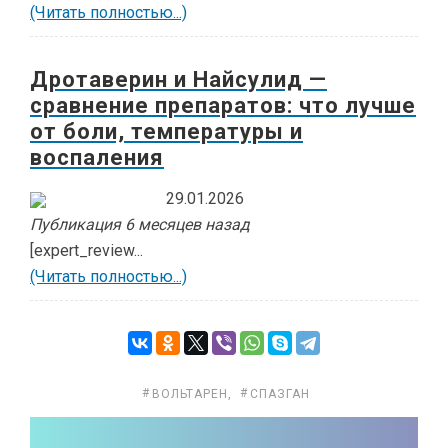
(Читать полностью...)
Дротаверин и Найсулид —
сравнение препаратов: что лучше
от боли, температуры и
воспаления
29.01.2026
Публикация 6 месяцев назад
[expert_review...
(Читать полностью...)
ВОЛЬТАРЕН
,
СПАЗГАН