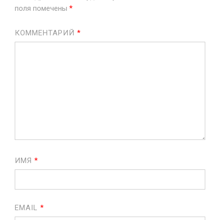
поля помечены
*
КОММЕНТАРИЙ
*
ИМЯ
*
EMAIL
*