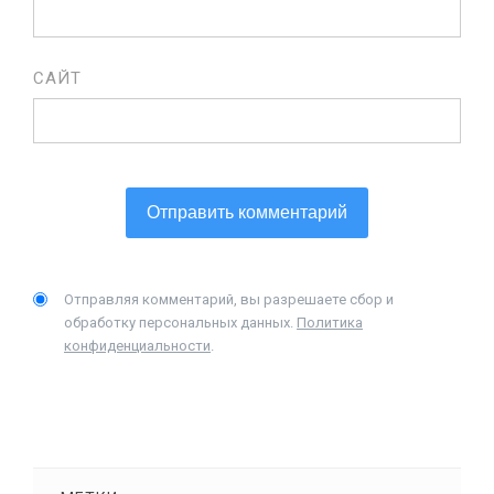
САЙТ
Отправляя комментарий, вы разрешаете сбор и
обработку персональных данных.
Политика
конфиденциальности
.