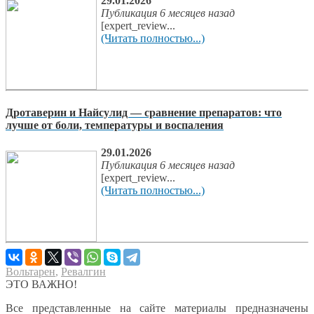
29.01.2026
Публикация 6 месяцев назад
[expert_review...
(Читать полностью...)
Дротаверин и Найсулид — сравнение препаратов: что
лучше от боли, температуры и воспаления
29.01.2026
Публикация 6 месяцев назад
[expert_review...
(Читать полностью...)
Вольтарен
,
Ревалгин
ЭТО ВАЖНО!
Все представленные на сайте материалы предназначены