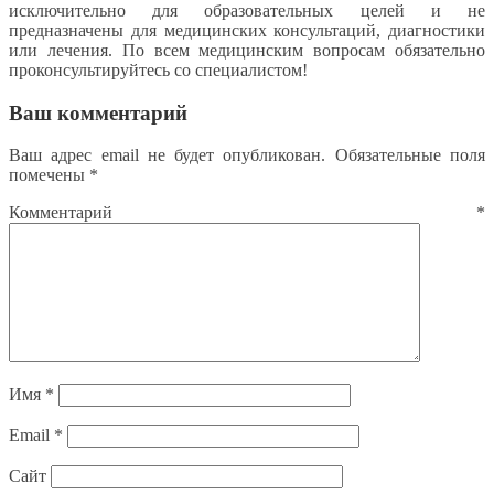
исключительно для образовательных целей и не
предназначены для медицинских консультаций, диагностики
или лечения. По всем медицинским вопросам обязательно
проконсультируйтесь со специалистом!
Ваш комментарий
Ваш адрес email не будет опубликован.
Обязательные поля
помечены
*
Комментарий
*
Имя
*
Email
*
Сайт