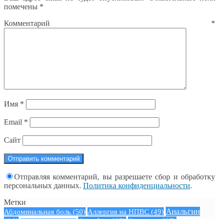
помечены
*
Комментарий
*
Имя
*
Email
*
Сайт
Отправляя комментарий, вы разрешаете сбор и обработку
персональных данных.
Политика конфиденциальности
.
Метки
Анальгин
Абдоминальная боль
(50)
Аллергия на НПВС
(49)