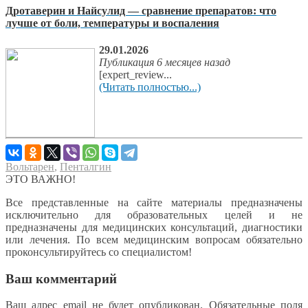
Дротаверин и Найсулид — сравнение препаратов: что
лучше от боли, температуры и воспаления
29.01.2026
Публикация 6 месяцев назад
[expert_review...
(Читать полностью...)
Вольтарен
,
Пенталгин
ЭТО ВАЖНО!
Все представленные на сайте материалы предназначены
исключительно для образовательных целей и не
предназначены для медицинских консультаций, диагностики
или лечения. По всем медицинским вопросам обязательно
проконсультируйтесь со специалистом!
Ваш комментарий
Ваш адрес email не будет опубликован.
Обязательные поля