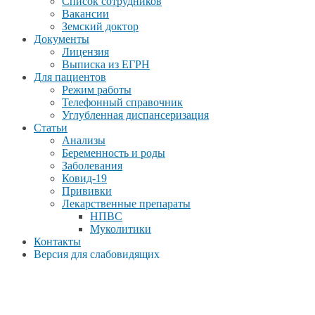
Список сотрудников
Вакансии
Земский доктор
Документы
Лицензия
Выписка из ЕГРН
Для пациентов
Режим работы
Телефонный справочник
Углубленная диспансеризация
Статьи
Анализы
Беременность и роды
Заболевания
Ковид-19
Прививки
Лекарственные препараты
НПВС
Муколитики
Контакты
Версия для слабовидящих