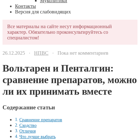
Муколитики
Контакты
Версия для слабовидящих
Все материалы на сайте несут информационный
характер. Обязательно проконсультируйтесь со
специалистом!
26.12.2025 ·
НПВС
· Пока нет комментариев
Вольтарен и Пенталгин:
сравнение препаратов, можно
ли их принимать вместе
Содержание статьи
Сравнение препаратов
Сходство
Отличия
Что лучше выбрать