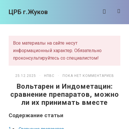
ЦРБ г.Жуков
Все материалы на сайте несут
информационный характер. Обязательно
проконсультируйтесь со специалистом!
25.12.2025 ·
НПВС
· ПОКА НЕТ КОММЕНТАРИЕВ
Вольтарен и Индометацин:
сравнение препаратов, можно
ли их принимать вместе
Содержание статьи