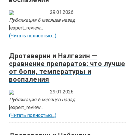
29.01.2026
Публикация 6 месяцев назад
[expert_review...
(Читать полностью...)
Дротаверин и Налгезин —
сравнение препаратов: что лучше
от боли, температуры и
воспаления
29.01.2026
Публикация 6 месяцев назад
[expert_review...
(Читать полностью...)