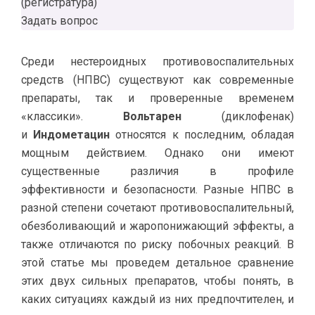
(регистратура)
Задать вопрос
Среди нестероидных противовоспалительных
средств (НПВС) существуют как современные
препараты, так и проверенные временем
«классики».
Вольтарен
(диклофенак)
и
Индометацин
относятся к последним, обладая
мощным действием. Однако они имеют
существенные различия в профиле
эффективности и безопасности. Разные НПВС в
разной степени сочетают противовоспалительный,
обезболивающий и жаропонижающий эффекты, а
также отличаются по риску побочных реакций. В
этой статье мы проведем детальное сравнение
этих двух сильных препаратов, чтобы понять, в
каких ситуациях каждый из них предпочтителен, и