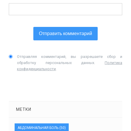
Отправляя комментарий, вы разрешаете сбор и
обработку персональных данных.
Политика
конфиденциальности
.
МЕТКИ
АБДОМИНАЛЬНАЯ БОЛЬ
(50)