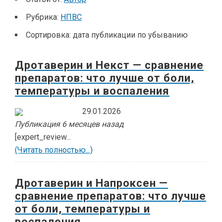
Рубрика:
НПВС
Сортировка:
дата публикации по убыванию
Дротаверин и Некст — сравнение
препаратов: что лучше от боли,
температуры и воспаления
29.01.2026
Публикация 6 месяцев назад
[expert_review...
(Читать полностью...)
Дротаверин и Напроксен —
сравнение препаратов: что лучше
от боли, температуры и
воспаления