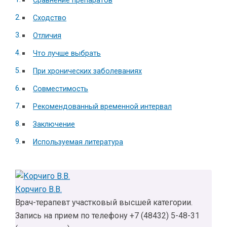
Сравнение препаратов
Сходство
Отличия
Что лучше выбрать
При хронических заболеваниях
Совместимость
Рекомендованный временной интервал
Заключение
Используемая литература
Корчиго В.В.
Врач-терапевт участковый высшей категории.
Запись на прием по телефону +7 (48432) 5-48-31