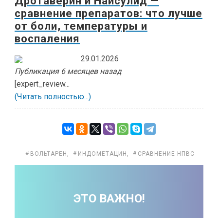
Дротаверин и Найсулид —
сравнение препаратов: что лучше
от боли, температуры и
воспаления
29.01.2026
Публикация 6 месяцев назад
[expert_review...
(Читать полностью...)
ВОЛЬТАРЕН
,
ИНДОМЕТАЦИН
,
СРАВНЕНИЕ НПВС
ЭТО ВАЖНО!