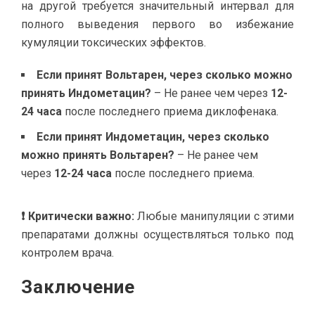
на другой требуется значительный интервал для
полного выведения первого во избежание
кумуляции токсических эффектов.
Если принят Вольтарен, через сколько можно
принять Индометацин?
– Не ранее чем через
12-
24 часа
после последнего приема диклофенака.
Если принят Индометацин, через сколько
можно принять Вольтарен?
– Не ранее чем
через
12-24 часа
после последнего приема.
❗ Критически важно:
Любые манипуляции с этими
препаратами должны осуществляться только под
контролем врача.
Заключение