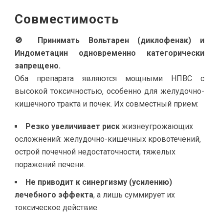
Совместимость
🚫 Принимать Вольтарен (диклофенак) и
Индометацин одновременно категорически
запрещено.
Оба препарата являются мощными НПВС с
высокой токсичностью, особенно для желудочно-
кишечного тракта и почек. Их совместный прием:
Резко увеличивает риск
жизнеугрожающих
осложнений: желудочно-кишечных кровотечений,
острой почечной недостаточности, тяжелых
поражений печени.
Не приводит к синергизму (усилению)
лечебного эффекта
, а лишь суммирует их
токсическое действие.