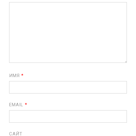
ИМЯ
*
EMAIL
*
САЙТ