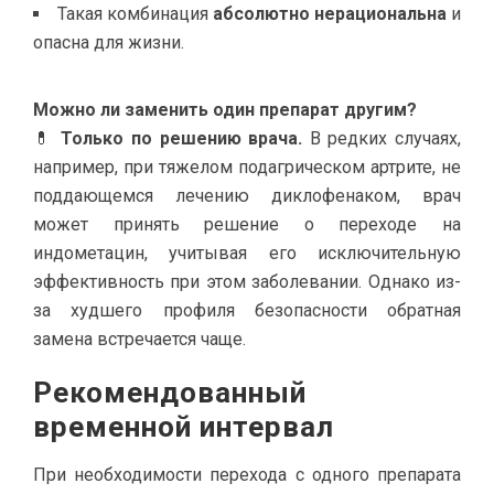
Такая комбинация
абсолютно нерациональна
и
опасна для жизни.
Можно ли заменить один препарат другим?
💊
Только по решению врача.
В редких случаях,
например, при тяжелом подагрическом артрите, не
поддающемся лечению диклофенаком, врач
может принять решение о переходе на
индометацин, учитывая его исключительную
эффективность при этом заболевании. Однако из-
за худшего профиля безопасности обратная
замена встречается чаще.
Рекомендованный
временной интервал
При необходимости перехода с одного препарата