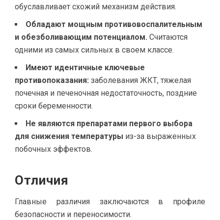
обуславливает схожий механизм действия.
Обладают мощным противовоспалительным
и обезболивающим потенциалом.
Считаются
одними из самых сильных в своем классе.
Имеют идентичные ключевые
противопоказания:
заболевания ЖКТ, тяжелая
почечная и печеночная недостаточность, поздние
сроки беременности.
Не являются препаратами первого выбора
для снижения температуры
из-за выраженных
побочных эффектов.
Отличия
Главные различия заключаются в профиле
безопасности и переносимости.