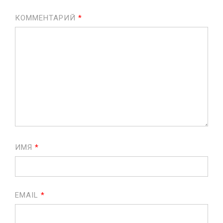
КОММЕНТАРИЙ
*
ИМЯ
*
EMAIL
*