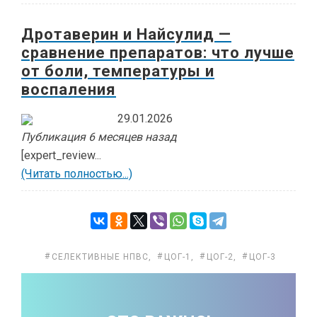
Дротаверин и Найсулид —
сравнение препаратов: что лучше
от боли, температуры и
воспаления
29.01.2026
Публикация 6 месяцев назад
[expert_review...
(Читать полностью...)
СЕЛЕКТИВНЫЕ НПВС
,
ЦОГ-1
,
ЦОГ-2
,
ЦОГ-3