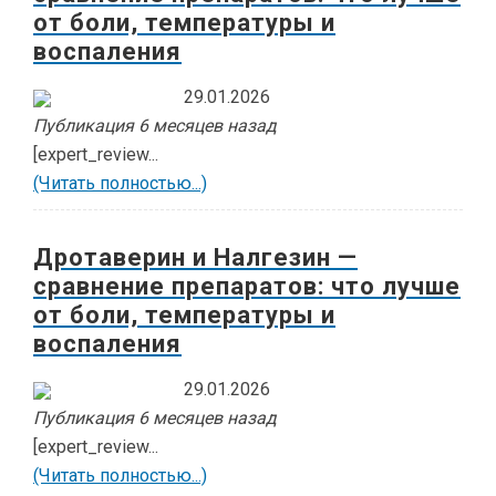
от боли, температуры и
воспаления
29.01.2026
Публикация 6 месяцев назад
[expert_review...
(Читать полностью...)
Дротаверин и Налгезин —
сравнение препаратов: что лучше
от боли, температуры и
воспаления
29.01.2026
Публикация 6 месяцев назад
[expert_review...
(Читать полностью...)