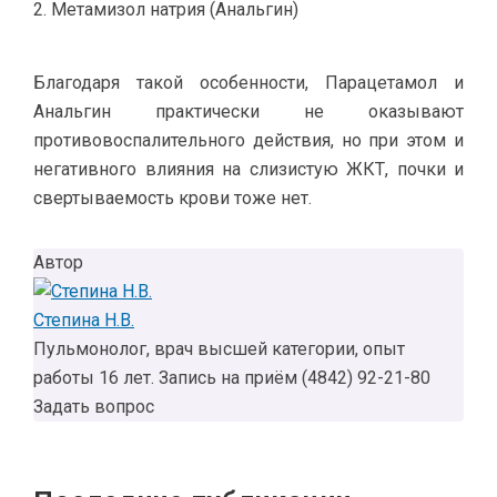
Метамизол натрия (Анальгин)
Благодаря такой особенности, Парацетамол и
Анальгин практически не оказывают
противовоспалительного действия, но при этом и
негативного влияния на слизистую ЖКТ, почки и
свертываемость крови тоже нет.
Автор
Степина Н.В.
Пульмонолог, врач высшей категории, опыт
работы 16 лет. Запись на приём (4842) 92-21-80
Задать вопрос