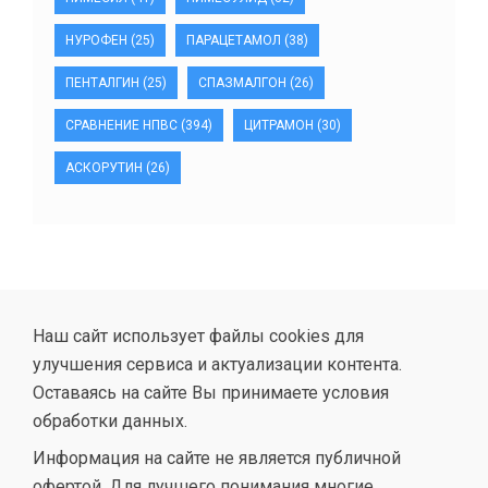
НУРОФЕН
(25)
ПАРАЦЕТАМОЛ
(38)
ПЕНТАЛГИН
(25)
СПАЗМАЛГОН
(26)
СРАВНЕНИЕ НПВС
(394)
ЦИТРАМОН
(30)
АСКОРУТИН
(26)
Наш сайт использует файлы cookies для
улучшения сервиса и актуализации контента.
Оставаясь на сайте Вы принимаете условия
обработки данных.
Информация на сайте не является публичной
офертой. Для лучшего понимания многие