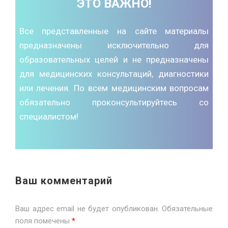
ЭТО ВАЖНО!
Все представленные на сайте материалы
предназначены исключительно для
образовательных целей и не предназначены
для медицинских консультаций, диагностики
или лечения. По всем медицинским вопросам
обязательно проконсультируйтесь со
специалистом!
Ваш комментарий
Ваш адрес email не будет опубликован.
Обязательные
поля помечены
*