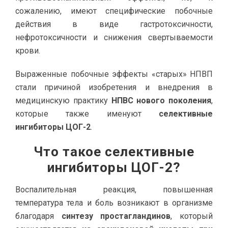
сожалению, имеют специфические побочные
действия в виде гастротоксичности,
нефротоксичности и снижения свертываемости
крови.
Выраженные побочные эффекты «старых» НПВП
стали причиной изобретения и внедрения в
медицинскую практику
НПВС нового поколения
,
которые также именуют
селективные
ингибиторы ЦОГ-2
.
Что такое селективные
ингибиторы ЦОГ-2?
Воспалительная реакция, повышенная
температура тела и боль возникают в организме
благодаря
синтезу простагландинов
, который