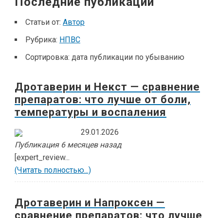
Последние публикации
Статьи от:
Автор
Рубрика:
НПВС
Сортировка:
дата публикации по убыванию
Дротаверин и Некст — сравнение
препаратов: что лучше от боли,
температуры и воспаления
29.01.2026
Публикация 6 месяцев назад
[expert_review...
(Читать полностью...)
Дротаверин и Напроксен —
сравнение препаратов: что лучше