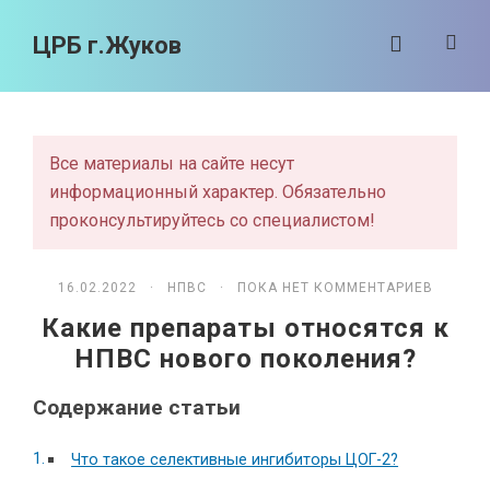
ЦРБ г.Жуков
Все материалы на сайте несут
информационный характер. Обязательно
проконсультируйтесь со специалистом!
16.02.2022 ·
НПВС
· ПОКА НЕТ КОММЕНТАРИЕВ
Какие препараты относятся к
НПВС нового поколения?
Содержание статьи
Что такое селективные ингибиторы ЦОГ-2?