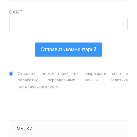
САЙТ
Отправляя комментарий, вы разрешаете сбор и
обработку персональных данных.
Политика
конфиденциальности
.
МЕТКИ