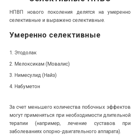
НПВП нового поколения делятся на умеренно
селективные и выражено селективные.
Умеренно селективные
Этодолак
Мелоксикам (Мовалис)
Нимесулид (Найз)
Набуметон
За счет меньшего количества побочных эффектов
могут применяться при необходимости длительной
терапии (например, лечение суставов при
заболеваниях опорно-двигательного аппарата).