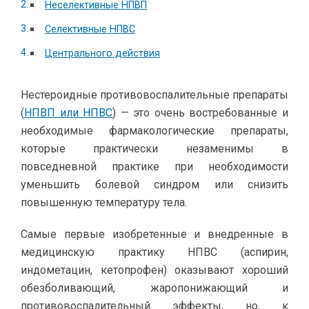
Неселективные НПВП
Селективные НПВС
Центрального действия
Нестероидные противовоспалительные препараты
(
НПВП или НПВС
) — это очень востребованные и
необходимые фармакологические препараты,
которые практически незаменимы в
повседневной практике при необходимости
уменьшить болевой синдром или снизить
повышенную температуру тела.
Самые первые изобретенные и внедренные в
медицинскую практику НПВС (аспирин,
индометацин, кетопрофен) оказывают хороший
обезболивающий, жаропонижающий и
противовоспалительный эффекты, но, к