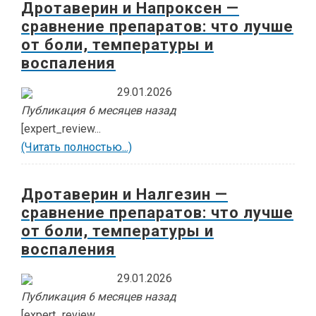
Дротаверин и Напроксен —
сравнение препаратов: что лучше
от боли, температуры и
воспаления
29.01.2026
Публикация 6 месяцев назад
[expert_review...
(Читать полностью...)
Дротаверин и Налгезин —
сравнение препаратов: что лучше
от боли, температуры и
воспаления
29.01.2026
Публикация 6 месяцев назад
[expert_review...