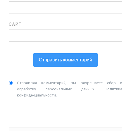
САЙТ
Отправляя комментарий, вы разрешаете сбор и
обработку персональных данных.
Политика
конфиденциальности
.