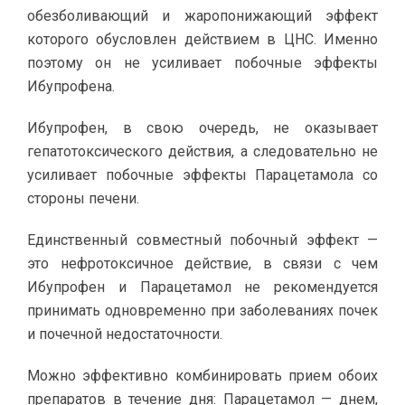
обезболивающий и жаропонижающий эффект
которого обусловлен действием в ЦНС. Именно
поэтому он не усиливает побочные эффекты
Ибупрофена.
Ибупрофен, в свою очередь, не оказывает
гепатотоксического действия, а следовательно не
усиливает побочные эффекты Парацетамола со
стороны печени.
Единственный совместный побочный эффект —
это нефротоксичное действие, в связи с чем
Ибупрофен и Парацетамол не рекомендуется
принимать одновременно при заболеваниях почек
и почечной недостаточности.
Можно эффективно комбинировать прием обоих
препаратов в течение дня: Парацетамол — днем,