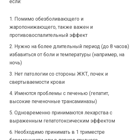
если:
Помимо обезболивающего и
жаропонижающего, также важен и
противовоспалительный эффект
Нужно на более длительный период (до 8 часов)
избавиться от боли и температуры (например, на
ночь)
Нет патологии со стороны ЖКТ, почек и
свертываемости крови
Имеются проблемы с печенью (гепатит,
высокие печеночные трансаминазы)
Одновременно принимаются лекарства с
выраженным гепатотоксическим эффектом
Необходимо принимать в 1 триместре