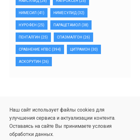
НАЙСУЛИД
(26)
НАПРОКСЕН
(25)
НИМЕСИЛ
(41)
НИМЕСУЛИД
(32)
НУРОФЕН
(25)
ПАРАЦЕТАМОЛ
(38)
ПЕНТАЛГИН
(25)
СПАЗМАЛГОН
(26)
СРАВНЕНИЕ НПВС
(394)
ЦИТРАМОН
(30)
АСКОРУТИН
(26)
Наш сайт использует файлы cookies для
улучшения сервиса и актуализации контента.
Оставаясь на сайте Вы принимаете условия
обработки данных.