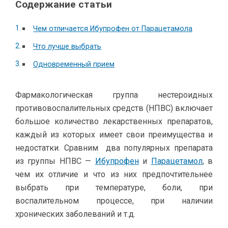
Содержание статьи
Чем отличается Ибупрофен от Парацетамола
Что лучше выбрать
Одновременный прием
Фармакологическая группа нестероидных
противовоспалительных средств (НПВС) включает
большое количество лекарственных препаратов,
каждый из которых имеет свои преимущества и
недостатки. Сравним два популярных препарата
из группы НПВС —
Ибупрофен
и
Парацетамол
, в
чем их отличие и что из них предпочтительнее
выбрать при температуре, боли, при
воспалительном процессе, при наличии
хронических заболеваний и т.д.