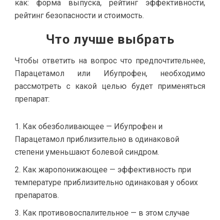
как: форма выпуска, рейтинг эффективности,
рейтинг безопасности и стоимость.
Что лучше выбрать
Чтобы ответить на вопрос что предпочтительнее,
Парацетамол или Ибупрофен, необходимо
рассмотреть с какой целью будет применяться
препарат:
Как обезболивающее — Ибупрофен и
Парацетамол приблизительно в одинаковой
степени уменьшают болевой синдром.
Как жаропонижающее — эффективность при
температуре приблизительно одинаковая у обоих
препаратов.
Как противовоспалительное — в этом случае