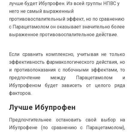
лучше будет Ибупрофен. Из всей группы НПВС у
него не самый выраженный
противовоспалительный эффект, но по сравнению
с Парацетамолом он оказывает значительно более
выраженное противовоспалительное действие.
Если сравнить комплексно, учитывая не только
эффективность фармакологического действия, но
и противопоказания с побочными эффектами, то
предпочтение между Парацетамолом и
Ибупрофеном будет зависеть от целого ряда
факторов.
Лучше Ибупрофен
Предпочтительнее остановить свой выбор на
Ибупрофене (по сравнению с Парацетамолом),