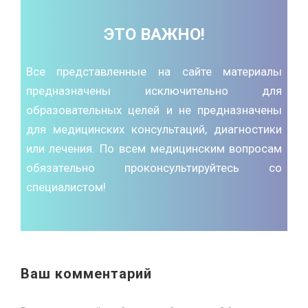
ЭТО ВАЖНО!
Все представленные на сайте материалы
предназначены исключительно для
образовательных целей и не предназначены
для медицинских консультаций, диагностики
или лечения. По всем медицинским вопросам
обязательно проконсультируйтесь со
специалистом!
Ваш комментарий