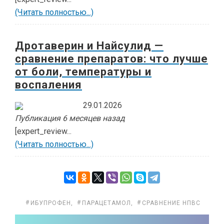
(Читать полностью...)
Дротаверин и Найсулид —
сравнение препаратов: что лучше
от боли, температуры и
воспаления
29.01.2026
Публикация 6 месяцев назад
[expert_review...
(Читать полностью...)
ИБУПРОФЕН
,
ПАРАЦЕТАМОЛ
,
СРАВНЕНИЕ НПВС