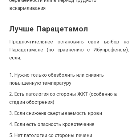
беременности или в период грудного
вскармливания
Лучше Парацетамол
Предпочтительнее остановить свой выбор на
Парацетамоле (по сравнению с Ибупрофеном),
если:
Нужно только обезболить или снизить
повышенную температуру
Есть патология со стороны ЖКТ (особенно в
стадии обострения)
Если снижена свертываемость крови
Если есть опасность кровотечения
Нет патологии со стороны печени