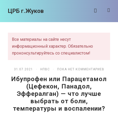
ЦРБ г.Жуков
Все материалы на сайте несут
информационный характер. Обязательно
проконсультируйтесь со специалистом!
31.07.2021 ·
НПВС
· ПОКА НЕТ КОММЕНТАРИЕВ
Ибупрофен или Парацетамол
(Цефекон, Панадол,
Эффералган) — что лучше
выбрать от боли,
температуры и воспалении?