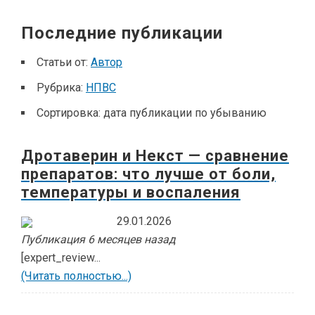
Последние публикации
Статьи от:
Автор
Рубрика:
НПВС
Сортировка:
дата публикации по убыванию
Дротаверин и Некст — сравнение
препаратов: что лучше от боли,
температуры и воспаления
29.01.2026
Публикация 6 месяцев назад
[expert_review...
(Читать полностью...)