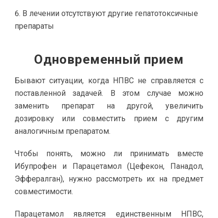
В лечении отсутствуют другие гепатотоксичные
препараты
Одновременный прием
Бывают ситуации, когда НПВС не справляется с
поставленной задачей. В этом случае можно
заменить препарат на другой, увеличить
дозировку или совместить прием с другим
аналогичным препаратом.
Чтобы понять, можно ли принимать вместе
Ибупрофен и Парацетамол (Цефекон, Панадол,
Эффералган), нужно рассмотреть их на предмет
совместимости.
Парацетамол является единственным НПВС,