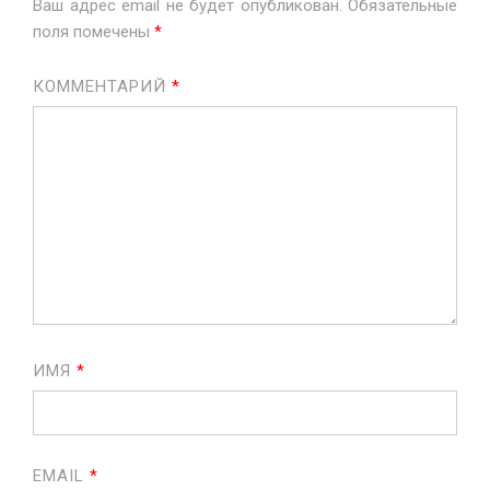
Ваш адрес email не будет опубликован.
Обязательные
поля помечены
*
КОММЕНТАРИЙ
*
ИМЯ
*
EMAIL
*