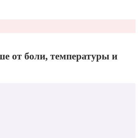
ше от боли, температуры и