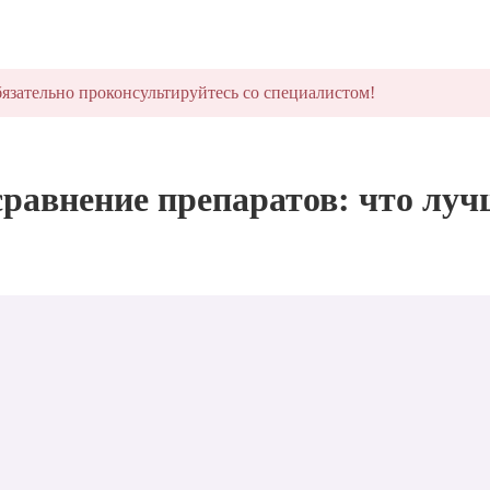
язательно проконсультируйтесь со специалистом!
равнение препаратов: что луч