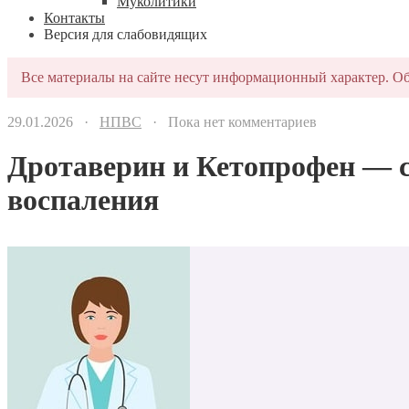
Муколитики
Контакты
Версия для слабовидящих
Все материалы на сайте несут информационный характер. Об
29.01.2026 ·
НПВС
· Пока нет комментариев
Дротаверин и Кетопрофен — с
воспаления